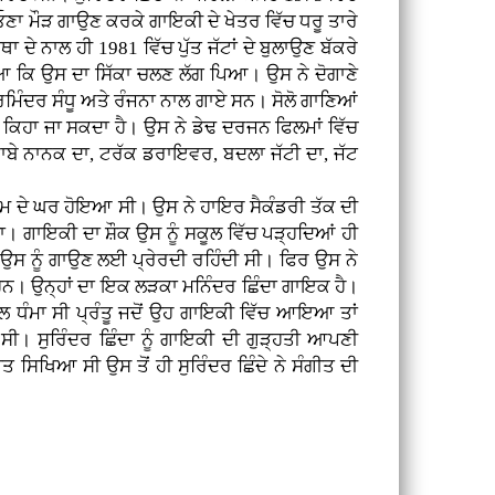
ਓਣਾ ਮੌੜ ਗਾਉਣ ਕਰਕੇ ਗਾਇਕੀ ਦੇ ਖੇਤਰ ਵਿੱਚ ਧਰੂ ਤਾਰੇ
ਦੇ ਨਾਲ ਹੀ 1981 ਵਿੱਚ ਪੁੱਤ ਜੱਟਾਂ ਦੇ ਬੁਲਾਉਣ ਬੱਕਰੇ
ਿਆ ਕਿ ਉਸ ਦਾ ਸਿੱਕਾ ਚਲਣ ਲੱਗ ਪਿਆ। ਉਸ ਨੇ ਦੋਗਾਣੇ
ਪਰਮਿੰਦਰ ਸੰਧੂ ਅਤੇ ਰੰਜਨਾ ਨਾਲ ਗਾਏ ਸਨ। ਸੋਲੋ ਗਾਣਿਆਂ
 ਕਿਹਾ ਜਾ ਸਕਦਾ ਹੈ। ਉਸ ਨੇ ਡੇਢ ਦਰਜਨ ਫਿਲਮਾਂ ਵਿੱਚ
 ਬਾਬੇ ਨਾਨਕ ਦਾ, ਟਰੱਕ ਡਰਾਇਵਰ, ਬਦਲਾ ਜੱਟੀ ਦਾ, ਜੱਟ
ਰਾਮ ਦੇ ਘਰ ਹੋਇਆ ਸੀ। ਉਸ ਨੇ ਹਾਇਰ ਸੈਕੰਡਰੀ ਤੱਕ ਦੀ
। ਗਾਇਕੀ ਦਾ ਸ਼ੌਕ ਉਸ ਨੂੰ ਸਕੂਲ ਵਿੱਚ ਪੜ੍ਹਦਿਆਂ ਹੀ
 ਉਸ ਨੂੰ ਗਾਉਣ ਲਈ ਪ੍ਰੇਰਦੀ ਰਹਿੰਦੀ ਸੀ। ਫਿਰ ਉਸ ਨੇ
ਹਨ। ਉਨ੍ਹਾਂ ਦਾ ਇਕ ਲੜਕਾ ਮਨਿੰਦਰ ਛਿੰਦਾ ਗਾਇਕ ਹੈ।
ਲ ਧੰਮਾ ਸੀ ਪ੍ਰੰਤੂ ਜਦੋਂ ਉਹ ਗਾਇਕੀ ਵਿੱਚ ਆਇਆ ਤਾਂ
। ਸੁਰਿੰਦਰ ਛਿੰਦਾ ਨੂੰ ਗਾਇਕੀ ਦੀ ਗੁੜ੍ਹਤੀ ਆਪਣੀ
 ਸਿਖਿਆ ਸੀ ਉਸ ਤੋਂ ਹੀ ਸੁਰਿੰਦਰ ਛਿੰਦੇ ਨੇ ਸੰਗੀਤ ਦੀ