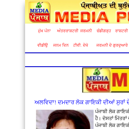
ਮੁੱਖ ਪੰਨਾ
ਅੰਤਰਰਾਸ਼ਟਰੀ
ਜਰਮਨੀ
ਚੰਡੀਗੜ੍ਹ
ਰਾਸ਼ਟਰੀ
ਵੀਡੀਉ
ਜਨਮ ਦਿਨ
ਟੀਵੀ. ਦੇਖੋ
ਜਰਮਨੀ ਦੇ ਗੁਰਦੁਆਰੇ
ਅਲਵਿਦਾ! ਦਮਦਾਰ ਲੋਕ ਗਾਇਕੀ ਦੀਆਂ ਸੁਰਾਂ ਦੇ
ਪੰਜਾਬੀ ਲੋਕ ਗਾਇਕ
ਹੈ। ਦੋਸਤਾਂ ਮਿੱਤ
ਪੰਜਾਬੀ ਲੋਕ ਗਾਇਕੀ