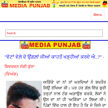
Toggle
Menu
navigatio
"ਵੋਟਾਂ ਵੇਲ਼ੇ ਦੋ ਉਂਗਲ਼ਾਂ ਜੀਆਂ ਕਾਹਤੋਂ ਖੜ੍ਹੀਆਂ ਕਰਦੇ ਐ..?"
-
ਸ਼ਿਵਚਰਨ ਜੱਗੀ ਕੁੱਸਾ
(ਵਿਅੰਗ)
ਅੜਿੱਕੇ' ਦਾ ਨਾਂ ਤਾਂ ਘਰਦਿਆਂ ਨੇ ਬਖਤੌਰ
ਸਿਉਂ ਰੱਖਿਆ ਸੀ। ਪਰ ਹਰ ਗੱਲ ਵਿੱਚ ਬੁਰੀ
ਤਰ੍ਹਾਂ ਨਾਲ ਟੰਗ ਅੜਾਉਣ ਕਰਕੇ, ਲੋਕਾਂ ਨੇ
ਉਸ ਦਾ ਨਾਂ ਹੀ 'ਅੜਿੱਕਾ' ਪਾ ਲਿਆ ਸੀ।
ਪਿੰਡਾਂ ਵਿੱਚ ਹਾਲ ਹੀ ਇਹ ਹੈ ਕਿ ਜੇ ਕਿਸੇ ਦਾ