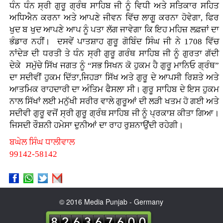
ਧੰਨ ਧੰਨ ਸ੍ਰੀ ਗੁਰੂ ਗ੍ਰੰਥ ਸਾਹਿਬ ਜੀ ਨੂੰ ਵਿਧੀ ਅਤੇ ਸਤਿਕਾਰ ਸਹਿਤ
ਅਧਿਐਨ ਕਰਨਾ ਅਤੇ ਆਪਣੇ ਜੀਵਨ ਵਿੱਚ ਲਾਗੂ ਕਰਨਾ ਹੋਵੇਗਾ, ਫਿਰ
ਖੁਦ ਬ ਖੁਦ ਆਪਣੇ ਆਪ ਨੂੰ ਪਤਾ ਲੱਗ ਜਾਵੇਗਾ ਕਿ ਇਹ ਮਹਿਜ਼ ਲਫ਼ਜ਼ਾਂ ਦਾ
ਭੰਡਾਰ ਨਹੀਂ। ਦਸਵੇਂ ਪਾਤਸ਼ਾਹ ਗੁਰੂ ਗੋਬਿੰਦ ਸਿੰਘ ਜੀ ਨੇ 1708 ਵਿੱਚ
ਨਾਂਦੇੜ ਦੀ ਧਰਤੀ ਤੇ ਧੰਨ ਸ੍ਰੀ ਗੁਰੂ ਗਰੰਥ ਸਾਹਿਬ ਜੀ ਨੂੰ ਗੁਰਤਾ ਗੱਦੀ
ਦੇਕੇ ਸਮੁੱਚੇ ਸਿੱਖ ਜਗਤ ਨੂੰ “ਸਭ ਸਿਖਨ ਕੋ ਹੁਕਮ ਹੈ ਗੁਰੂ ਮਾਨਿਓ ਗ੍ਰੰਥ”
ਦਾ ਸਦੀਵੀਂ ਹੁਕਮ ਦਿੱਤਾ,ਜਿਹੜਾ ਸਿੱਖ ਅਤੇ ਗੁਰੂ ਦੇ ਆਪਸੀ ਰਿਸ਼ਤੇ ਅਤੇ
ਆਤਮਿਕ ਰਾਹਦਾਰੀ ਦਾ ਅੰਤਿਮ ਫੈਸਲਾ ਸੀ। ਗੁਰੂ ਸਾਹਿਬ ਦੇ ਇਸ ਹੁਕਮ
ਨਾਲ ਸਿੱਖਾਂ ਲਈ ਮਨੁੱਖੀ ਸਰੀਰ ਵਾਲੇ ਗੁਰੂਆਂ ਦੀ ਲੜੀ ਖਤਮ ਹੋ ਗਈ ਅਤੇ
ਸਦੀਵੀ ਗੁਰੂ ਵਜੋਂ ਸ੍ਰੀ ਗੁਰੂ ਗ੍ਰੰਥ ਸਾਹਿਬ ਜੀ ਨੂੰ ਪ੍ਰਕਾਸ਼ ਕੀਤਾ ਗਿਆ।
ਜਿਸਦੀ ਰੌਸ਼ਨੀ ਹਮੇਸਾ ਦੁਨੀਆਂ ਦਾ ਰਾਹ ਰੁਸ਼ਨਾਉਂਦੀ ਰਹੇਗੀ।
ਬਘੇਲ ਸਿੰਘ ਧਾਲੀਵਾਲ
99142-58142
© 2016 Media Punjab - Germany