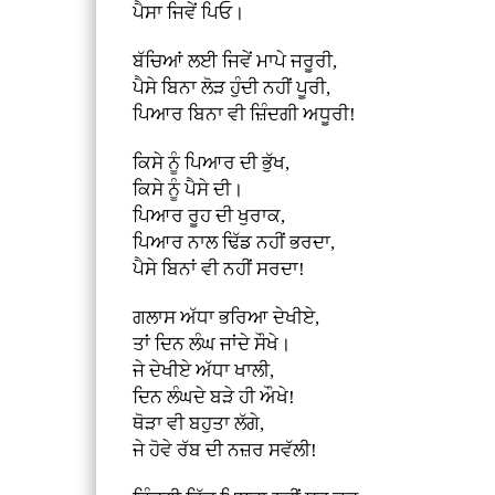
ਪੈਸਾ ਜਿਵੇਂ ਪਿਓ।
ਬੱਚਿਆਂ ਲਈ ਜਿਵੇਂ ਮਾਪੇ ਜਰੂਰੀ,
ਪੈਸੇ ਬਿਨਾ ਲੋੜ ਹੁੰਦੀ ਨਹੀਂ ਪੂਰੀ,
ਪਿਆਰ ਬਿਨਾ ਵੀ ਜ਼ਿੰਦਗੀ ਅਧੂਰੀ!
ਕਿਸੇ ਨੂੰ ਪਿਆਰ ਦੀ ਭੁੱਖ,
ਕਿਸੇ ਨੂੰ ਪੈਸੇ ਦੀ।
ਪਿਆਰ ਰੂਹ ਦੀ ਖੁਰਾਕ,
ਪਿਆਰ ਨਾਲ ਢਿੱਡ ਨਹੀਂ ਭਰਦਾ,
ਪੈਸੇ ਬਿਨਾਂ ਵੀ ਨਹੀਂ ਸਰਦਾ!
ਗਲਾਸ ਅੱਧਾ ਭਰਿਆ ਦੇਖੀਏ,
ਤਾਂ ਦਿਨ ਲੰਘ ਜਾਂਦੇ ਸੌਖੇ।
ਜੇ ਦੇਖੀਏ ਅੱਧਾ ਖਾਲੀ,
ਦਿਨ ਲੰਘਦੇ ਬੜੇ ਹੀ ਔਖੇ!
ਥੋੜਾ ਵੀ ਬਹੁਤਾ ਲੱਗੇ,
ਜੇ ਹੋਵੇ ਰੱਬ ਦੀ ਨਜ਼ਰ ਸਵੱਲੀ!