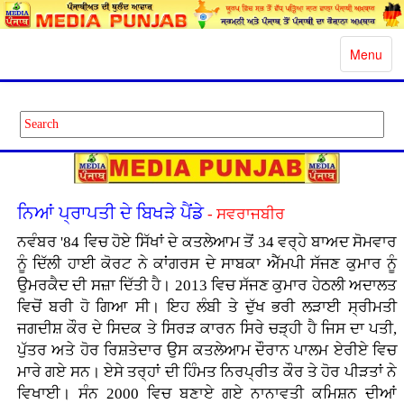
Toggle
Menu
navigatio
ਨਿਆਂ ਪ੍ਰਾਪਤੀ ਦੇ ਬਿਖੜੇ ਪੈਂਡੇ
- ਸਵਰਾਜਬੀਰ
ਨਵੰਬਰ '84 ਵਿਚ ਹੋਏ ਸਿੱਖਾਂ ਦੇ ਕਤਲੇਆਮ ਤੋਂ 34 ਵਰ੍ਹੇ ਬਾਅਦ ਸੋਮਵਾਰ
ਨੂੰ ਦਿੱਲੀ ਹਾਈ ਕੋਰਟ ਨੇ ਕਾਂਗਰਸ ਦੇ ਸਾਬਕਾ ਐੱਮਪੀ ਸੱਜਣ ਕੁਮਾਰ ਨੂੰ
ਉਮਰਕੈਦ ਦੀ ਸਜ਼ਾ ਦਿੱਤੀ ਹੈ। 2013 ਵਿਚ ਸੱਜਣ ਕੁਮਾਰ ਹੇਠਲੀ ਅਦਾਲਤ
ਵਿਚੋਂ ਬਰੀ ਹੋ ਗਿਆ ਸੀ। ਇਹ ਲੰਬੀ ਤੇ ਦੁੱਖ ਭਰੀ ਲੜਾਈ ਸ੍ਰੀਮਤੀ
ਜਗਦੀਸ਼ ਕੌਰ ਦੇ ਸਿਦਕ ਤੇ ਸਿਰੜ ਕਾਰਨ ਸਿਰੇ ਚੜ੍ਹੀ ਹੈ ਜਿਸ ਦਾ ਪਤੀ,
ਪੁੱਤਰ ਅਤੇ ਹੋਰ ਰਿਸ਼ਤੇਦਾਰ ਉਸ ਕਤਲੇਆਮ ਦੌਰਾਨ ਪਾਲਮ ਏਰੀਏ ਵਿਚ
ਮਾਰੇ ਗਏ ਸਨ। ਏਸੇ ਤਰ੍ਹਾਂ ਦੀ ਹਿੰਮਤ ਨਿਰਪ੍ਰੀਤ ਕੌਰ ਤੇ ਹੋਰ ਪੀੜਤਾਂ ਨੇ
ਵਿਖਾਈ। ਸੰਨ 2000 ਵਿਚ ਬਣਾਏ ਗਏ ਨਾਨਾਵਤੀ ਕਮਿਸ਼ਨ ਦੀਆਂ