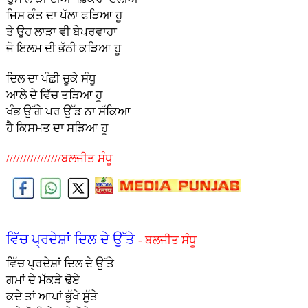
ਜਿਸ ਕੰਤ ਦਾ ਪੱਲਾ ਫੜਿਆ ਹੂ
ਤੇ ਉਹ ਲਾੜਾ ਵੀ ਬੇਪਰਵਾਹਾ
ਜੋ ਇਲਮ ਦੀ ਭੱਠੀ ਕੜਿਆ ਹੂ
ਦਿਲ ਦਾ ਪੰਛੀ ਚੂਕੇ ਸੰਧੂ
ਆਲੇ ਦੇ ਵਿੱਚ ਤੜਿਆ ਹੂ
ਖੰਭ ਉੱਗੇ ਪਰ ਉੱਡ ਨਾ ਸੱਕਿਆ
ਹੈ ਕਿਸਮਤ ਦਾ ਸੜਿਆ ਹੂ
////////////////ਬਲਜੀਤ ਸੰਧੂ
ਵਿੱਚ ਪ੍ਰਦੇਸ਼ਾਂ ਦਿਲ ਦੇ ਉੱਤੇ
- ਬਲਜੀਤ ਸੰਧੂ
ਵਿੱਚ ਪ੍ਰਦੇਸ਼ਾਂ ਦਿਲ ਦੇ ਉੱਤੇ
ਗਮਾਂ ਦੇ ਮੱਕੜੇ ਢੋਏ
ਕਦੇ ਤਾਂ ਆਪਾਂ ਭੁੱਖੇ ਸੁੱਤੇ