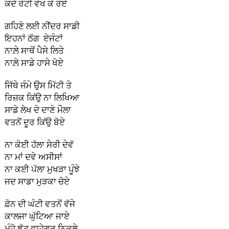
ਕਦੇ ਰੋਟੀ ਵੇਖ ਕੇ ਰੋਏ
ਗਹਿਣੇ ਲਈ ਨੀਂਦਰ ਸਾਡੀ
ਇਹਨਾਂ ਠੱਗ ਏਜੰਟਾਂ
ਨਾਲ਼ੇ ਸਾਥੋਂ ਪੈਸੇ ਲਿਤੇ
ਨਾਲ਼ੇ ਸਾਡੇ ਹਾਸੇ ਖੋਏ
ਜਿੱਥੇ ਜੰਮੇ ਉਸ ਮਿੱਟੀ ਤੇ
ਰਿਜ਼ਕ ਕਿਂਉ ਨਾ ਲਿਖਿਆ
ਸਾਡੇ ਲੇਖ ਦੇ ਦਾਣੇ ਮੌਲਾ
ਵਤਨੋਂ ਦੂਰ ਕਿਂਉ ਬੋਏ
ਨਾ ਕੋਈ ਹੱਲਾ ਸੇਰੀ ਦੇਵੱ
ਨਾ ਮਾਂ ਦਵੇ ਅਸੀਸਾਂ
ਨਾ ਕਈ ਪੱਲਾ ਮੁਖੜਾ ਪੂੰਝੇ
ਜਦ ਸਾਡਾ ਮੁੜਕਾ ਚੋਏ
ਫ਼ੋਨ ਦੀ ਘੰਟੀ ਵਤਨੋਂ ਵੱਜੇ
ਕਾਲਜਾ ਘੁੱਟਿਆ ਜਾਏ
ਮੂੰਹੋ ਝੱਟ ਵਾਹੇਗੁਰੂ ਨਿਕਲੇ