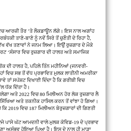
ਵਿਚ ਆਰਜ਼ੀ ਤੌਰ ’ਤੇ ਲੌਕਡਾਊਨ ਲੱਗੇ। ਇਸ ਨਾਲ ਅਗਾਂਹ
 ਤਾਣੇ-ਬਾਣੇ ਨੂੰ ਨਵੇਂ ਸਿਰੇ ਤੋਂ ਚੁਣੌਤੀ ਦੇ ਰਿਹਾ ਹੈ,
ਵੱਖ ਵੱਖ ਤਣਾਵਾਂ ਨੇ ਜਨਮ ਲਿਆ। ਇਉਂ ਰੁਜ਼ਗਾਰ ਦੇ ਮੌਕੇ
ੋਰਟ ‘ਸੰਸਾਰ ਵਿਚ ਰੁਜ਼ਗਾਰ ਦੀ ਹਾਲਤ ਅਤੇ ਸਮਾਜਿਕ
ਕ ਦੀ ਹਾਲਤ ਹੈ, ਪਹਿਲੇ ਤਿੰਨ ਮਹੀਨਿਆਂ (ਜਨਵਰੀ-
ਹਾਂ ਵਿਚ ਸਭ ਤੋਂ ਵੱਧ ਪ੍ਰਭਾਵਿਤ ਮੁਲਕ ਲਾਤੀਨੀ ਅਮਰੀਕਾ
ਵੇ ਤਾਂ ਸਪੱਸ਼ਟ ਦਿਖਾਈ ਦਿੰਦਾ ਹੈ ਕਿ ਗਰੀਬੀ ਵਿਚ
ਲ ਧੱਕ ਦਿੱਤਾ ਹੈ।
ਿਲੇਗਾ ਅਤੇ 2022 ਵਿਚ 80 ਮਿਲੀਅਨ ਹੋਰ ਲੋਕ ਰੁਜ਼ਗਾਰ ਲੈ
ਹ ਸਿੱਖਿਆ ਅਤੇ ਤਕਨੀਕ ਹਾਸਿਲ ਕਰਨ ਤੋਂ ਵਾਂਝਾ ਹੋ ਗਿਆ।
 ਹੈ ਕਿ 2019 ਵਿਚ 187 ਮਿਲੀਅਨ ਬੇਰੁਜ਼ਗਾਰਾਂ ਦੀ ਗਿਣਤੀ
ੂਜੇ ਪਾਸੇ ਘੱਟ ਆਮਦਨੀ ਵਾਲੇ ਮੁਲਕ ਕੋਵਿਡ-19 ਦੇ ਪ੍ਰਭਾਵ
ਕਲਣਾ ਅਸੰਭਵ ਹੋਇਆ ਪਿਆ ਹੈ। ਇਸ ਦੇ ਨਾਲ ਹੀ ਮਾੜਾ