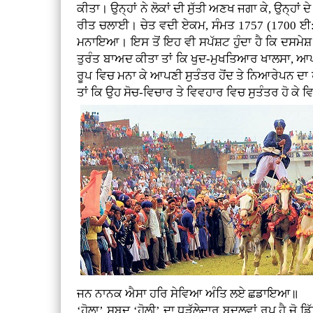
ਕੀਤਾ। ਉਨ੍ਹਾਂ ਨੇ ਲੋਕਾਂ ਦੀ ਸੁੱਤੀ ਅਣਖ ਜਗਾ ਕੇ, ਉਨ੍ਹਾਂ
ਰੀਤ ਚਲਾਈ। ਚੇਤ ਵਦੀ ਏਕਮ, ਸੰਮਤ 1757 (1700 ਈ:) ਨ
ਮਨਾਇਆ। ਇਸ ਤੋਂ ਇਹ ਵੀ ਸਪੱਸ਼ਟ ਹੁੰਦਾ ਹੈ ਕਿ ਦਸਮੇਸ਼ ਪਿ
ਤੁਰੰਤ ਬਾਅਦ ਕੀਤਾ ਤਾਂ ਕਿ ਖੁਦ-ਮੁਖਤਿਆਰ ਖਾਲਸਾ, ਆ
ਰੂਪ ਵਿਚ ਮਨਾ ਕੇ ਆਪਣੀ ਸੁਤੰਤਰ ਹੋਂਦ ਤੇ ਨਿਆਰੇਪਨ ਦਾ ਪ੍
ਤਾਂ ਕਿ ਉਹ ਸੋਚ-ਵਿਚਾਰ ਤੇ ਵਿਵਹਾਰ ਵਿਚ ਸੁਤੰਤਰ ਹੋ ਕੇ
ਜਨ ਨਾਨਕ ਐਸਾ ਹਰਿ ਸੇਵਿਆ ਅੰਤਿ ਲਏ ਛਡਾਇਆ॥
‘ਹੋਲਾ’ ਸ਼ਬਦ ‘ਹੋਲੀ’ ਦਾ ਧੜੱਲੇਦਾਰ ਬਦਲਵਾਂ ਰੂਪ ਹੈ ਜੋ ਡ