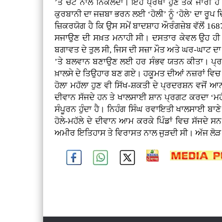
’ਤੇ ਚੋਟ ਨਾਲ ਨਿਕਲਦਾ। ਇਹ ਪ੍ਰਥਾ ਹੁਣ ਤਕ ਜਾਰੀ ਹੈ। 
ਕੁਰਬਾਨੀ ਦਾ ਜਜ਼ਬਾ ਭਰਨ ਲਈ ‘ਹੋਲੀ’ ਨੂੰ ‘ਹੋਲੇ’ ਦਾ ਰੂਪ ਦ
ਜ਼ਿਕਰਯੋਗ ਹੈ ਕਿ ਉਸ ਸਮੇਂ ਬਾਦਸ਼ਾਹ ਔਰੰਗਜ਼ੇਬ ਵੱਲੋਂ 
ਸਜਾਉਣ ਦੀ ਸਖ਼ਤ ਮਨਾਹੀ ਸੀ। ਦਸਤਾਰ ਕੇਵਲ ਉਹ ਹੀ ਸਜਾ
ਬਗਾਵਤ ਦੇ ਤੁਲ ਸੀ, ਜਿਸ ਦੀ ਸਜ਼ਾ ਮੌਤ ਅਤੇ ਘਰ-ਘਾਟ ਦਾ ਉਜ
’ਤੇ ਬਲਵਾਨ ਬਣਾਉਣ ਲਈ ਹਰ ਸੰਭਵ ਯਤਨ ਕੀਤਾ। ਪ੍ਰਚਲਤ 
ਖ਼ਾਲਸੇ ਦੇ ਤਿਉਹਾਰ ਬਣ ਗਏ। ਹਕੂਮਤ ਦੀਆਂ ਨਜ਼ਰਾਂ ਵਿਚ 
ਹੋਲਾ ਮਹੱਲਾ ਹੁਣ ਵੀ ਸਿੱਖ-ਸ਼ਕਤੀ ਦੇ ਪ੍ਰਦਰਸ਼ਨ ਵਜੋਂ 
ਦੀਵਾਨ ਸੱਜਦੇ ਹਨ ਤੇ ਖਾਲਸਾਈ ਸ਼ਾਨ ਪ੍ਰਗਟ ਕਰਦਾ ‘ਮਹੱਲਾ
ਸੰਪੂਰਨ ਹੁੰਦਾ ਹੈ। ਨਿਹੰਗ ਸਿੰਘ ਰਵਾਇਤੀ ਖਾਲਸਾਈ ਬਾ
ਹੋਲੇ-ਮਹੱਲੇ ਦੇ ਦੀਵਾਨ ਆਮ ਕਰਕੇ ਪਿੰਡਾਂ ਵਿਚ ਸੱਜਦੇ 
ਅਮੀਰ ਇਤਿਹਾਸ ਤੇ ਵਿਰਾਸਤ ਨਾਲ ਜੁੜਦੀ ਸੀ। ਅੱਜ ਲੋੜ