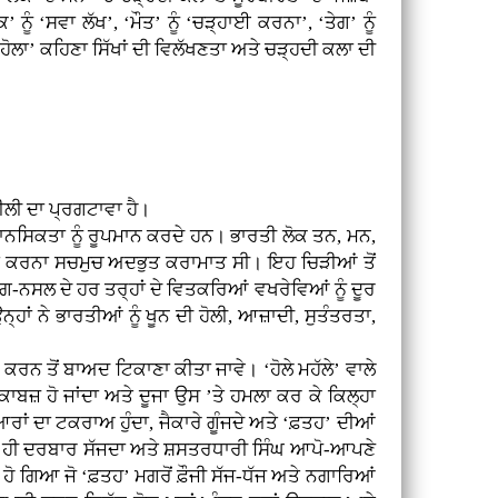
ਨੂੰ ‘ਸਵਾ ਲੱਖ’, ‘ਮੌਤ’ ਨੂੰ ‘ਚੜ੍ਹਾਈ ਕਰਨਾ’, ‘ਤੇਗ’ ਨੂੰ
 ਨੂੰ ‘ਹੋਲਾ’ ਕਹਿਣਾ ਸਿੱਖਾਂ ਦੀ ਵਿਲੱਖਣਤਾ ਅਤੇ ਚੜ੍ਹਦੀ ਕਲਾ ਦੀ
ੀਲੀ ਦਾ ਪ੍ਰਗਟਾਵਾ ਹੈ।
ਮਾਨਸਿਕਤਾ ਨੂੰ ਰੂਪਮਾਨ ਕਰਦੇ ਹਨ। ਭਾਰਤੀ ਲੋਕ ਤਨ, ਮਨ,
ਰਗਟ ਕਰਨਾ ਸਚਮੁਚ ਅਦਭੁਤ ਕਰਾਮਾਤ ਸੀ। ਇਹ ਚਿੜੀਆਂ ਤੋਂ
ਗ-ਨਸਲ ਦੇ ਹਰ ਤਰ੍ਹਾਂ ਦੇ ਵਿਤਕਰਿਆਂ ਵਖਰੇਵਿਆਂ ਨੂੰ ਦੂਰ
ਹਾਂ ਨੇ ਭਾਰਤੀਆਂ ਨੂੰ ਖੂਨ ਦੀ ਹੋਲੀ, ਆਜ਼ਾਦੀ, ਸੁਤੰਤਰਤਾ,
ਕਰਨ ਤੋਂ ਬਾਅਦ ਟਿਕਾਣਾ ਕੀਤਾ ਜਾਵੇ। ‘ਹੋਲੇ ਮਹੱਲੇ’ ਵਾਲੇ
ਜ਼ ਹੋ ਜਾਂਦਾ ਅਤੇ ਦੂਜਾ ਉਸ ’ਤੇ ਹਮਲਾ ਕਰ ਕੇ ਕਿਲ੍ਹਾ
ਰਾਂ ਦਾ ਟਕਰਾਅ ਹੁੰਦਾ, ਜੈਕਾਰੇ ਗੂੰਜਦੇ ਅਤੇ ‘ਫ਼ਤਹ’ ਦੀਆਂ
ਉਥੇ ਹੀ ਦਰਬਾਰ ਸੱਜਦਾ ਅਤੇ ਸ਼ਸਤਰਧਾਰੀ ਸਿੰਘ ਆਪੋ-ਆਪਣੇ
ੋ ਗਿਆ ਜੋ ‘ਫ਼ਤਹ’ ਮਗਰੋਂ ਫ਼ੌਜੀ ਸੱਜ-ਧੱਜ ਅਤੇ ਨਗਾਰਿਆਂ