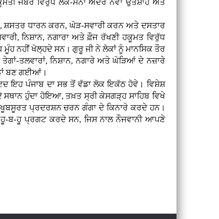
ਹਕੂਮਤੀ ਜਬਰ ਵਿਰੁੱਧ ਲੋਕ-ਮਨਾਂ ਅੰਦਰ ਨਵਾਂ ਉਤਸ਼ਾਹ ਅਤੇ
ੜਕਾਉਣ, ਸ਼ਸਤਰ ਧਾਰਨ ਕਰਨ, ਘੋੜ-ਸਵਾਰੀ ਕਰਨ ਅਤੇ ਦਸਤਾਰ
ਾਰੀ, ਨਿਸ਼ਾਨ, ਨਗਾਰਾ ਅਤੇ ਫ਼ੌਜ ਰੱਖਣੀ ਹਕੂਮਤ ਵਿਰੁੱਧ
 ਨਹੀਂ ਖੋਲ੍ਹਦੇ ਸਨ। ਗੁਰੂ ਜੀ ਨੇ ਲੋਕਾਂ ਨੂੰ ਮਾਨਸਿਕ ਤੌਰ
ਗਾਂ-ਤਲਵਾਰਾਂ, ਨਿਸ਼ਾਨ, ਨਗਾਰੇ ਅਤੇ ਘੋੜਿਆਂ ਦੇ ਨਜ਼ਾਰੇ
ੇਡਾਂ ਬਣ ਗਈਆਂ।
 ਇਹ ਪੰਜਾਬ ਦਾ ਸਭ ਤੋਂ ਵੱਡਾ ਲੋਕ ਇਕੱਠ ਹੋਵੇ। ਵਿਸ਼ੇਸ਼
ਦੇ ਸਥਾਨ ਹੁੰਦਾ ਹੋਇਆ, ਤਖ਼ਤ ਸ੍ਰੀ ਕੇਸਗੜ੍ਹ ਸਾਹਿਬ ਵਿਖੇ
ਾ ਖੂਬਸੂਰਤ ਪ੍ਰਦਰਸ਼ਨ ਚਰਨ ਗੰਗਾ ਦੇ ਕਿਨਾਰੇ ਕਰਦੇ ਹਨ।
ੀਰ ਹੂ-ਬ-ਹੂ ਪ੍ਰਗਟ ਕਰਦੇ ਸਨ, ਜਿਸ ਨਾਲ ਨੌਜਵਾਨੀ ਆਪਣੇ