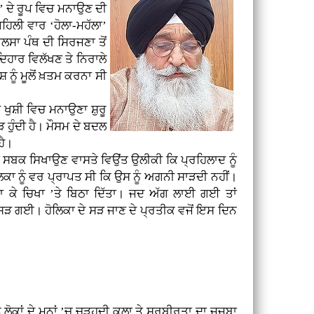
ਲੇ’ ਦੇ ਰੂਪ ਵਿਚ ਮਨਾਉਣ ਦੀ
ਹਿਲੀ ਵਾਰ ‘ਹੋਲਾ-ਮਹੱਲਾ’
ਲਸਾ ਪੰਥ ਦੀ ਸਿਰਜਣਾ ਤੋਂ
ਹਾਰ ਵਿਲੱਖਣ ਤੇ ਨਿਰਾਲੇ
 ਨੂੰ ਮੂਲੋਂ ਖ਼ਤਮ ਕਰਨਾ ਸੀ
 ਖੁਸ਼ੀ ਵਿਚ ਮਨਾਉਣਾ ਸ਼ੁਰੂ
 ਹੁੰਦੀ ਹੈ। ਮੌਸਮ ਦੇ ਬਦਲ
ਹੈ।
 ਸਬਕ ਸਿਖਾਉਣ ਵਾਸਤੇ ਵਿਉਂਤ ਉਲੀਕੀ ਕਿ ਪ੍ਰਹਿਲਾਦ ਨੂੰ
ਿਕਾ ਨੂੰ ਵਰ ਪ੍ਰਾਪਤ ਸੀ ਕਿ ਉਸ ਨੂੰ ਅਗਨੀ ਸਾੜਦੀ ਨਹੀਂ।
ਾ ਕੇ ਚਿਖਾ ’ਤੇ ਬਿਠਾ ਦਿੱਤਾ। ਜਦ ਅੱਗ ਲਾਈ ਗਈ ਤਾਂ
ੜ ਗਈ। ਹੋਲਿਕਾ ਦੇ ਸੜ ਜਾਣ ਦੇ ਪ੍ਰਤੀਕ ਵਜੋਂ ਇਸ ਦਿਨ
ੇ ਲੋਕਾਂ ਦੇ ਮਨਾਂ ’ਚ ਚੜ੍ਹਦੀ ਕਲਾ ਤੇ ਸੂਰਬੀਰਤਾ ਦਾ ਜਜ਼ਬਾ