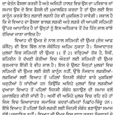
ਦਾ ਚੇਤੰਨ ਫੈਸਲਾ ਕਰਦੀ ਹੈ ਅਤੇ ਅਜਿਹੀ ਹਾਲਤ ਵਿਚ ਉਸ ਦਾ ਪਰਿਵਾਰ ਜਾਂ
ਸਮਾਜ ਉਸ ਦੇ ਇਸ ਫੈਸਲੇ ਦੀ ਮੁਖ਼ਾਲਫ਼ਿਤ ਕਰਦਾ ਹੈ ਤਾਂ ਉਸ ਲਈ ਇਸ
ਕਾਨੂੰਨ ਕਰਕੇ ਇਹ ਲੜਾਈ ਲੜਨੀ ਹੋਰ ਵੀ ਮੁਸ਼ਕਿਲ ਹੋ ਜਾਵੇਗੀ। ਸਵਾਲ ਹੈ
ਕਿ ਜੇ ਵਿਆਹ ਦਾ ਫੈਸਲਾ ਬਾਲਗ ਲੜਕੀ ਅਤੇ ਲੜਕੇ ਦੀ ਆਪਸੀ ਸਹਿਮਤੀ
ਉੱਪਰ ਆਧਾਰਿਤ ਹੈ ਤਾਂ ਉਨ੍ਹਾਂ ਨੂੰ ਇਸ ਅਧਿਕਾਰ ਤੋਂ ਹੋਰ ਤਿੰਨ ਸਾਲ ਵਾਂਝੇ
ਰੱਖਿਆ ਜਾਣਾ ਜਾਇਜ਼ ਹੈ?
ਵਿਆਹ ਦੀ ਉਮਰ ਦੇ ਨਾਲ ਨਾਲ ਸਹਿਮਤੀ ਦੀ ਉਮਰ (ਏਜ ਆਫ
ਕੰਸੈਂਟ) ਵੀ ਇਸ ਬਿੱਲ ਨਾਲ ਸੰਬੰਧਿਤ ਅਹਿਮ ਨੁਕਤਾ ਹੈ। ਜ਼ਿਆਦਾਤਰ
ਮੁਲਕਾਂ ਵਿਚ ਸਹਿਮਤੀ ਦੀ ਉਮਰ 11 ਤੋਂ 21 ਵਰ੍ਹਿਆਂ ਤੱਕ ਹੈ, ਜਿਵੇਂ,
ਬਹਿਰੀਨ ਤੇ ਦੱਖਣੀ ਕੋਰੀਆ ਵਿਚ ਔਰਤਾਂ ਲਈ ਸਹਿਮਤੀ ਦੀ ਉਮਰ
ਕ੍ਰਮਵਾਰ ਇੱਕੀ ਤੇ ਵੀਹ ਸਾਲ ਹੈ। ਇਸ ਦੇ ਉਲਟ ਜਿਨ੍ਹਾਂ ਮੁਲਕਾਂ ਵਿਚ
ਸਹਿਮਤੀ ਦੀ ਉਮਰ ਲਈ ਕੋਈ ਕਾਨੂੰਨ ਨਹੀਂ, ਉੱਥੇ ਨੌਜਵਾਨ ਲੜਕੀਆਂ-
ਲੜਕਿਆਂ ਲਈ ਵਿਆਹ ਤੋਂ ਪਹਿਲਾਂ ਜਿਨਸੀ ਸੰਬੰਧਾਂ ਬਾਰੇ ਮੁਸ਼ਕਿਲਾਂ
ਖੜ੍ਹੀਆਂ ਹੋ ਜਾਂਦੀਆਂ ਹਨ ਕਿਉਂਕਿ ਅਜਿਹੇ ਮੁਲਕਾਂ ਵਿਚ ਲੜਕੀਆਂ
ਦੁਆਰਾ ਵਿਆਹ ਤੋਂ ਪਹਿਲਾਂ ਜਿਨਸੀ ਸੰਬੰਧ ਬਨਾਉਣ ਦੀ ਸਮਾਜ ਵਲੋਂ
ਮੁਖ਼ਾਲਫ਼ਿਤ ਕੀਤੀ ਜਾਂਦੀ ਹੈ। ਅਸੀਂ ਵੀ ਅਜਿਹੇ ਮੁਲਕ ਵਿਚ ਰਹਿ ਰਹੇ ਹਾਂ
ਜਿਸ ਵਿਚ ਜ਼ਿਆਦਾਤਰ ਸਮਾਜਿਕ ਕਦਰਾਂ-ਕੀਮਤਾਂ ਪਿਛਾਂਹ-ਖਿੱਚੂ ਹਨ।
ਇੱਥੇ ਵਿਆਹ ਤੋਂ ਪਹਿਲਾਂ ਕਿਸੇ ਲੜਕੀ ਲਈ ਜਿਨਸੀ ਸੰਬੰਧ ਬਣਾਉਣਾ ਸਮਾਜ
ਵੱਲੋਂ ਪ੍ਰਵਾਨਿਤ ਨਹੀਂ। ਵਿਆਹ ਦੀ ਉਮਰ ਵਿਚ ਵਾਧਾ ਕਰਨਾ ਨੌਜਵਾਨਾਂ ਦੇ