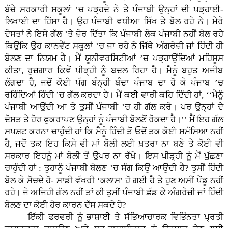
ਬੱਚੇ ਸਰਕਾਰੀ ਸਕੂਲਾਂ ’ਚ ਪੜ੍ਹਦੇ ਨੇ ਤੇ ਪੰਜਾਬੀ ਉਨ੍ਹਾਂ ਦੀ ਪੜ੍ਹਾਈ-
ਲਿਖਾਈ ਦਾ ਹਿੱਸਾ ਹੈ। ਉਹ ਪੰਜਾਬੀ ਵਧੀਆ ਸਿੱਖ ਤੇ ਬੋਲ ਰਹੇ ਨੇ। ਮੇਰੇ
ਦੋਸਤਾਂ ਨੇ ਇਸੇ ਗੱਲ ’ਤੇ ਜ਼ੋਰ ਦਿੱਤਾ ਕਿ ਪੰਜਾਬੀ ਲੋਕ ਪੰਜਾਬੀ ਨਹੀਂ ਬੋਲ ਰਹੇ
ਕਿਉਂਕਿ ਉਹ ਕਾਨਵੈਂਟ ਸਕੂਲਾਂ ’ਚ ਜਾ ਰਹੇ ਨੇ ਜਿੱਥੇ ਅੰਗਰੇਜ਼ੀ ਜਾਂ ਹਿੰਦੀ ਹੀ
ਬੋਲਣ ਦਾ ਨਿਯਮ ਹੈ। ਮੈਂ ਯੂਨੀਵਰਸਿਟੀਆਂ ’ਚ ਪੜ੍ਹਾਉਂਦਿਆਂ ਮਹਿਸੂਸ
ਕੀਤਾ, ਰੁਜ਼ਗਾਰ ਕਿਵੇਂ ਪੀੜ੍ਹੀ ਨੂੰ ਬਦਲ ਰਿਹਾ ਹੈ। ਮੈਨੂੰ ਬਹੁਤ ਅਜੀਬ
ਲੱਗਦਾ ਹੈ, ਜਦੋਂ ਕੋਈ ਪੱਗ ਬੰਨ੍ਹੀ ਬੰਦਾ ਪੰਜਾਬ ਦਾ ਹੋ ਕੇ ਪੰਜਾਬ ’ਚ
ਰਹਿੰਦਿਆਂ ਹਿੰਦੀ ’ਚ ਗੱਲ ਕਰਦਾ ਹੈ। ਮੈਂ ਕਈ ਵਾਰੀ ਕਹਿ ਦਿੰਦੀ ਹਾਂ, ‘‘ਮੈਨੂੰ
ਪੰਜਾਬੀ ਆਉਂਦੀ ਆ ਤੇ ਤੁਸੀਂ ਪੰਜਾਬੀ ’ਚ ਹੀ ਗੱਲ ਕਰੋ। ਪਰ ਉਨ੍ਹਾਂ ਦੇ
ਦੋਸਤ ਤੇ ਹੋਰ ਫੁਕਰਾਪਣ ਉਨ੍ਹਾਂ ਨੂੰ ਪੰਜਾਬੀ ਬੋਲਣੋਂ ਰੋਕਦਾ ਹੈ।’’ ਮੈਂ ਇਹ ਗੱਲ
ਸਪਸ਼ਟ ਕਰਨਾ ਚਾਹੁੰਦੀ ਹਾਂ ਕਿ ਮੈਨੂੰ ਹਿੰਦੀ ਤੋਂ ਓਦੋਂ ਤਕ ਕੋਈ ਸਮੱਸਿਆ ਨਹੀਂ
ਹੈ, ਜਦੋਂ ਤਕ ਇਹ ਕਿਸੇ ਵੀ ਮਾਂ ਬੋਲੀ ਲਈ ਖ਼ਤਰਾ ਨਾ ਬਣੇ ਤੇ ਕੋਈ ਵੀ
ਸਰਕਾਰ ਇਹਨੂੰ ਮਾਂ ਬੋਲੀ ਤੋਂ ਉਪਰ ਨਾ ਰੱਖੇ। ਇਸ ਪੀੜ੍ਹੀ ਨੂੰ ਮੈਂ ਪੁੱਛਣਾ
ਚਾਹੁੰਦੀ ਹਾਂ : ਤੁਹਾਨੂੰ ਪੰਜਾਬੀ ਬੋਲਣ ’ਚ ਸੰਗ ਕਿਉਂ ਆਉਂਦੀ ਹੈ? ਤੁਸੀਂ ਹਿੰਦੀ
ਬੋਲ ਕੇ ਸੋਚਦੇ ਹੋ- ਸਾਡੀ ਵੱਖਰੀ ‘ਕਲਾਸ’ ਹੋ ਗਈ ਹੈ ਤੇ ਹੁਣ ਅਸੀਂ ਪੇਂਡੂ ਨਹੀਂ
ਰਹੇ। ਜੇ ਅਜਿਹੀ ਗੱਲ ਨਹੀਂ ਤਾਂ ਕੀ ਤੁਸੀਂ ਪੰਜਾਬੀ ਛੱਡ ਕੇ ਅੰਗਰੇਜ਼ੀ ਜਾਂ ਹਿੰਦੀ
ਬੋਲਣ ਦਾ ਕੋਈ ਹੋਰ ਕਾਰਨ ਦੱਸ ਸਕਦੇ ਹੋ?
ਇੱਕੀ ਫਰਵਰੀ ਨੂੰ ਭਾਸ਼ਾਈ ਤੇ ਸੱਭਿਆਚਾਰਕ ਵਿਭਿੰਨਤਾ ਪ੍ਰਤੀ