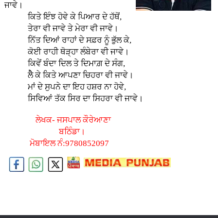
ਜਾਵੇ।
ਕਿਤੇ ਇੰਝ ਹੋਵੇ ਕੇ ਪਿਆਰ ਦੇ ਹੱਥੋਂ,
ਤੇਰਾ ਵੀ ਜਾਵੇ ਤੇ ਮੇਰਾ ਵੀ ਜਾਵੇ।
ਨਿੱਤ ਦਿਆਂ ਰਾਹਾਂ ਦੇ ਸਫ਼ਰ ਨੂੰ ਭੁੱਲ ਕੇ,
ਕੋਈ ਰਾਹੀ ਥੋੜ੍ਹਾ ਲੰਬੇਰਾ ਵੀ ਜਾਵੇ।
ਕਿਵੇਂ ਬੰਦਾ ਦਿਲ ਤੇ ਦਿਮਾਗ਼ ਦੇ ਸੰਗ,
ਲੇੈ ਕੇ ਕਿਤੇ ਆਪਣਾ ਚਿਹਰਾ ਵੀ ਜਾਵੇ।
ਮਾਂ ਦੇ ਸੁਪਨੇ ਦਾ ਇਹ ਹਸ਼ਰ ਨਾ ਹੋਵੇ,
ਸਿਵਿਆਂ ਤੱਕ ਸਿਰ ਦਾ ਸਿਹਰਾ ਵੀ ਜਾਵੇ।
ਲੇਖਕ- ਜਸਪਾਲ ਕੌਰੇਆਣਾ
ਬਠਿੰਡਾ।
ਮੋਬਾਇਲ ਨੰ:9780852097