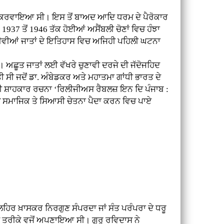
 ਕਰਵਾਇਆ ਸੀ। ਇਸ ਤੋਂ ਬਾਅਦ ਆਦਿ ਧਰਮ ਦੇ ਪੈਰੋਕਾਰ
7 ਤੋਂ 1946 ਤੱਕ ਹੋਈਆਂ ਅਸੈਂਬਲੀ ਚੋਣਾਂ ਵਿਚ ਹੰਝਾ
ਨੀਵੀਆਂ ਜਾਤਾਂ ਦੇ ਇਤਿਹਾਸ ਵਿਚ ਅਜਿਹੀ ਪਹਿਲੀ ਘਟਨਾ
ਅਛੂਤ ਜਾਤਾਂ ਲਈ ਵੱਖਰੇ ਚੁਣਾਵੀ ਦਰਜੇ ਦੀ ਜੱਦੋਜਹਿਦ
ੱਤੀ ਸੀ ਜਦੋਂ ਡਾ. ਅੰਬੇਡਕਰ ਅਤੇ ਮਹਾਤਮਾ ਗਾਂਧੀ ਭਾਰਤ ਦੇ
ੀ ਸ਼ਾਹਕਾਰ ਰਚਨਾ ‘ਰਿਲੀਜੀਅਸ ਰੈਬਲਜ਼ ਇਨ ਦਿ ਪੰਜਾਬ :
ਿਚ ਸਮਾਜਿਕ ਤੇ ਸਿਆਸੀ ਚੇਤਨਾ ਪੈਦਾ ਕਰਨ ਵਿਚ ਪਾਏ
 ਲਹਿਰ ਖ਼ਾਸਕਰ ਨਿਰਗੁਣ ਸੰਪਰਦਾ ਜਾਂ ਸੰਤ ਪਰੰਪਰਾ ਦੇ ਧਰੂ
ਦੇ ਤਰੀਕੇ ਵਜੋਂ ਅਪਣਾਇਆ ਸੀ। ਗੁਰੂ ਰਵਿਦਾਸ ਨੇ