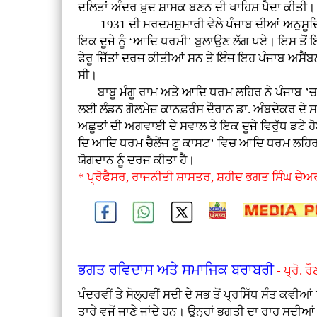
ਦਲਿਤਾਂ ਅੰਦਰ ਖ਼ੁਦ ਸ਼ਾਸਕ ਬਣਨ ਦੀ ਖਾਹਿਸ਼ ਪੈਦਾ ਕੀਤੀ।
1931 ਦੀ ਮਰਦਮਸ਼ੁਮਾਰੀ ਵੇਲੇ ਪੰਜਾਬ ਦੀਆਂ ਅਨੁਸੂਚਿ
ਇਕ ਦੂਜੇ ਨੂੰ ‘ਆਦਿ ਧਰਮੀ’ ਬੁਲਾਉਣ ਲੱਗ ਪਏ। ਇਸ ਤੋਂ 
ਫੇਰੂ ਜਿੱਤਾਂ ਦਰਜ ਕੀਤੀਆਂ ਸਨ ਤੇ ਇੰਜ ਇਹ ਪੰਜਾਬ ਅਸ
ਸੀ।
ਬਾਬੂ ਮੰਗੂ ਰਾਮ ਅਤੇ ਆਦਿ ਧਰਮ ਲਹਿਰ ਨੇ ਪੰਜਾਬ ’ਚ ਡ
ਲਈ ਲੰਡਨ ਗੋਲਮੇਜ਼ ਕਾਨਫ਼ਰੰਸ ਦੌਰਾਨ ਡਾ. ਅੰਬਦੇਕਰ ਦੇ ਸਟੈਂ
ਅਛੂਤਾਂ ਦੀ ਅਗਵਾਈ ਦੇ ਸਵਾਲ ਤੇ ਇਕ ਦੂਜੇ ਵਿਰੁੱਧ 
ਦਿ ਆਦਿ ਧਰਮ ਚੈਲੇਂਜ ਟੂ ਕਾਸਟ’ ਵਿਚ ਆਦਿ ਧਰਮ ਲਹਿਰ ਵ
ਯੋਗਦਾਨ ਨੂੰ ਦਰਜ ਕੀਤਾ ਹੈ।
* ਪ੍ਰੋਫੈਸਰ, ਰਾਜਨੀਤੀ ਸ਼ਾਸਤਰ, ਸ਼ਹੀਦ ਭਗਤ ਸਿੰਘ ਚੇਅਰ
ਭਗਤ ਰਵਿਦਾਸ ਅਤੇ ਸਮਾਜਿਕ ਬਰਾਬਰੀ
- ਪ੍ਰੋ. ਰ
ਪੰਦਰਵੀਂ ਤੇ ਸੋਲ੍ਹਵੀਂ ਸਦੀ ਦੇ ਸਭ ਤੋਂ ਪ੍ਰਸਿੱਧ ਸੰਤ ਕਵ
ਤਾਰੇ ਵਜੋਂ ਜਾਣੇ ਜਾਂਦੇ ਹਨ। ਉਨ੍ਹਾਂ ਭਗਤੀ ਦਾ ਰਾਹ ਸਦ