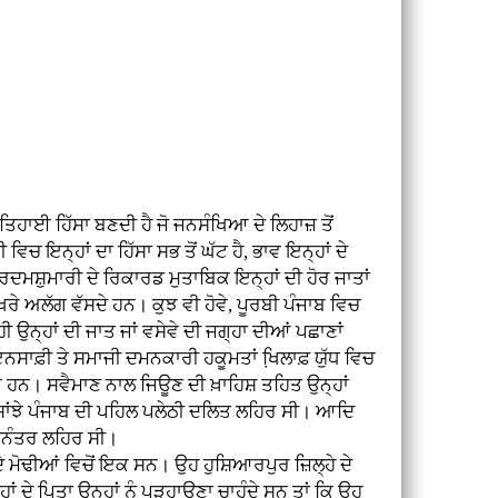
ਿਹਾਈ ਹਿੱਸਾ ਬਣਦੀ ਹੈ ਜੋ ਜਨਸੰਖਿਆ ਦੇ ਲਿਹਾਜ਼ ਤੋਂ
ੀ ਵਿਚ ਇਨ੍ਹਾਂ ਦਾ ਹਿੱਸਾ ਸਭ ਤੋਂ ਘੱਟ ਹੈ, ਭਾਵ ਇਨ੍ਹਾਂ ਦੇ
 ਮਰਦਮਸ਼ੁਮਾਰੀ ਦੇ ਰਿਕਾਰਡ ਮੁਤਾਬਿਕ ਇਨ੍ਹਾਂ ਦੀ ਹੋਰ ਜਾਤਾਂ
ੱਖਰੇ ਅਲੱਗ ਵੱਸਦੇ ਹਨ। ਕੁਝ ਵੀ ਹੋਵੇ, ਪੂਰਬੀ ਪੰਜਾਬ ਵਿਚ
 ਉਨ੍ਹਾਂ ਦੀ ਜਾਤ ਜਾਂ ਵਸੇਵੇ ਦੀ ਜਗ੍ਹਾ ਦੀਆਂ ਪਛਾਣਾਂ
ਇਨਸਾਫ਼ੀ ਤੇ ਸਮਾਜੀ ਦਮਨਕਾਰੀ ਹਕੂਮਤਾਂ ਖਿ਼ਲਾਫ਼ ਯੁੱਧ ਵਿਚ
ਆਂ ਹਨ। ਸਵੈਮਾਣ ਨਾਲ ਜਿਊਣ ਦੀ ਖ਼ਾਹਿਸ਼ ਤਹਿਤ ਉਨ੍ਹਾਂ
 ਸਾਂਝੇ ਪੰਜਾਬ ਦੀ ਪਹਿਲ ਪਲੇਠੀ ਦਲਿਤ ਲਹਿਰ ਸੀ। ਆਦਿ
ਮਾਨੰਤਰ ਲਹਿਰ ਸੀ।
ੋਢੀਆਂ ਵਿਚੋਂ ਇਕ ਸਨ। ਉਹ ਹੁਸ਼ਿਆਰਪੁਰ ਜ਼ਿਲ੍ਹੇ ਦੇ
ਦੇ ਪਿਤਾ ਉਨ੍ਹਾਂ ਨੂੰ ਪੜ੍ਹਾਉਣਾ ਚਾਹੁੰਦੇ ਸਨ ਤਾਂ ਕਿ ਉਹ