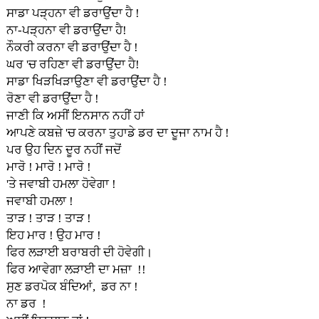
ਸਾਡਾ ਪੜ੍ਹਨਾ ਵੀ ਡਰਾਉਂਦਾ ਹੈ !
ਨਾ-ਪੜ੍ਹਨਾ ਵੀ ਡਰਾਉਂਦਾ ਹੈ!
ਨੌਕਰੀ ਕਰਨਾ ਵੀ ਡਰਾਉਂਦਾ ਹੈ !
ਘਰ 'ਚ ਰਹਿਣਾ ਵੀ ਡਰਾਉਂਦਾ ਹੈ!
ਸਾਡਾ ਖਿੜਖਿੜਾਉਣਾ ਵੀ ਡਰਾਉਂਦਾ ਹੈ !
ਰੋਣਾ ਵੀ ਡਰਾਉਂਦਾ ਹੈ !
ਜਾਣੀ ਕਿ ਅਸੀਂ ਇਨਸਾਨ ਨਹੀਂ ਹਾਂ
ਆਪਣੇ ਕਬਜ਼ੇ 'ਚ ਕਰਨਾ ਤੁਹਾਡੇ ਡਰ ਦਾ ਦੂਜਾ ਨਾਮ ਹੈ !
ਪਰ ਉਹ ਦਿਨ ਦੂਰ ਨਹੀਂ ਜਦੋਂ
ਮਾਰੋ ! ਮਾਰੋ ! ਮਾਰੋ !
'ਤੇ ਜਵਾਬੀ ਹਮਲਾ ਹੋਵੇਗਾ !
ਜਵਾਬੀ ਹਮਲਾ !
ਤਾੜ ! ਤਾੜ ! ਤਾੜ !
ਇਹ ਮਾਰ ! ਉਹ ਮਾਰ !
ਫਿਰ ਲੜਾਈ ਬਰਾਬਰੀ ਦੀ ਹੋਵੇਗੀ।
ਫਿਰ ਆਵੇਗਾ ਲੜਾਈ ਦਾ ਮਜ਼ਾ !!
ਸੁਣ ਡਰਪੋਕ ਬੰਦਿਆਂ, ਡਰ ਨਾ !
ਨਾ ਡਰ !