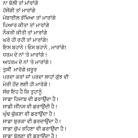
ਨਾ ਬੋਲੀ ਤਾਂ ਮਾਂਰਾਂਗੇ
ਹੱਸੇਂਗੀ ਤਾਂ ਮਾਰਾਂਗੇ
ਮੋਬਾਈਲ ਰੱਖਿਆ ਤਾਂ ਮਾਰਾਂਗੇ
ਪਿਆਰ ਕੀਤਾ ਤਾਂ ਮਾਰਾਂਗੇ
ਨੌਕਰੀ ਕੀਤੀ ਤਾਂ ਮਾਰਾਂਗੇ
ਘਰੇ ਹੀ ਰਹੀ ਤਾਂ ਮਾਰਾਂਗੇ!
ਇਸ ਬਹਾਨੇ ! ਓਸ ਬਹਾਨੇ , ਮਾਰਾਂਗੇ!
ਧਰਮ ਦੇ ਨਾਂ 'ਤੇ ਮਾਰਾਂਗੇ !
ਅਧਰਮ ਦੇ ਨਾਂ 'ਤੇ ਮਾਰਾਂਗੇ !
ਤੁਸੀਂ ਮਾਰੋਗੇ ਜ਼ਰੂਰ
ਪਰਦਾ ਕਰਾਂ ਜਾਂ ਪਰਦਾ ਲਾਹਾਂ ਕੁੱਝ ਵੀ
ਮੇਰੀ ਹੋਂਦ ਲਈ ਹੀ ਮਾਰੋਗੇ !
ਸੱਚ ਇਹ ਹੈ ਕਿ ਤੁਹਾਨੂੰ
ਸਾਡਾ ਹਿਜਾਬ ਵੀ ਡਰਾਉਂਦਾ ਹੈ !
ਸਾਡੀ ਜੀਂਨਸ ਵੀ ਡਰਾਉਂਦੀ ਹੈ !
ਘੁੰਢ ਚੁੱਕਣਾ ਵੀ ਡਰਾਉਂਦਾ ਹੈ !
ਸਾਡਾ ਬੁਰਕਾ ਵੀ ਡਰਦਾਉਂਦਾ ਹੈ !
ਸਾਡਾ ਚੁੱਪ ਰਹਿਣਾ ਵੀ ਡਰਾਉਂਦਾ ਹੈ !
ਸਾਡਾ ਬੋਲਣਾ ਵੀ ਡਰਾਉਂਦਾ ਹੈ !