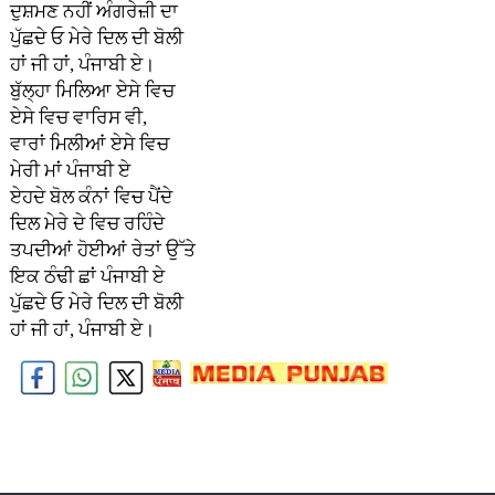
ਦੁਸ਼ਮਣ ਨਹੀਂ ਅੰਗਰੇਜ਼ੀ ਦਾ
ਪੁੱਛਦੇ ਓ ਮੇਰੇ ਦਿਲ ਦੀ ਬੋਲੀ
ਹਾਂ ਜੀ ਹਾਂ, ਪੰਜਾਬੀ ਏ।
ਬੁੱਲ੍ਹਾ ਮਿਲਿਆ ਏਸੇ ਵਿਚ
ਏਸੇ ਵਿਚ ਵਾਰਿਸ ਵੀ,
ਵਾਰਾਂ ਮਿਲੀਆਂ ਏਸੇ ਵਿਚ
ਮੇਰੀ ਮਾਂ ਪੰਜਾਬੀ ਏ
ਏਹਦੇ ਬੋਲ ਕੰਨਾਂ ਵਿਚ ਪੈਂਦੇ
ਦਿਲ ਮੇਰੇ ਦੇ ਵਿਚ ਰਹਿੰਦੇ
ਤਪਦੀਆਂ ਹੋਈਆਂ ਰੇਤਾਂ ਉੱਤੇ
ਇਕ ਠੰਢੀ ਛਾਂ ਪੰਜਾਬੀ ਏ
ਪੁੱਛਦੇ ਓ ਮੇਰੇ ਦਿਲ ਦੀ ਬੋਲੀ
ਹਾਂ ਜੀ ਹਾਂ, ਪੰਜਾਬੀ ਏ।