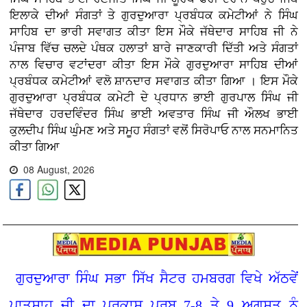
ਇਲਾਕੇ ਦੀਆਂ ਸੰਗਤਾਂ ਤੇ ਗੁਰਦੁਆਰਾ ਪ੍ਰਬੰਧਕ ਕਮੇਟੀਆਂ ਨੇ ਸਿੰਘ
ਸਾਹਿਬ ਦਾ ਭਾਰੀ ਸਵਾਗਤ ਕੀਤਾ ਇਸ ਮੌਕੇ ਜੱਥੇਦਾਰ ਸਾਹਿਬ ਜੀ ਨੇ
ਪੰਜਾਬ ਵਿੱਚ ਚਲਦੇ ਪੰਥਕ ਹਲਾਤਾਂ ਬਾਰੇ ਜਾਣਕਾਰੀ ਦਿੱਤੀ ਅਤੇ ਸੰਗਤਾਂ
ਨਾਲ ਵਿਚਾਰ ਵਟਾਂਦਰਾ ਕੀਤਾ ਇਸ ਮੌਕੇ ਗੁਰਦੁਆਰਾ ਸਾਹਿਬ ਦੀਆਂ
ਪ੍ਰਬੰਧਕ ਕਮੇਟੀਆਂ ਵਲੋ ਸ਼ਾਨਦਾਰ ਸਵਾਗਤ ਕੀਤਾ ਗਿਆ । ਇਸ ਮੌਕੇ
ਗੁਰਦੁਆਰਾ ਪ੍ਰਬੰਧਕ ਕਮੇਟੀ ਦੇ ਪ੍ਰਧਾਨ ਭਾਈ ਗੁਰਪਾਲ ਸਿੰਘ ਜੀ
ਜੱਥੇਦਾਰ ਹਰਦਵਿੰਦਰ ਸਿੰਘ ਭਾਈ ਅਵਤਾਰ ਸਿੰਘ ਜੀ ਔਲਖ ਭਾਈ
ਕੁਲਦੀਪ ਸਿੰਘ ਘੁੰਮਣ ਅਤੇ ਸਮੂਹ ਸੰਗਤਾਂ ਵਲੋਂ ਸਿਰੋਪਾਓ ਨਾਲ ਸਨਮਾਨਿਤ
ਕੀਤਾ ਗਿਆ
08 August, 2026
ਗੁਰਦੁਆਰਾ ਸਿੰਘ ਸਭਾ ਸਿੱਖ ਸੈਟਰ ਹਮਬਰਗ ਵਿਖੇ ਅੱਠਵੇਂ
ਪਾਤਸ਼ਾਹ ਜੀ ਦਾ ਪ੍ਰਕਾਸ਼ ਪੁਰਬ 7-8 ਤੇ 9 ਅਗਸਤ ਨੂੰ