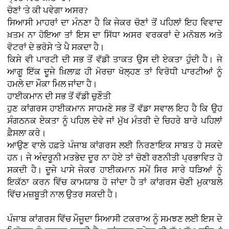
ਚੋਣਾਂ 'ਤੇ ਕੀ ਪਵੇਗਾ ਅਸਰ?
ਸਿਆਸੀ ਮਾਹਰਾਂ ਦਾ ਮੰਨਣਾ ਹੈ ਕਿ ਜੇਕਰ ਚੋਣਾਂ ਤੋਂ ਪਹਿਲਾਂ ਇਹ ਵਿਵਾਦ
ਖ਼ਤਮ ਨਾ ਹੋਇਆ ਤਾਂ ਇਸ ਦਾ ਸਿੱਧਾ ਅਸਰ ਵਰਕਰਾਂ ਦੇ ਮਨੋਬਲ ਅਤੇ
ਵੋਟਰਾਂ ਦੇ ਭਰੋਸੇ 'ਤੇ ਪੈ ਸਕਦਾ ਹੈ।
ਕਿਸੇ ਵੀ ਪਾਰਟੀ ਦੀ ਸਭ ਤੋਂ ਵੱਡੀ ਤਾਕਤ ਉਸ ਦੀ ਏਕਤਾ ਹੁੰਦੀ ਹੈ। ਜੇ
ਆਗੂ ਇੱਕ ਦੂਜੇ ਖ਼ਿਲਾਫ਼ ਹੀ ਮੋਰਚਾ ਖੋਲ੍ਹਣ ਤਾਂ ਵਿਰੋਧੀ ਪਾਰਟੀਆਂ ਨੂੰ
ਹਮਲੇ ਦਾ ਮੌਕਾ ਮਿਲ ਜਾਂਦਾ ਹੈ।
ਹਾਈਕਮਾਨ ਦੀ ਸਭ ਤੋਂ ਵੱਡੀ ਚੁਣੌਤੀ
ਹੁਣ ਕਾਂਗਰਸ ਹਾਈਕਮਾਨ ਸਾਹਮਣੇ ਸਭ ਤੋਂ ਵੱਡਾ ਸਵਾਲ ਇਹ ਹੈ ਕਿ ਉਹ
ਸੰਗਠਨਕ ਏਕਤਾ ਨੂੰ ਪਹਿਲ ਦੇਵੇ ਜਾਂ ਮੁੱਖ ਮੰਤਰੀ ਦੇ ਚਿਹਰੇ ਬਾਰੇ ਪਹਿਲਾਂ
ਫ਼ੈਸਲਾ ਕਰੇ।
ਆਉਣ ਵਾਲੇ ਹਫ਼ਤੇ ਪੰਜਾਬ ਕਾਂਗਰਸ ਲਈ ਨਿਰਣਾਇਕ ਸਾਬਤ ਹੋ ਸਕਦੇ
ਹਨ। ਜੇ ਅੰਦਰੂਨੀ ਮਤਭੇਦ ਦੂਰ ਨਾ ਹੋਏ ਤਾਂ ਚੋਣੀ ਰਣਨੀਤੀ ਪ੍ਰਭਾਵਿਤ ਹੋ
ਸਕਦੀ ਹੈ। ਦੂਜੇ ਪਾਸੇ ਜੇਕਰ ਹਾਈਕਮਾਨ ਸਮੇਂ ਸਿਰ ਸਾਰੇ ਧੜਿਆਂ ਨੂੰ
ਇਕੱਠਾ ਕਰਨ ਵਿੱਚ ਕਾਮਯਾਬ ਹੋ ਜਾਂਦਾ ਹੈ ਤਾਂ ਕਾਂਗਰਸ ਚੋਣੀ ਮੁਕਾਬਲੇ
ਵਿੱਚ ਮਜ਼ਬੂਤੀ ਨਾਲ ਉਤਰ ਸਕਦੀ ਹੈ।
ਪੰਜਾਬ ਕਾਂਗਰਸ ਵਿੱਚ ਮੌਜੂਦਾ ਸਿਆਸੀ ਟਕਰਾਅ ਨੂੰ ਸਮਝਣ ਲਈ ਇਸ ਦੇ