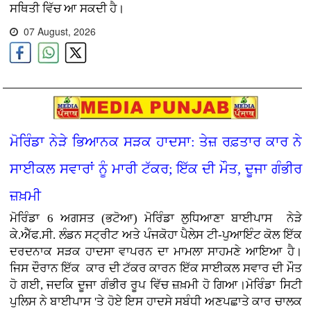
ਸਥਿਤੀ ਵਿੱਚ ਆ ਸਕਦੀ ਹੈ।
07 August, 2026
ਮੋਰਿੰਡਾ ਨੇੜੇ ਭਿਆਨਕ ਸੜਕ ਹਾਦਸਾ: ਤੇਜ਼ ਰਫ਼ਤਾਰ ਕਾਰ ਨੇ
ਸਾਈਕਲ ਸਵਾਰਾਂ ਨੂੰ ਮਾਰੀ ਟੱਕਰ; ਇੱਕ ਦੀ ਮੌਤ, ਦੂਜਾ ਗੰਭੀਰ
ਜ਼ਖ਼ਮੀ
ਮੋਰਿੰਡਾ 6 ਅਗਸਤ (ਭਟੋਆ)
ਮੋਰਿੰਡਾ ਲੁਧਿਆਣਾ ਬਾਈਪਾਸ ਨੇੜੇ
ਕੇ.ਐੱਫ.ਸੀ. ਲੰਡਨ ਸਟ੍ਰੀਟ ਅਤੇ ਪੰਜਕੋਹਾ ਪੈਲੇਸ ਟੀ-ਪੁਆਇੰਟ ਕੋਲ ਇੱਕ
ਦਰਦਨਾਕ ਸੜਕ ਹਾਦਸਾ ਵਾਪਰਨ ਦਾ ਮਾਮਲਾ ਸਾਹਮਣੇ ਆਇਆ ਹੈ।
ਜਿਸ ਦੌਰਾਨ ਇੱਕ ਕਾਰ ਦੀ ਟੱਕਰ ਕਾਰਨ ਇੱਕ ਸਾਈਕਲ ਸਵਾਰ ਦੀ ਮੌਤ
ਹੋ ਗਈ, ਜਦਕਿ ਦੂਜਾ ਗੰਭੀਰ ਰੂਪ ਵਿੱਚ ਜ਼ਖ਼ਮੀ ਹੋ ਗਿਆ।ਮੋਰਿੰਡਾ ਸਿਟੀ
ਪੁਲਿਸ ਨੇ ਬਾਈਪਾਸ 'ਤੇ ਹੋਏ ਇਸ ਹਾਦਸੇ ਸਬੰਧੀ ਅਣਪਛਾਤੇ ਕਾਰ ਚਾਲਕ