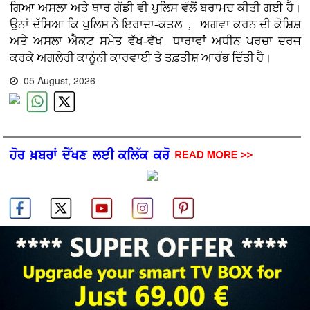
ਗਿਆ ਅਸਲਾ ਅਤੇ ਥਾਰ ਗੱਡੀ ਵੀ ਪੁਲਿਸ ਵੱਲੋਂ ਬਰਾਮਦ ਕੀਤੀ ਗਈ ਹੈ।
ਉਨਾਂ ਦੱਸਿਆ ਕਿ ਪੁਲਿਸ ਨੇ ਇਰਾਦਾ-ਕਤਲ , ਅਗਵਾ ਕਰਨ ਦੀ ਕੋਸ਼ਿਸ਼
ਅਤੇ ਅਸਲਾ ਐਕਟ ਸਮੇਤ ਵੱਖ-ਵੱਖ ਧਾਰਾਵਾਂ ਅਧੀਨ ਪਰਚਾ ਦਰਜ
ਕਰਕੇ ਅਗਲੇਰੀ ਕਾਨੂੰਨੀ ਕਾਰਵਾਈ ਤੇ ਤਫ਼ਤੀਸ਼ ਆਰੰਭ ਦਿੱਤੀ ਹੈ।
05 August, 2026