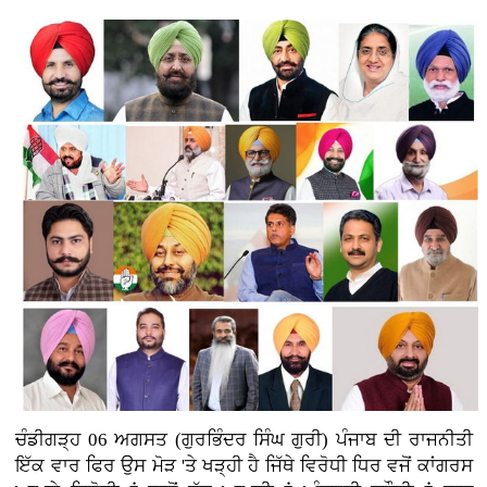
ਚੰਡੀਗੜ੍ਹ 06 ਅਗਸਤ (ਗੁਰਭਿੰਦਰ ਸਿੰਘ ਗੁਰੀ)
ਪੰਜਾਬ ਦੀ ਰਾਜਨੀਤੀ
ਇੱਕ ਵਾਰ ਫਿਰ ਉਸ ਮੋੜ 'ਤੇ ਖੜ੍ਹੀ ਹੈ ਜਿੱਥੇ ਵਿਰੋਧੀ ਧਿਰ ਵਜੋਂ ਕਾਂਗਰਸ