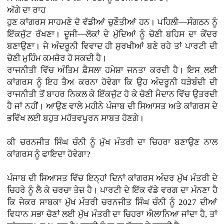
ਅੱਗੇ ਦਾ ਰਾਹ
ਹੁਣ ਕਾਂਗਰਸ ਸਾਹਮਣੇ ਦੋ ਵੱਡੀਆਂ ਚੁਣੌਤੀਆਂ ਹਨ। ਪਹਿਲੀ—ਸੰਗਠਨ ਨੂੰ
ਇੱਕਜੁੱਟ ਰੱਖਣਾ। ਦੂਜੀ—ਲੋਕਾਂ ਦੇ ਮੁੱਦਿਆਂ ਨੂੰ ਚੋਣੀ ਬਹਿਸ ਦਾ ਕੇਂਦਰ
ਬਣਾਉਣਾ। ਜੇ ਅੰਦਰੂਨੀ ਵਿਵਾਦ ਹੀ ਸੁਰਖੀਆਂ ਬਣੇ ਰਹੇ ਤਾਂ ਪਾਰਟੀ ਦੀ
ਚੋਣੀ ਮੁਹਿੰਮ ਕਮਜ਼ੋਰ ਹੋ ਸਕਦੀ ਹੈ।
ਰਾਜਨੀਤੀ ਵਿੱਚ ਅੰਤਿਮ ਫ਼ੈਸਲਾ ਹਮੇਸ਼ਾ ਜਨਤਾ ਕਰਦੀ ਹੈ। ਇਸ ਲਈ
ਕਾਂਗਰਸ ਨੂੰ ਇਹ ਤੈਅ ਕਰਨਾ ਹੋਵੇਗਾ ਕਿ ਉਹ ਅੰਦਰੂਨੀ ਧੜੇਬੰਦੀ ਦੀ
ਰਾਜਨੀਤੀ ਤੋਂ ਬਾਹਰ ਨਿਕਲ ਕੇ ਇੱਕਜੁੱਟ ਹੋ ਕੇ ਚੋਣੀ ਮੈਦਾਨ ਵਿੱਚ ਉਤਰਦੀ
ਹੈ ਜਾਂ ਨਹੀਂ। ਆਉਣ ਵਾਲੇ ਮਹੀਨੇ ਪੰਜਾਬ ਦੀ ਸਿਆਸਤ ਅਤੇ ਕਾਂਗਰਸ ਦੇ
ਭਵਿੱਖ ਲਈ ਬਹੁਤ ਮਹੱਤਵਪੂਰਨ ਸਾਬਤ ਹੋਣਗੇ।
ਕੀ ਚਰਨਜੀਤ ਸਿੰਘ ਚੰਨੀ ਨੂੰ ਮੁੱਖ ਮੰਤਰੀ ਦਾ ਚਿਹਰਾ ਬਣਾਉਣ ਨਾਲ
ਕਾਂਗਰਸ ਨੂੰ ਫਾਇਦਾ ਹੋਵੇਗਾ?
ਪੰਜਾਬ ਦੀ ਸਿਆਸਤ ਵਿੱਚ ਇਨ੍ਹਾਂ ਦਿਨਾਂ ਕਾਂਗਰਸ ਅੰਦਰ ਮੁੱਖ ਮੰਤਰੀ ਦੇ
ਚਿਹਰੇ ਨੂੰ ਲੈ ਕੇ ਚਰਚਾ ਤੇਜ਼ ਹੈ। ਪਾਰਟੀ ਦੇ ਇੱਕ ਵੱਡੇ ਵਰਗ ਦਾ ਮੰਨਣਾ ਹੈ
ਕਿ ਜੇਕਰ ਸਾਬਕਾ ਮੁੱਖ ਮੰਤਰੀ ਚਰਨਜੀਤ ਸਿੰਘ ਚੰਨੀ ਨੂੰ 2027 ਦੀਆਂ
ਵਿਧਾਨ ਸਭਾ ਚੋਣਾਂ ਲਈ ਮੁੱਖ ਮੰਤਰੀ ਦਾ ਚਿਹਰਾ ਐਲਾਨਿਆ ਜਾਂਦਾ ਹੈ, ਤਾਂ