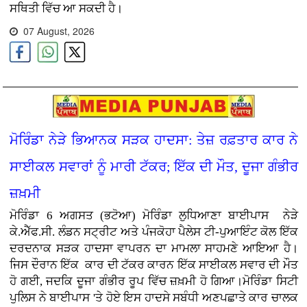
ਸਥਿਤੀ ਵਿੱਚ ਆ ਸਕਦੀ ਹੈ।
07 August, 2026
ਮੋਰਿੰਡਾ ਨੇੜੇ ਭਿਆਨਕ ਸੜਕ ਹਾਦਸਾ: ਤੇਜ਼ ਰਫ਼ਤਾਰ ਕਾਰ ਨੇ
ਸਾਈਕਲ ਸਵਾਰਾਂ ਨੂੰ ਮਾਰੀ ਟੱਕਰ; ਇੱਕ ਦੀ ਮੌਤ, ਦੂਜਾ ਗੰਭੀਰ
ਜ਼ਖ਼ਮੀ
ਮੋਰਿੰਡਾ 6 ਅਗਸਤ (ਭਟੋਆ)
ਮੋਰਿੰਡਾ ਲੁਧਿਆਣਾ ਬਾਈਪਾਸ ਨੇੜੇ
ਕੇ.ਐੱਫ.ਸੀ. ਲੰਡਨ ਸਟ੍ਰੀਟ ਅਤੇ ਪੰਜਕੋਹਾ ਪੈਲੇਸ ਟੀ-ਪੁਆਇੰਟ ਕੋਲ ਇੱਕ
ਦਰਦਨਾਕ ਸੜਕ ਹਾਦਸਾ ਵਾਪਰਨ ਦਾ ਮਾਮਲਾ ਸਾਹਮਣੇ ਆਇਆ ਹੈ।
ਜਿਸ ਦੌਰਾਨ ਇੱਕ ਕਾਰ ਦੀ ਟੱਕਰ ਕਾਰਨ ਇੱਕ ਸਾਈਕਲ ਸਵਾਰ ਦੀ ਮੌਤ
ਹੋ ਗਈ, ਜਦਕਿ ਦੂਜਾ ਗੰਭੀਰ ਰੂਪ ਵਿੱਚ ਜ਼ਖ਼ਮੀ ਹੋ ਗਿਆ।ਮੋਰਿੰਡਾ ਸਿਟੀ
ਪੁਲਿਸ ਨੇ ਬਾਈਪਾਸ 'ਤੇ ਹੋਏ ਇਸ ਹਾਦਸੇ ਸਬੰਧੀ ਅਣਪਛਾਤੇ ਕਾਰ ਚਾਲਕ