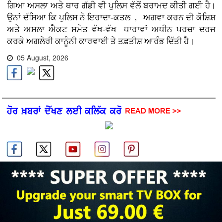
ਗਿਆ ਅਸਲਾ ਅਤੇ ਥਾਰ ਗੱਡੀ ਵੀ ਪੁਲਿਸ ਵੱਲੋਂ ਬਰਾਮਦ ਕੀਤੀ ਗਈ ਹੈ।
ਉਨਾਂ ਦੱਸਿਆ ਕਿ ਪੁਲਿਸ ਨੇ ਇਰਾਦਾ-ਕਤਲ , ਅਗਵਾ ਕਰਨ ਦੀ ਕੋਸ਼ਿਸ਼
ਅਤੇ ਅਸਲਾ ਐਕਟ ਸਮੇਤ ਵੱਖ-ਵੱਖ ਧਾਰਾਵਾਂ ਅਧੀਨ ਪਰਚਾ ਦਰਜ
ਕਰਕੇ ਅਗਲੇਰੀ ਕਾਨੂੰਨੀ ਕਾਰਵਾਈ ਤੇ ਤਫ਼ਤੀਸ਼ ਆਰੰਭ ਦਿੱਤੀ ਹੈ।
05 August, 2026