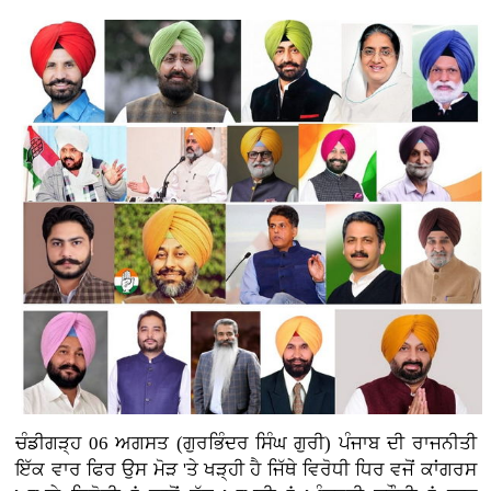
ਚੰਡੀਗੜ੍ਹ 06 ਅਗਸਤ (ਗੁਰਭਿੰਦਰ ਸਿੰਘ ਗੁਰੀ)
ਪੰਜਾਬ ਦੀ ਰਾਜਨੀਤੀ
ਇੱਕ ਵਾਰ ਫਿਰ ਉਸ ਮੋੜ 'ਤੇ ਖੜ੍ਹੀ ਹੈ ਜਿੱਥੇ ਵਿਰੋਧੀ ਧਿਰ ਵਜੋਂ ਕਾਂਗਰਸ