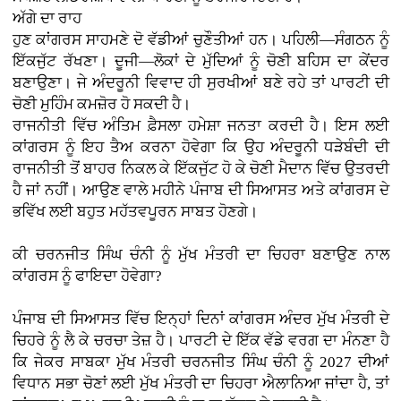
ਅੱਗੇ ਦਾ ਰਾਹ
ਹੁਣ ਕਾਂਗਰਸ ਸਾਹਮਣੇ ਦੋ ਵੱਡੀਆਂ ਚੁਣੌਤੀਆਂ ਹਨ। ਪਹਿਲੀ—ਸੰਗਠਨ ਨੂੰ
ਇੱਕਜੁੱਟ ਰੱਖਣਾ। ਦੂਜੀ—ਲੋਕਾਂ ਦੇ ਮੁੱਦਿਆਂ ਨੂੰ ਚੋਣੀ ਬਹਿਸ ਦਾ ਕੇਂਦਰ
ਬਣਾਉਣਾ। ਜੇ ਅੰਦਰੂਨੀ ਵਿਵਾਦ ਹੀ ਸੁਰਖੀਆਂ ਬਣੇ ਰਹੇ ਤਾਂ ਪਾਰਟੀ ਦੀ
ਚੋਣੀ ਮੁਹਿੰਮ ਕਮਜ਼ੋਰ ਹੋ ਸਕਦੀ ਹੈ।
ਰਾਜਨੀਤੀ ਵਿੱਚ ਅੰਤਿਮ ਫ਼ੈਸਲਾ ਹਮੇਸ਼ਾ ਜਨਤਾ ਕਰਦੀ ਹੈ। ਇਸ ਲਈ
ਕਾਂਗਰਸ ਨੂੰ ਇਹ ਤੈਅ ਕਰਨਾ ਹੋਵੇਗਾ ਕਿ ਉਹ ਅੰਦਰੂਨੀ ਧੜੇਬੰਦੀ ਦੀ
ਰਾਜਨੀਤੀ ਤੋਂ ਬਾਹਰ ਨਿਕਲ ਕੇ ਇੱਕਜੁੱਟ ਹੋ ਕੇ ਚੋਣੀ ਮੈਦਾਨ ਵਿੱਚ ਉਤਰਦੀ
ਹੈ ਜਾਂ ਨਹੀਂ। ਆਉਣ ਵਾਲੇ ਮਹੀਨੇ ਪੰਜਾਬ ਦੀ ਸਿਆਸਤ ਅਤੇ ਕਾਂਗਰਸ ਦੇ
ਭਵਿੱਖ ਲਈ ਬਹੁਤ ਮਹੱਤਵਪੂਰਨ ਸਾਬਤ ਹੋਣਗੇ।
ਕੀ ਚਰਨਜੀਤ ਸਿੰਘ ਚੰਨੀ ਨੂੰ ਮੁੱਖ ਮੰਤਰੀ ਦਾ ਚਿਹਰਾ ਬਣਾਉਣ ਨਾਲ
ਕਾਂਗਰਸ ਨੂੰ ਫਾਇਦਾ ਹੋਵੇਗਾ?
ਪੰਜਾਬ ਦੀ ਸਿਆਸਤ ਵਿੱਚ ਇਨ੍ਹਾਂ ਦਿਨਾਂ ਕਾਂਗਰਸ ਅੰਦਰ ਮੁੱਖ ਮੰਤਰੀ ਦੇ
ਚਿਹਰੇ ਨੂੰ ਲੈ ਕੇ ਚਰਚਾ ਤੇਜ਼ ਹੈ। ਪਾਰਟੀ ਦੇ ਇੱਕ ਵੱਡੇ ਵਰਗ ਦਾ ਮੰਨਣਾ ਹੈ
ਕਿ ਜੇਕਰ ਸਾਬਕਾ ਮੁੱਖ ਮੰਤਰੀ ਚਰਨਜੀਤ ਸਿੰਘ ਚੰਨੀ ਨੂੰ 2027 ਦੀਆਂ
ਵਿਧਾਨ ਸਭਾ ਚੋਣਾਂ ਲਈ ਮੁੱਖ ਮੰਤਰੀ ਦਾ ਚਿਹਰਾ ਐਲਾਨਿਆ ਜਾਂਦਾ ਹੈ, ਤਾਂ