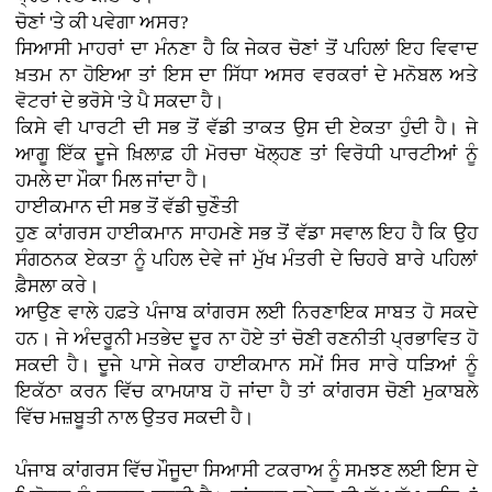
ਚੋਣਾਂ 'ਤੇ ਕੀ ਪਵੇਗਾ ਅਸਰ?
ਸਿਆਸੀ ਮਾਹਰਾਂ ਦਾ ਮੰਨਣਾ ਹੈ ਕਿ ਜੇਕਰ ਚੋਣਾਂ ਤੋਂ ਪਹਿਲਾਂ ਇਹ ਵਿਵਾਦ
ਖ਼ਤਮ ਨਾ ਹੋਇਆ ਤਾਂ ਇਸ ਦਾ ਸਿੱਧਾ ਅਸਰ ਵਰਕਰਾਂ ਦੇ ਮਨੋਬਲ ਅਤੇ
ਵੋਟਰਾਂ ਦੇ ਭਰੋਸੇ 'ਤੇ ਪੈ ਸਕਦਾ ਹੈ।
ਕਿਸੇ ਵੀ ਪਾਰਟੀ ਦੀ ਸਭ ਤੋਂ ਵੱਡੀ ਤਾਕਤ ਉਸ ਦੀ ਏਕਤਾ ਹੁੰਦੀ ਹੈ। ਜੇ
ਆਗੂ ਇੱਕ ਦੂਜੇ ਖ਼ਿਲਾਫ਼ ਹੀ ਮੋਰਚਾ ਖੋਲ੍ਹਣ ਤਾਂ ਵਿਰੋਧੀ ਪਾਰਟੀਆਂ ਨੂੰ
ਹਮਲੇ ਦਾ ਮੌਕਾ ਮਿਲ ਜਾਂਦਾ ਹੈ।
ਹਾਈਕਮਾਨ ਦੀ ਸਭ ਤੋਂ ਵੱਡੀ ਚੁਣੌਤੀ
ਹੁਣ ਕਾਂਗਰਸ ਹਾਈਕਮਾਨ ਸਾਹਮਣੇ ਸਭ ਤੋਂ ਵੱਡਾ ਸਵਾਲ ਇਹ ਹੈ ਕਿ ਉਹ
ਸੰਗਠਨਕ ਏਕਤਾ ਨੂੰ ਪਹਿਲ ਦੇਵੇ ਜਾਂ ਮੁੱਖ ਮੰਤਰੀ ਦੇ ਚਿਹਰੇ ਬਾਰੇ ਪਹਿਲਾਂ
ਫ਼ੈਸਲਾ ਕਰੇ।
ਆਉਣ ਵਾਲੇ ਹਫ਼ਤੇ ਪੰਜਾਬ ਕਾਂਗਰਸ ਲਈ ਨਿਰਣਾਇਕ ਸਾਬਤ ਹੋ ਸਕਦੇ
ਹਨ। ਜੇ ਅੰਦਰੂਨੀ ਮਤਭੇਦ ਦੂਰ ਨਾ ਹੋਏ ਤਾਂ ਚੋਣੀ ਰਣਨੀਤੀ ਪ੍ਰਭਾਵਿਤ ਹੋ
ਸਕਦੀ ਹੈ। ਦੂਜੇ ਪਾਸੇ ਜੇਕਰ ਹਾਈਕਮਾਨ ਸਮੇਂ ਸਿਰ ਸਾਰੇ ਧੜਿਆਂ ਨੂੰ
ਇਕੱਠਾ ਕਰਨ ਵਿੱਚ ਕਾਮਯਾਬ ਹੋ ਜਾਂਦਾ ਹੈ ਤਾਂ ਕਾਂਗਰਸ ਚੋਣੀ ਮੁਕਾਬਲੇ
ਵਿੱਚ ਮਜ਼ਬੂਤੀ ਨਾਲ ਉਤਰ ਸਕਦੀ ਹੈ।
ਪੰਜਾਬ ਕਾਂਗਰਸ ਵਿੱਚ ਮੌਜੂਦਾ ਸਿਆਸੀ ਟਕਰਾਅ ਨੂੰ ਸਮਝਣ ਲਈ ਇਸ ਦੇ