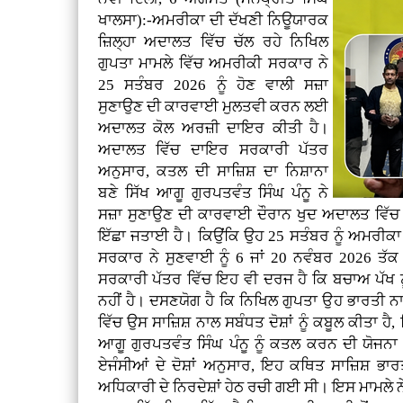
ਖਾਲਸਾ):-ਅਮਰੀਕਾ ਦੀ ਦੱਖਣੀ ਨਿਊਯਾਰਕ
ਜ਼ਿਲ੍ਹਾ ਅਦਾਲਤ ਵਿੱਚ ਚੱਲ ਰਹੇ ਨਿਖਿਲ
ਗੁਪਤਾ ਮਾਮਲੇ ਵਿੱਚ ਅਮਰੀਕੀ ਸਰਕਾਰ ਨੇ
25 ਸਤੰਬਰ 2026 ਨੂੰ ਹੋਣ ਵਾਲੀ ਸਜ਼ਾ
ਸੁਣਾਉਣ ਦੀ ਕਾਰਵਾਈ ਮੁਲਤਵੀ ਕਰਨ ਲਈ
ਅਦਾਲਤ ਕੋਲ ਅਰਜ਼ੀ ਦਾਇਰ ਕੀਤੀ ਹੈ।
ਅਦਾਲਤ ਵਿੱਚ ਦਾਇਰ ਸਰਕਾਰੀ ਪੱਤਰ
ਅਨੁਸਾਰ, ਕਤਲ ਦੀ ਸਾਜ਼ਿਸ਼ ਦਾ ਨਿਸ਼ਾਨਾ
ਬਣੇ ਸਿੱਖ ਆਗੂ ਗੁਰਪਤਵੰਤ ਸਿੰਘ ਪੰਨੂ ਨੇ
ਸਜ਼ਾ ਸੁਣਾਉਣ ਦੀ ਕਾਰਵਾਈ ਦੌਰਾਨ ਖੁਦ ਅਦਾਲਤ ਵਿੱਚ
ਇੱਛਾ ਜਤਾਈ ਹੈ। ਕਿਉਂਕਿ ਉਹ 25 ਸਤੰਬਰ ਨੂੰ ਅਮਰੀਕਾ
ਸਰਕਾਰ ਨੇ ਸੁਣਵਾਈ ਨੂੰ 6 ਜਾਂ 20 ਨਵੰਬਰ 2026 ਤੱਕ
ਸਰਕਾਰੀ ਪੱਤਰ ਵਿੱਚ ਇਹ ਵੀ ਦਰਜ ਹੈ ਕਿ ਬਚਾਅ ਪੱਖ ਨ
ਨਹੀਂ ਹੈ। ਦਸਣਯੋਗ ਹੈ ਕਿ ਨਿਖਿਲ ਗੁਪਤਾ ਉਹ ਭਾਰਤੀ 
ਵਿੱਚ ਉਸ ਸਾਜ਼ਿਸ਼ ਨਾਲ ਸਬੰਧਤ ਦੋਸ਼ਾਂ ਨੂੰ ਕਬੂਲ ਕੀਤਾ ਹੈ
ਆਗੂ ਗੁਰਪਤਵੰਤ ਸਿੰਘ ਪੰਨੂ ਨੂੰ ਕਤਲ ਕਰਨ ਦੀ ਯੋਜਨਾ
ਏਜੰਸੀਆਂ ਦੇ ਦੋਸ਼ਾਂ ਅਨੁਸਾਰ, ਇਹ ਕਥਿਤ ਸਾਜ਼ਿਸ਼ ਭਾ
ਅਧਿਕਾਰੀ ਦੇ ਨਿਰਦੇਸ਼ਾਂ ਹੇਠ ਰਚੀ ਗਈ ਸੀ। ਇਸ ਮਾਮਲੇ ਨੇ ਇ