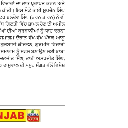
 ਵਿਚਾਰਾਂ ਦਾ ਲਾਭ ਪ੍ਰਾਪਤ ਕਰਨ ਅਤੇ
ਲ ਕੀਤੀ। ਇਸ ਮੌਕੇ ਭਾਈ ਸੁਖਚੈਨ ਸਿੰਘ
ਸਟਰ ਬਲਦੇਵ ਸਿੰਘ (ਤਰਨ ਤਾਰਨ) ਨੇ ਵੀ
ਂ ਵੱਧ ਗਿਣਤੀ ਵਿੱਚ ਸ਼ਾਮਲ ਹੋਣ ਦੀ ਅਪੀਲ
ੰਘਾਂ ਦੀਆਂ ਕੁਰਬਾਨੀਆਂ ਨੂੰ ਯਾਦ ਕਰਨਾ
ਦੀ ਸਮਾਗਮ ਦੌਰਾਨ ਵੱਖ-ਵੱਖ ਪੰਥਕ ਆਗੂ
ਂ ਗੁਰਬਾਣੀ ਕੀਰਤਨ, ਗੁਰਮਤਿ ਵਿਚਾਰਾਂ
। ਸਮਾਗਮ ਨੂੰ ਸਫ਼ਲ ਬਣਾਉਣ ਲਈ ਬਾਬਾ
ਾਈ ਦਲਜੀਤ ਸਿੰਘ, ਭਾਈ ਅਮਰਜੀਤ ਸਿੰਘ,
ਾਸੂਵਾਲ ਦੀ ਸਮੂਹ ਸੰਗਤ ਵੱਲੋਂ ਵਿਸ਼ੇਸ਼