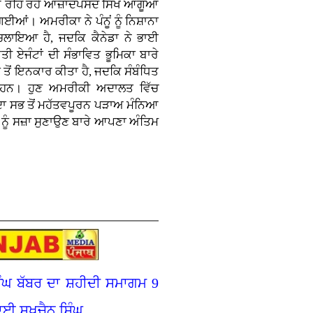
ਹਰ ਰਹਿ ਰਹੇ ਆਜ਼ਾਦਪਸੰਦ ਸਿੱਖ ਆਗੂਆਂ
ਆਂ। ਅਮਰੀਕਾ ਨੇ ਪੰਨੂਂ ਨੂੰ ਨਿਸ਼ਾਨਾ
ਚਲਾਇਆ ਹੈ, ਜਦਕਿ ਕੈਨੇਡਾ ਨੇ ਭਾਈ
ੀ ਏਜੰਟਾਂ ਦੀ ਸੰਭਾਵਿਤ ਭੂਮਿਕਾ ਬਾਰੇ
 ਤੋਂ ਇਨਕਾਰ ਕੀਤਾ ਹੈ, ਜਦਕਿ ਸੰਬੰਧਿਤ
ੀ ਹਨ। ਹੁਣ ਅਮਰੀਕੀ ਅਦਾਲਤ ਵਿੱਚ
ਦਾ ਸਭ ਤੋਂ ਮਹੱਤਵਪੂਰਨ ਪੜਾਅ ਮੰਨਿਆ
ਨੂੰ ਸਜ਼ਾ ਸੁਣਾਉਣ ਬਾਰੇ ਆਪਣਾ ਅੰਤਿਮ
ੰਘ ਬੱਬਰ ਦਾ ਸ਼ਹੀਦੀ ਸਮਾਗਮ 9
ਈ ਸੁਖਚੈਨ ਸਿੰਘ