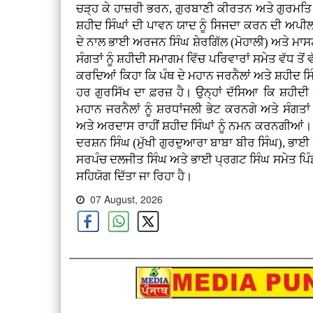
ਚੜ੍ਹ ਕੇ ਹਾਜ਼ਰੀ ਭਰਨ, ਗੁਰਬਾਣੀ ਕੀਰਤਨ ਅਤੇ ਗੁਰਮਤਿ
ਸ਼ਹੀਦ ਸਿੰਘਾਂ ਦੀ ਪਾਵਨ ਯਾਦ ਨੂੰ ਸਿਜਦਾ ਕਰਨ ਦੀ ਅਪੀ
ਦੇ ਨਾਲ ਭਾਈ ਅਰਜਨ ਸਿੰਘ ਸ਼ੇਰਗਿੱਲ (ਮੋਹਾਲੀ) ਅਤੇ ਮਾ
ਸੰਗਤਾਂ ਨੂੰ ਸ਼ਹੀਦੀ ਸਮਾਗਮ ਵਿੱਚ ਪਰਿਵਾਰਾਂ ਸਮੇਤ ਵੱਧ ਤੋ
ਕਰਦਿਆਂ ਕਿਹਾ ਕਿ ਪੰਥ ਦੇ ਮਹਾਨ ਜਰਨੈਲਾਂ ਅਤੇ ਸ਼ਹੀਦ ਸਿ
ਹਰ ਗੁਰਸਿੱਖ ਦਾ ਫ਼ਰਜ਼ ਹੈ। ਉਨ੍ਹਾਂ ਦੱਸਿਆ ਕਿ ਸ਼ਹੀ
ਮਹਾਨ ਜਰਨੈਲਾਂ ਨੂੰ ਸ਼ਰਧਾਂਜਲੀ ਭੇਟ ਕਰਨਗੇ ਅਤੇ ਸੰਗਤਾ
ਅਤੇ ਅਰਦਾਸ ਰਾਹੀਂ ਸ਼ਹੀਦ ਸਿੰਘਾਂ ਨੂੰ ਨਮਨ ਕਰਨਗੀਆਂ
ਦਰਸ਼ਨ ਸਿੰਘ (ਮੁੱਖੀ ਗੁਰਦੁਆਰਾ ਬਾਬਾ ਬੀਰ ਸਿੰਘ), ਭ
ਸਰਪੰਚ ਦਲਜੀਤ ਸਿੰਘ ਅਤੇ ਭਾਈ ਪ੍ਰਗਟ ਸਿੰਘ ਸਮੇਤ ਪਿੰਡ ਦ
ਸਹਿਯੋਗ ਦਿੱਤਾ ਜਾ ਰਿਹਾ ਹੈ।
07 August, 2026