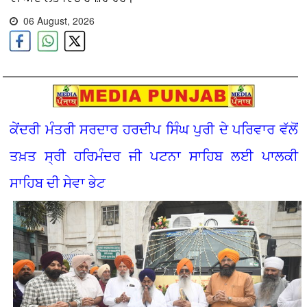
06 August, 2026
ਕੇਂਦਰੀ ਮੰਤਰੀ ਸਰਦਾਰ ਹਰਦੀਪ ਸਿੰਘ ਪੁਰੀ ਦੇ ਪਰਿਵਾਰ ਵੱਲੋਂ
ਤਖ਼ਤ ਸ੍ਰੀ ਹਰਿਮੰਦਰ ਜੀ ਪਟਨਾ ਸਾਹਿਬ ਲਈ ਪਾਲਕੀ
ਸਾਹਿਬ ਦੀ ਸੇਵਾ ਭੇਟ