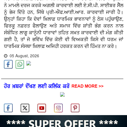
ਨੇ ਮਾਮਲੇ ਦਰਜ ਕਰਕੇ ਅਗਲੀ ਕਾਰਵਾਈ ਲਈ ਏ.ਸੀ.ਪੀ. ਸਾਈਬਰ ਸੈੱਲ
ਨੂੰ ਭੇਜ ਦਿੱਤੇ ਹਨ, ਜਿੱਥੇ ਪ੍ਰੀ-ਐੱਫ.ਆਈ.ਆਰ. ਕਾਰਵਾਈ ਜਾਰੀ ਹੈ।
ਉਨ੍ਹਾਂ ਕਿਹਾ ਕਿ ਦੋਵਾਂ ਖ਼ਿਲਾਫ਼ ਧਾਰਮਿਕ ਭਾਵਨਾਵਾਂ ਨੂੰ ਠੇਸ ਪਹੁੰਚਾਉਣ,
ਫਿਰਕੂ ਨਫ਼ਰਤ ਫੈਲਾਉਣ ਅਤੇ ਸਮਾਜ ਵਿੱਚ ਸ਼ਾਂਤੀ ਭੰਗ ਕਰਨ ਨਾਲ
ਸੰਬੰਧਿਤ ਲਾਗੂ ਕਾਨੂੰਨੀ ਧਾਰਾਵਾਂ ਤਹਿਤ ਸਖ਼ਤ ਕਾਰਵਾਈ ਦੀ ਮੰਗ ਕੀਤੀ
ਗਈ ਹੈ, ਤਾਂ ਜੋ ਭਵਿੱਖ ਵਿੱਚ ਕੋਈ ਵੀ ਵਿਅਕਤੀ ਕਿਸੇ ਵੀ ਧਰਮ ਜਾਂ
ਧਾਰਮਿਕ ਸੰਸਥਾ ਖ਼ਿਲਾਫ਼ ਅਜਿਹੀ ਹਰਕਤ ਕਰਨ ਦੀ ਹਿੰਮਤ ਨਾ ਕਰੇ।
05 August, 2026