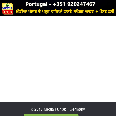
© 2016 Media Punjab - Germany