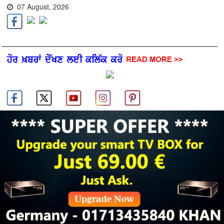
07 August, 2026