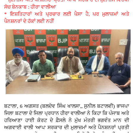
ਸੋਚ ਬੇਨਕਾਬ : ਹੀਰਾ ਵਾਲੀਆ
* ਇਸ਼ਤਿਹਾਰਾਂ ਅਤੇ ਪ੍ਰਚਾਰ ਲਈ ਪੈਸਾ ਹੈ, ਪਰ ਮੁਲਾਜ਼ਮਾਂ ਅਤੇ
ਪੈਨਸ਼ਨਰਾਂ ਦੇ ਹੱਕਾਂ ਲਈ ਨਹੀਂ
ਬਟਾਲਾ, 6 ਅਗਸਤ (ਬਲਦੇਵ ਸਿੰਘ ਖਾਲਸਾ,, ਸੁਨੀਲ ਬਟਾਲਵੀ) ਭਾਜਪਾ
ਜਿਲਾ ਬਟਾਲਾ ਦੇ ਜਿਲਾ ਪ੍ਰਧਾਨ ਹੀਰਾ ਵਾਲੀਆ ਨੇ ਕਿਹਾ ਕਿ ਪੰਜਾਬ ਅਤੇ
ਹਰਿਆਣਾ ਹਾਈ ਕੋਰਟ ਦੇ ਫ਼ੈਸਲੇ ਨੇ ਮੁੱਖ ਮੰਤਰੀ ਭਗਵੰਤ ਮਾਨ ਦੀ
ਅਗਵਾਈ ਵਾਲੀ 'ਆਪ' ਸਰਕਾਰ ਦੀ ਮੁਲਾਜ਼ਮਾਂ ਅਤੇ ਪੈਨਸ਼ਨਰਾਂ ਪ੍ਰਤੀ