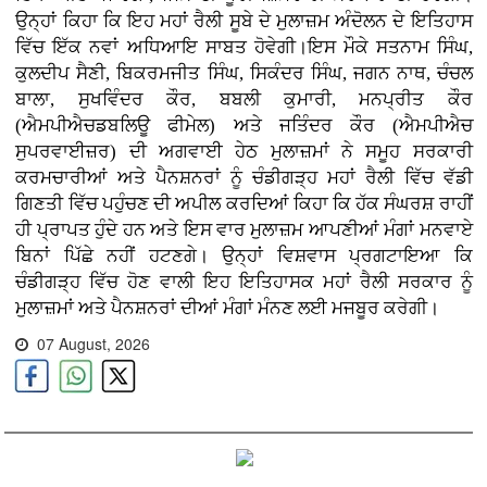
ਉਨ੍ਹਾਂ ਕਿਹਾ ਕਿ ਇਹ ਮਹਾਂ ਰੈਲੀ ਸੂਬੇ ਦੇ ਮੁਲਾਜ਼ਮ ਅੰਦੋਲਨ ਦੇ ਇਤਿਹਾਸ
ਵਿੱਚ ਇੱਕ ਨਵਾਂ ਅਧਿਆਇ ਸਾਬਤ ਹੋਵੇਗੀ।ਇਸ ਮੌਕੇ ਸਤਨਾਮ ਸਿੰਘ,
ਕੁਲਦੀਪ ਸੈਣੀ, ਬਿਕਰਮਜੀਤ ਸਿੰਘ, ਸਿਕੰਦਰ ਸਿੰਘ, ਜਗਨ ਨਾਥ, ਚੰਚਲ
ਬਾਲਾ, ਸੁਖਵਿੰਦਰ ਕੌਰ, ਬਬਲੀ ਕੁਮਾਰੀ, ਮਨਪ੍ਰੀਤ ਕੌਰ
(ਐਮਪੀਐਚਡਬਲਿਊ ਫੀਮੇਲ) ਅਤੇ ਜਤਿੰਦਰ ਕੌਰ (ਐਮਪੀਐਚ
ਸੁਪਰਵਾਈਜ਼ਰ) ਦੀ ਅਗਵਾਈ ਹੇਠ ਮੁਲਾਜ਼ਮਾਂ ਨੇ ਸਮੂਹ ਸਰਕਾਰੀ
ਕਰਮਚਾਰੀਆਂ ਅਤੇ ਪੈਨਸ਼ਨਰਾਂ ਨੂੰ ਚੰਡੀਗੜ੍ਹ ਮਹਾਂ ਰੈਲੀ ਵਿੱਚ ਵੱਡੀ
ਗਿਣਤੀ ਵਿੱਚ ਪਹੁੰਚਣ ਦੀ ਅਪੀਲ ਕਰਦਿਆਂ ਕਿਹਾ ਕਿ ਹੱਕ ਸੰਘਰਸ਼ ਰਾਹੀਂ
ਹੀ ਪ੍ਰਾਪਤ ਹੁੰਦੇ ਹਨ ਅਤੇ ਇਸ ਵਾਰ ਮੁਲਾਜ਼ਮ ਆਪਣੀਆਂ ਮੰਗਾਂ ਮਨਵਾਏ
ਬਿਨਾਂ ਪਿੱਛੇ ਨਹੀਂ ਹਟਣਗੇ। ਉਨ੍ਹਾਂ ਵਿਸ਼ਵਾਸ ਪ੍ਰਗਟਾਇਆ ਕਿ
ਚੰਡੀਗੜ੍ਹ ਵਿੱਚ ਹੋਣ ਵਾਲੀ ਇਹ ਇਤਿਹਾਸਕ ਮਹਾਂ ਰੈਲੀ ਸਰਕਾਰ ਨੂੰ
ਮੁਲਾਜ਼ਮਾਂ ਅਤੇ ਪੈਨਸ਼ਨਰਾਂ ਦੀਆਂ ਮੰਗਾਂ ਮੰਨਣ ਲਈ ਮਜਬੂਰ ਕਰੇਗੀ।
07 August, 2026