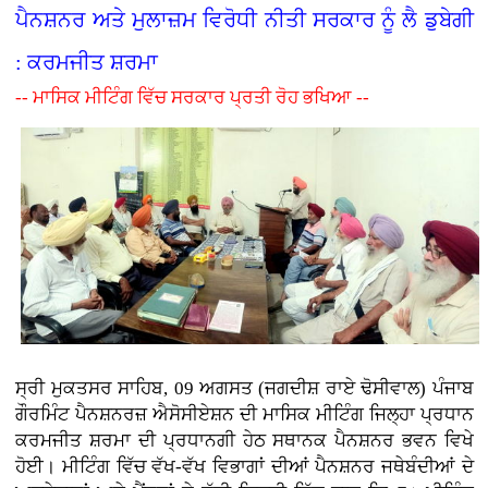
ਪੈਨਸ਼ਨਰ ਅਤੇ ਮੁਲਾਜ਼ਮ ਵਿਰੋਧੀ ਨੀਤੀ ਸਰਕਾਰ ਨੂੰ ਲੈ ਡੁਬੇਗੀ
: ਕਰਮਜੀਤ ਸ਼ਰਮਾ
-- ਮਾਸਿਕ ਮੀਟਿੰਗ ਵਿੱਚ ਸਰਕਾਰ ਪ੍ਰਤੀ ਰੋਹ ਭਖਿਆ --
ਸ੍ਰੀ ਮੁਕਤਸਰ ਸਾਹਿਬ, 09 ਅਗਸਤ (ਜਗਦੀਸ਼ ਰਾਏ ਢੋਸੀਵਾਲ) ਪੰਜਾਬ
ਗੌਰਮਿੰਟ ਪੈਨਸ਼ਨਰਜ਼ ਐਸੋਸੀਏਸ਼ਨ ਦੀ ਮਾਸਿਕ ਮੀਟਿੰਗ ਜਿਲ੍ਹਾ ਪ੍ਰਧਾਨ
ਕਰਮਜੀਤ ਸ਼ਰਮਾ ਦੀ ਪ੍ਰਧਾਨਗੀ ਹੇਠ ਸਥਾਨਕ ਪੈਨਸ਼ਨਰ ਭਵਨ ਵਿਖੇ
ਹੋਈ। ਮੀਟਿੰਗ ਵਿੱਚ ਵੱਖ-ਵੱਖ ਵਿਭਾਗਾਂ ਦੀਆਂ ਪੈਨਸ਼ਨਰ ਜਥੇਬੰਦੀਆਂ ਦੇ