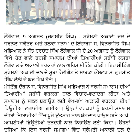
ਲੌਂਗੋਵਾਲ, 9 ਅਗਸਤ (ਜਗਸੀਰ ਸਿੰਘ) - ਸ਼੍ਰੋਮਣੀ ਅਕਾਲੀ ਦਲ ਦੇ
ਜਰਨਲ ਸਕੱਤਰ ਅਤੇ ਹਲਕਾ ਸੁਨਾਮ ਦੇ ਇੰਚਾਰਜ ਸ. ਵਿਨਰਜੀਤ ਸਿੰਘ
ਖਡਿਆਲ ਨੇ ਸੰਤ ਹਰਚੰਦ ਸਿੰਘ ਲੌਂਗੋਵਾਲ ਜੀ ਦੇ 20 ਅਗਸਤ ਨੂੰ ਲੌਗੋਵਾਲ
ਵਿਖੇ ਹੋਣ ਵਾਲੇ ਬਰਸੀ ਸਮਾਗਮ ਦੀਆਂ ਤਿਆਰੀਆਂ ਸਬੰਧੀ ਕਸਬਾ
ਲੌਂਗੋਵਾਲ ਦੇ ਅਕਾਲੀ ਵਰਕਰਾਂ ਨਾਲ ਅਹਿਮ ਮੀਟਿੰਗ ਕੀਤੀ। ਇਹ ਮੀਟਿੰਗ
ਸ਼੍ਰੋਮਣੀ ਅਕਾਲੀ ਦਲ ਦੇ ਸੂਬਾ ਡੈਲੀਗੇਟ ਤੇ ਸਾਬਕਾ ਕੌਂਸਲਰ ਸ. ਗੁਰਮੀਤ
ਸਿੰਘ ਲੱਲੀ ਦੇ ਘਰ ਵਿਖੇ ਹੋਈ।
ਮੀਟਿੰਗ ਦੌਰਾਨ ਸ. ਵਿਨਰਜੀਤ ਸਿੰਘ ਖਡਿਆਲ ਨੇ ਬਰਸੀ ਸਮਾਗਮ ਦੀਆਂ
ਤਿਆਰੀਆਂ ਸਬੰਧੀ ਵਰਕਰਾਂ ਨਾਲ ਵਿਚਾਰ-ਵਟਾਂਦਰਾ ਕੀਤਾ ਅਤੇ
ਸਮਾਗਮ ਨੂੰ ਸਫਲ ਬਣਾਉਣ ਲਈ ਵੱਖ-ਵੱਖ ਅਕਾਲੀ ਵਰਕਰਾਂ ਦੀਆਂ
ਡਿਊਟੀਆਂ ਲਗਾਈਆਂ ਗਈਆਂ। ਉਨ੍ਹਾਂ ਵਰਕਰਾਂ ਨੂੰ ਬਰਸੀ ਸਮਾਗਮ
ਦੀਆਂ ਤਿਆਰੀਆਂ ਵਿੱਚ ਪੂਰੇ ਉਤਸ਼ਾਹ ਨਾਲ ਯੋਗਦਾਨ ਪਾਉਣ ਅਤੇ ਆਪੋ-
ਆਪਣੀਆਂ ਡਿਊਟੀਆਂ ਤਨਦੇਹੀ ਨਾਲ ਨਿਭਾਉਣ ਲਈ ਕਿਹਾ। ਉਹਨਾਂ
ਦੱਸਿਆ ਕਿ ਇਸ ਬਰਸੀ ਸਮਾਗਮ ਵਿੱਚ ਸ਼੍ਰੋਮਣੀ ਅਕਾਲੀ ਦਲ ਦੇ