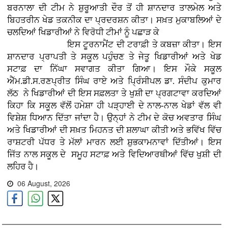
ਬਰਨਾਲਾ ਦੀ ਟੀਮ ਨੇ ਸ਼ੁਰੂਆਤੀ ਦੌਰ ਤੋਂ ਹੀ ਸ਼ਾਨਦਾਰ ਤਾਲਮੇਲ ਅਤੇ
ਬਿਹਤਰੀਨ ਖੇਡ ਤਕਨੀਕ ਦਾ ਪ੍ਰਦਰਸ਼ਨ ਕੀਤਾ। ਸਖ਼ਤ ਮੁਕਾਬਲਿਆਂ ਦੇ
ਚਲਦਿਆਂ ਖਿਡਾਰੀਆਂ ਨੇ ਵਿਰੋਧੀ ਟੀਮਾਂ ਨੂੰ ਪਛਾੜ ਕੇ
ਇਸ ਟੂਰਨਾਮੈਂਟ ਦੀ ਟਰਾਫ਼ੀ ਤੇ ਕਬਜ਼ਾ ਕੀਤਾ। ਇਸ
ਸ਼ਾਨਦਾਰ ਪ੍ਰਾਪਤੀ ਤੇ ਸਕੂਲ ਪਹੁੰਚਣ ਤੇ ਜੇਤੂ ਖਿਡਾਰੀਆਂ ਅਤੇ ਖੇਡ
ਸਟਾਫ਼ ਦਾ ਨਿੱਘਾ ਸਵਾਗਤ ਕੀਤਾ ਗਿਆ। ਇਸ ਮੌਕੇ ਸਕੂਲ
ਐੱਮ.ਡੀ.ਸ.ਰਣਪ੍ਰੀਤ ਸਿੰਘ ਰਾਏ ਅਤੇ ਪ੍ਰਿੰਸੀਪਲ ਡਾ. ਸੰਦੀਪ ਕੁਮਾਰ
ਲੱਠ ਨੇ ਖਿਡਾਰੀਆਂ ਦੀ ਇਸ ਸਫ਼ਲਤਾ ਤੇ ਖੁਸ਼ੀ ਦਾ ਪ੍ਰਗਟਾਵਾ ਕਰਦਿਆਂ
ਕਿਹਾ ਕਿ ਸਕੂਲ ਵੱਲੋਂ ਹਮੇਸ਼ਾ ਹੀ ਪੜ੍ਹਾਈ ਦੇ ਨਾਲ-ਨਾਲ ਖੇਡਾਂ ਵੱਲ ਵੀ
ਵਿਸ਼ੇਸ਼ ਧਿਆਨ ਦਿੱਤਾ ਜਾਂਦਾ ਹੈ। ਉਨ੍ਹਾਂ ਨੇ ਟੀਮ ਦੇ ਕੋਚ ਅਵਤਾਰ ਸਿੰਘ
ਅਤੇ ਖਿਡਾਰੀਆਂ ਦੀ ਸਖ਼ਤ ਮਿਹਨਤ ਦੀ ਸ਼ਲਾਘਾ ਕੀਤੀ ਅਤੇ ਭਵਿੱਖ ਵਿੱਚ
ਰਾਸ਼ਟਰੀ ਪੱਧਰ ਤੇ ਮੱਲਾਂ ਮਾਰਨ ਲਈ ਸ਼ੁਭਕਾਮਨਾਵਾਂ ਦਿੱਤੀਆਂ। ਇਸ
ਜਿੱਤ ਨਾਲ ਸਕੂਲ ਦੇ ਸਮੂਹ ਸਟਾਫ਼ ਅਤੇ ਵਿਦਿਆਰਥੀਆਂ ਵਿੱਚ ਖੁਸ਼ੀ ਦੀ
ਲਹਿਰ ਹੈ।
06 August, 2026