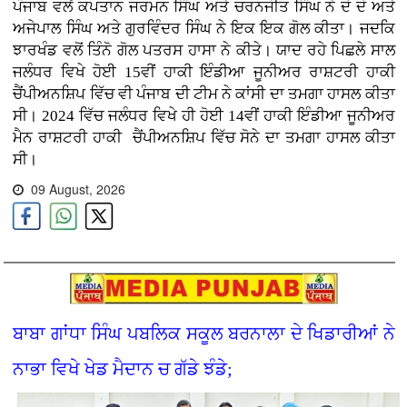
ਪੰਜਾਬ ਵਲੋਂ ਕਪਤਾਨ ਜਰਮਨ ਸਿੰਘ ਅਤੇ ਚਰਨਜੀਤ ਸਿੰਘ ਨੇ ਦੋ ਦੋ ਅਤੇ
ਅਜੇਪਾਲ ਸਿੰਘ ਅਤੇ ਗੁਰਵਿੰਦਰ ਸਿੰਘ ਨੇ ਇਕ ਇਕ ਗੋਲ ਕੀਤਾ। ਜਦਕਿ
ਝਾਰਖੰਡ ਵਲੋਂ ਤਿੰਨੋ ਗੋਲ ਪਤਰਸ ਹਾਸਾ ਨੇ ਕੀਤੇ। ਯਾਦ ਰਹੇ ਪਿਛਲੇ ਸਾਲ
ਜਲੰਧਰ ਵਿਖੇ ਹੋਈ 15ਵੀਂ ਹਾਕੀ ਇੰਡੀਆ ਜੂਨੀਅਰ ਰਾਸ਼ਟਰੀ ਹਾਕੀ
ਚੈਂਪੀਅਨਸ਼ਿਪ ਵਿੱਚ ਵੀ ਪੰਜਾਬ ਦੀ ਟੀਮ ਨੇ ਕਾਂਸੀ ਦਾ ਤਮਗਾ ਹਾਸਲ ਕੀਤਾ
ਸੀ। 2024 ਵਿੱਚ ਜਲੰਧਰ ਵਿਖੇ ਹੀ ਹੋਈ 14ਵੀਂ ਹਾਕੀ ਇੰਡੀਆ ਜੂਨੀਅਰ
ਮੈਨ ਰਾਸ਼ਟਰੀ ਹਾਕੀ ਚੈਂਪੀਅਨਸ਼ਿਪ ਵਿੱਚ ਸੋਨੇ ਦਾ ਤਮਗਾ ਹਾਸਲ ਕੀਤਾ
ਸੀ।
09 August, 2026
ਬਾਬਾ ਗਾਂਧਾ ਸਿੰਘ ਪਬਲਿਕ ਸਕੂਲ ਬਰਨਾਲਾ ਦੇ ਖਿਡਾਰੀਆਂ ਨੇ
ਨਾਭਾ ਵਿਖੇ ਖੇਡ ਮੈਦਾਨ ਚ ਗੱਡੇ ਝੰਡੇ;