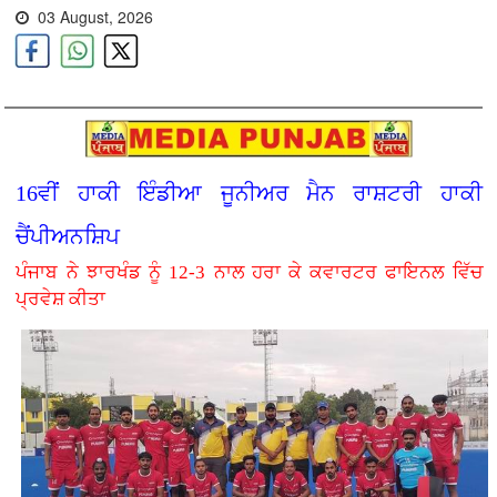
03 August, 2026
16ਵੀਂ ਹਾਕੀ ਇੰਡੀਆ ਜੂਨੀਅਰ ਮੈਨ ਰਾਸ਼ਟਰੀ ਹਾਕੀ
ਚੈਂਪੀਅਨਸ਼ਿਪ
ਪੰਜਾਬ ਨੇ ਝਾਰਖੰਡ ਨੂੰ 12-3 ਨਾਲ ਹਰਾ ਕੇ ਕਵਾਰਟਰ ਫਾਇਨਲ ਵਿੱਚ
ਪ੍ਰਵੇਸ਼ ਕੀਤਾ