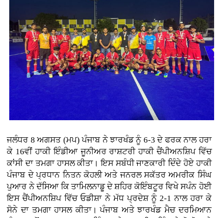
ਜਲੰਧਰ 8 ਅਗਸਤ (ਮਪ) ਪੰਜਾਬ ਨੇ ਝਾਰਖੰਡ ਨੂੰ 6-3 ਦੇ ਫਰਕ ਨਾਲ ਹਰਾ
ਕੇ 16ਵੀਂ ਹਾਕੀ ਇੰਡੀਆ ਜੂਨੀਅਰ ਰਾਸ਼ਟਰੀ ਹਾਕੀ ਚੈਂਪੀਅਨਸ਼ਿਪ ਵਿੱਚ
ਕਾਂਸੀ ਦਾ ਤਮਗਾ ਹਾਸਲ ਕੀਤਾ। ਇਸ ਸਬੰਧੀ ਜਾਣਕਾਰੀ ਦਿੰਦੇ ਹੋਏ ਹਾਕੀ
ਪੰਜਾਬ ਦੇ ਪ੍ਰਧਾਨ ਨਿਤਨ ਕੋਹਲੀ ਅਤੇ ਜਨਰਲ ਸਕੱਤਰ ਅਮਰੀਕ ਸਿੰਘ
ਪੁਆਰ ਨੇ ਦੱਸਿਆ ਕਿ ਤਾਮਿਲਨਾਡੂ ਦੇ ਸ਼ਹਿਰ ਕੋਇੰਬਟੂਰ ਵਿਖੇ ਸਪੰਨ ਹੋਈ
ਇਸ ਚੈਂਪੀਅਨਸ਼ਿਪ ਵਿੱਚ ਓਡੀਸ਼ਾ ਨੇ ਮੱਧ ਪ੍ਰਦੇਸ਼ ਨੂੰ 2-1 ਨਾਲ ਹਰਾ ਕੇ
ਸੋਨੇ ਦਾ ਤਮਗਾ ਹਾਸਲ ਕੀਤਾ। ਪੰਜਾਬ ਅਤੇ ਝਾਰਖੰਡ ਮੈਚ ਦਰਮਿਆਨ