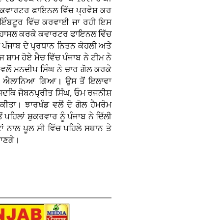
ੇ ਕਵਾਰਟਰ ਫਾਇਨਲ ਵਿੱਚ ਪ੍ਰਵੇਸ਼ ਕਰ
ਕੋਇੰਬਟੂਰ ਵਿੱਚ ਕਰਵਾਈ ਜਾ ਰਹੀ ਇਸ
ਥਾਨ ਹਾਸਲ ਕਰਕੇ ਕਵਾਰਟਰ ਫਾਇਨਲ ਵਿੱਚ
ੀ ਪੰਜਾਬ ਦੇ ਪ੍ਰਧਾਨ ਨਿਤਨ ਕੋਹਲੀ ਅਤੇ
ਾਮ ਹੋਏ ਮੈਚ ਵਿੱਚ ਪੰਜਾਬ ਨੇ ਟੀਮ ਨੇ
ਲੋਂ ਮਨਦੀਪ ਸਿੰਘ ਨੇ ਚਾਰ ਗੋਲ ਕਰਕੇ
ਾਰੀ ਐਲਾਨਿਆ ਗਿਆ। ਉਸ ਤੋਂ ਇਲਾਵਾ
ੇ ਜਦਕਿ ਜੋਬਨਪ੍ਰੀਤ ਸਿੰਘ, ਓਮ ਰਜਨੀਸ਼
ੀਤਾ। ਝਾਰਖੰਡ ਵਲੋਂ ਦੋ ਗੋਲ ਹੈਮਰੋਮ
ਪਹਿਲਾਂ ਸ਼ੁਕਰਵਾਰ ਨੂੰ ਪੰਜਾਬ ਨੇ ਦਿੱਲੀ
ਂ ਨਾਲ ਪੂਲ ਸੀ ਵਿੱਚ ਪਹਿਲੇ ਸਥਾਨ ਤੇ
ਜਾਣਗੇ।