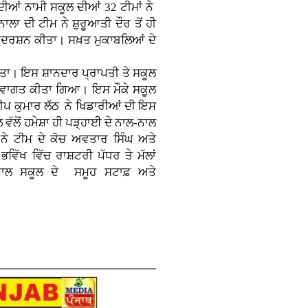
 ਦੀਆਂ ਨਾਮੀ ਸਕੂਲ ਦੀਆਂ 32 ਟੀਮਾਂ ਨੇ
ਾ ਦੀ ਟੀਮ ਨੇ ਸ਼ੁਰੂਆਤੀ ਦੌਰ ਤੋਂ ਹੀ
ਦਰਸ਼ਨ ਕੀਤਾ। ਸਖ਼ਤ ਮੁਕਾਬਲਿਆਂ ਦੇ
ਇਸ ਸ਼ਾਨਦਾਰ ਪ੍ਰਾਪਤੀ ਤੇ ਸਕੂਲ
ਘਾ ਸਵਾਗਤ ਕੀਤਾ ਗਿਆ। ਇਸ ਮੌਕੇ ਸਕੂਲ
ਦੀਪ ਕੁਮਾਰ ਲੱਠ ਨੇ ਖਿਡਾਰੀਆਂ ਦੀ ਇਸ
ਵੱਲੋਂ ਹਮੇਸ਼ਾ ਹੀ ਪੜ੍ਹਾਈ ਦੇ ਨਾਲ-ਨਾਲ
ਾਂ ਨੇ ਟੀਮ ਦੇ ਕੋਚ ਅਵਤਾਰ ਸਿੰਘ ਅਤੇ
ਿੱਖ ਵਿੱਚ ਰਾਸ਼ਟਰੀ ਪੱਧਰ ਤੇ ਮੱਲਾਂ
ਨਾਲ ਸਕੂਲ ਦੇ ਸਮੂਹ ਸਟਾਫ਼ ਅਤੇ