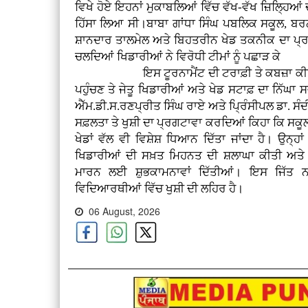
ਵਿਖੇ ਹੋਏ ਇਹਨਾਂ ਮੁਕਾਬਲਿਆਂ ਵਿੱਚ ਵੱਖ-ਵੱਖ ਜ਼ਿਲ੍ਹਿਆਂ
ਹਿੱਸਾ ਲਿਆ ਸੀ।ਬਾਬਾ ਗਾਂਧਾ ਸਿੰਘ ਪਬਲਿਕ ਸਕੂਲ, ਬਰਨਾਲ
ਸ਼ਾਨਦਾਰ ਤਾਲਮੇਲ ਅਤੇ ਬਿਹਤਰੀਨ ਖੇਡ ਤਕਨੀਕ ਦਾ ਪ੍ਰ
ਚਲਦਿਆਂ ਖਿਡਾਰੀਆਂ ਨੇ ਵਿਰੋਧੀ ਟੀਮਾਂ ਨੂੰ ਪਛਾੜ ਕੇ
ਇਸ ਟੂਰਨਾਮੈਂਟ ਦੀ ਟਰਾਫ਼ੀ ਤੇ ਕਬਜ਼ਾ ਕੀਤਾ। 
ਪਹੁੰਚਣ ਤੇ ਜੇਤੂ ਖਿਡਾਰੀਆਂ ਅਤੇ ਖੇਡ ਸਟਾਫ਼ ਦਾ ਨਿੱ
ਐੱਮ.ਡੀ.ਸ.ਰਣਪ੍ਰੀਤ ਸਿੰਘ ਰਾਏ ਅਤੇ ਪ੍ਰਿੰਸੀਪਲ ਡਾ. ਸੰ
ਸਫ਼ਲਤਾ ਤੇ ਖੁਸ਼ੀ ਦਾ ਪ੍ਰਗਟਾਵਾ ਕਰਦਿਆਂ ਕਿਹਾ ਕਿ ਸਕੂਲ 
ਖੇਡਾਂ ਵੱਲ ਵੀ ਵਿਸ਼ੇਸ਼ ਧਿਆਨ ਦਿੱਤਾ ਜਾਂਦਾ ਹੈ। ਉਨ੍ਹ
ਖਿਡਾਰੀਆਂ ਦੀ ਸਖ਼ਤ ਮਿਹਨਤ ਦੀ ਸ਼ਲਾਘਾ ਕੀਤੀ ਅਤੇ ਭਵ
ਮਾਰਨ ਲਈ ਸ਼ੁਭਕਾਮਨਾਵਾਂ ਦਿੱਤੀਆਂ। ਇਸ ਜਿੱਤ 
ਵਿਦਿਆਰਥੀਆਂ ਵਿੱਚ ਖੁਸ਼ੀ ਦੀ ਲਹਿਰ ਹੈ।
06 August, 2026