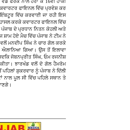
 ਵੱਡੇ ਫਰਕ ਨਾਲ ਹਰਾ ਕੇ 16ਵੀਂ ਹਾਕੀ
ੇ ਕਵਾਰਟਰ ਫਾਇਨਲ ਵਿੱਚ ਪ੍ਰਵੇਸ਼ ਕਰ
ਕੋਇੰਬਟੂਰ ਵਿੱਚ ਕਰਵਾਈ ਜਾ ਰਹੀ ਇਸ
ਥਾਨ ਹਾਸਲ ਕਰਕੇ ਕਵਾਰਟਰ ਫਾਇਨਲ ਵਿੱਚ
ੀ ਪੰਜਾਬ ਦੇ ਪ੍ਰਧਾਨ ਨਿਤਨ ਕੋਹਲੀ ਅਤੇ
ਾਮ ਹੋਏ ਮੈਚ ਵਿੱਚ ਪੰਜਾਬ ਨੇ ਟੀਮ ਨੇ
ਲੋਂ ਮਨਦੀਪ ਸਿੰਘ ਨੇ ਚਾਰ ਗੋਲ ਕਰਕੇ
ਾਰੀ ਐਲਾਨਿਆ ਗਿਆ। ਉਸ ਤੋਂ ਇਲਾਵਾ
ੇ ਜਦਕਿ ਜੋਬਨਪ੍ਰੀਤ ਸਿੰਘ, ਓਮ ਰਜਨੀਸ਼
ੀਤਾ। ਝਾਰਖੰਡ ਵਲੋਂ ਦੋ ਗੋਲ ਹੈਮਰੋਮ
ਪਹਿਲਾਂ ਸ਼ੁਕਰਵਾਰ ਨੂੰ ਪੰਜਾਬ ਨੇ ਦਿੱਲੀ
ਂ ਨਾਲ ਪੂਲ ਸੀ ਵਿੱਚ ਪਹਿਲੇ ਸਥਾਨ ਤੇ
ਜਾਣਗੇ।