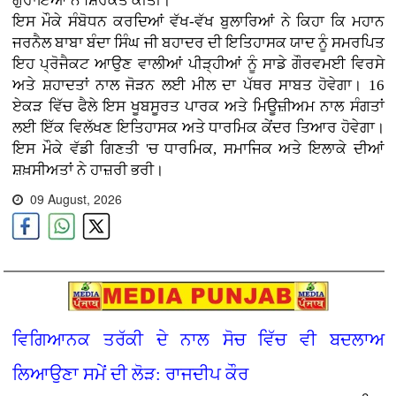
ਗੁਰਾਇਆ ਨੇ ਸ਼ਿਰਕਤ ਕੀਤੀ।
ਇਸ ਮੌਕੇ ਸੰਬੋਧਨ ਕਰਦਿਆਂ ਵੱਖ-ਵੱਖ ਬੁਲਾਰਿਆਂ ਨੇ ਕਿਹਾ ਕਿ ਮਹਾਨ
ਜਰਨੈਲ ਬਾਬਾ ਬੰਦਾ ਸਿੰਘ ਜੀ ਬਹਾਦਰ ਦੀ ਇਤਿਹਾਸਕ ਯਾਦ ਨੂੰ ਸਮਰਪਿਤ
ਇਹ ਪ੍ਰੋਜੈਕਟ ਆਉਣ ਵਾਲੀਆਂ ਪੀੜ੍ਹੀਆਂ ਨੂੰ ਸਾਡੇ ਗੌਰਵਮਈ ਵਿਰਸੇ
ਅਤੇ ਸ਼ਹਾਦਤਾਂ ਨਾਲ ਜੋੜਨ ਲਈ ਮੀਲ ਦਾ ਪੱਥਰ ਸਾਬਤ ਹੋਵੇਗਾ। 16
ਏਕੜ ਵਿੱਚ ਫੈਲੇ ਇਸ ਖੂਬਸੂਰਤ ਪਾਰਕ ਅਤੇ ਮਿਊਜ਼ੀਅਮ ਨਾਲ ਸੰਗਤਾਂ
ਲਈ ਇੱਕ ਵਿਲੱਖਣ ਇਤਿਹਾਸਕ ਅਤੇ ਧਾਰਮਿਕ ਕੇਂਦਰ ਤਿਆਰ ਹੋਵੇਗਾ।
ਇਸ ਮੌਕੇ ਵੱਡੀ ਗਿਣਤੀ 'ਚ ਧਾਰਮਿਕ, ਸਮਾਜਿਕ ਅਤੇ ਇਲਾਕੇ ਦੀਆਂ
ਸ਼ਖ਼ਸੀਅਤਾਂ ਨੇ ਹਾਜ਼ਰੀ ਭਰੀ।
09 August, 2026
ਵਿਗਿਆਨਕ ਤਰੱਕੀ ਦੇ ਨਾਲ ਸੋਚ ਵਿੱਚ ਵੀ ਬਦਲਾਅ
ਲਿਆਉਣਾ ਸਮੇਂ ਦੀ ਲੋੜ: ਰਾਜਦੀਪ ਕੌਰ