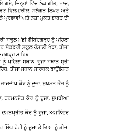
ਏ ਗਏ, ਜਿਨ੍ਹਾਂ ਵਿੱਚ ਲੋਕ ਗੀਤ, ਨਾਚ,
ਸ਼ਾਰਟ ਫਿਲਮ/ਰੀਲ, ਸਲੋਗਨ ਲਿਖਣ ਅਤੇ
ੇ ਪ੍ਰਭਾਵਾਂ ਅਤੇ ਨਸ਼ਾ ਮੁਕਤ ਭਾਰਤ ਦੀ
ੀ ਸਕੂਲ ਮੰਡੀ ਗੋਬਿੰਦਗੜ੍ਹ ਨੂੰ ਪਹਿਲਾ
ਰ ਸੈਕੰਡਰੀ ਸਕੂਲ ਹੰਸਾਲੀ ਖੇੜਾ, ਤੀਜਾ
ਤਿਹਗੜ੍ਹ ਸਾਹਿਬ।
ੂੰ ਪਹਿਲਾ ਸਥਾਨ, ਦੂਜਾ ਸਥਾਨ ਸ਼੍ਰੀ
ਾਹਿਬ, ਤੀਜਾ ਸਥਾਨ ਸਾਰਥਕ ਫਾਊਂਡੇਸ਼ਨ
ਾਜਦੀਪ ਕੌਰ ਨੂੰ ਦੂਜਾ, ਸੁਖਮਨ ਕੌਰ ਨੂੰ
ਾ, ਹਰਮਨਜੋਤ ਕੌਰ ਨੂੰ ਦੂਜਾ, ਸੁਪਰੀਆ
, ਦਮਨਪ੍ਰੀਤ ਕੌਰ ਨੂੰ ਦੂਜਾ, ਅਮਨਿੰਦਰ
ਰ ਸਿੰਘ ਹੈਰੀ ਨੂੰ ਦੂਜਾ ਤੇ ਦਿਆ ਨੂੰ ਤੀਜਾ