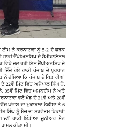
ਟੀਮ ਨੇ ਕਰਨਾਟਕਾ ਨੂੰ 5-2 ਦੇ ਫਰਕ
ੀ ਹਾਕੀ ਚੈਂਪੀਅਨਸ਼ਿਪ ਦੇ ਸੈਮੀਫਾਇਨਲ
ੂਰ ਵਿਖੇ ਚਲ ਰਹੀ ਇਸ ਚੈਂਪੀਅਨਸ਼ਿਪ ਦੇ
ਦਿੰਦੇ ਹੋਏ ਹਾਕੀ ਪੰਜਾਬ ਦੇ ਪ੍ਰਧਾਨ
ਨੇ ਦੱਸਿਆ ਕਿ ਪੰਜਾਬ ਦੇ ਖਿਡਾਰੀਆਂ
ੇ 22ਵੇਂ ਮਿੰਟ ਵਿੱਚ ਅਜੇਪਾਲ ਸਿੰਘ ਨੇ,
 ਨੇ, 35ਵੇਂ ਮਿੰਟ ਵਿੱਚ ਅਮਨਦੀਪ ਨੇ ਅਤੇ
ਰਨਾਟਕਾ ਵਲੋਂ ਖੇਡ ਦੇ 21ਵੇਂ ਅਤੇ 28ਵੇਂ
ਵਿੱਚ ਪੰਜਾਬ ਦਾ ਮੁਕਾਬਲਾ ਓਡੀਸ਼ਾ ਨੇ 6
ਤ ਸਿੰਘ ਨੂੰ ਮੈਚ ਦਾ ਸਰਵੋਤਮ ਖਿਡਾਰੀ
5ਵੀਂ ਹਾਕੀ ਇੰਡੀਆ ਜੂਨੀਅਰ ਮੈਨ
ਨ ਹਾਸਲ ਕੀਤਾ ਸੀ।