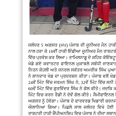
ਜਲੰਧਰ 5 ਅਗਸਤ (ਮਪ) ਪੰਜਾਬ ਦੀ ਜੂਨੀਅਰ ਮੈਨ ਹਾਕੀ 
ਨਾਲ ਹਰਾ ਕੇ 16ਵੀਂ ਹਾਕੀ ਇੰਡੀਆ ਜੂਨੀਅਰ ਮੈਨ ਰਾਸ਼ਟਰ
ਵਿੱਚ ਪ੍ਰਵੇਸ਼ ਕਰ ਲਿਆ। ਤਾਮਿਲਨਾਡੂ ਦੇ ਸ਼ਹਿਰ ਕੋਇੰਬਟ
ਖੇਡੇ ਗਏ ਕਵਾਰਟਰ ਫਾਇਨਲ ਮੁਕਾਬਲੇ ਸਬੰਧੀ ਜਾਣਕਾਰੀ 
ਨਿਤਨ ਕੋਹਲੀ ਅਤੇ ਜਨਰਲ ਸਕੱਤਰ ਅਮਰੀਕ ਸਿੰਘ ਪੁਆਰ 
ਨੇ ਸ਼ਾਨਦਾਰ ਖੇਡ ਦਾ ਪ੍ਰਦਰਸ਼ਨ ਕੀਤਾ। ਪੰਜਾਬ ਵਲੋਂ ਖੇਡ ਦ
24ਵੇਂ ਮਿੰਟ ਵਿੱਚ ਜਰਮਨ ਸਿੰਘ ਨੇ, 32ਵੇਂ ਮਿੰਟ ਵਿੱਚ ਸਨੀ
60ਵੇਂ ਮਿੰਟ ਵਿੱਚ ਗੁਰਵਿੰਦਰ ਸਿੰਘ ਨੇ ਗੋਲ ਕੀਤੇ। ਜਦਕਿ ਕ
ਮਿੰਟ ਵਿਚ ਕਰਨ ਰੈਡੀ ਨੇ ਦੋਵੇਂ ਗੋਲ ਕੀਤੇ। ਸੈਮੀਫਾਇਨਲ 
ਅਗਸਤ ਨੂੰ ਹੋਵੇਗਾ। ਪੰਜਾਬ ਦੇ ਫਾਰਵਰਡ ਖਿਡਾਰੀ ਚਰਨਜੀ
ਐਲਾਨਿਆ ਗਿਆ। ਪਿਛਲੇ ਸਾਲ ਜਲੰਧਰ ਵਿਖੇ ਹੋਈ 1
ਰਾਸ਼ਟਰੀ ਹਾਕੀ ਚੈਂਪੀਅਨਸ਼ਿਪ ਵਿਚ ਪੰਜਾਬ ਨੇ ਤੀਜਾ ਸਥਾ