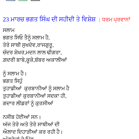
23 ਮਾਰਚ ਭਗਤ ਸਿੰਘ ਦੀ ਸਹੀਦੀ ਤੇ ਵਿਸ਼ੇਸ਼ :
ਧਰਮ ਪ੍ਰਵਾਨਾਂ
ਸਲਾਮ
ਭਗਤ ਸਿਓ ਤੈਨੂੰ ਸਲਾਮ ਹੈ,
ਤੇਰੇ ਸਾਥੀ ਸੁਖਦੇਵ,ਰਾਜਗੁਰੂ,
ਚੰਦਰ ਸ਼ੇਖਰ,ਮਦਨ ਲਾਲ ਢੀਗਰਾ,
ਗ਼ਦਰੀ ਬਾਬੇ,ਕੂਕੇ,ਬੱਬਰ ਅਕਾਲੀਆਂ
ਨੂੰ ਸਲਾਮ ਹੈ।
ਭਗਤ ਸਿਹੁੰ
ਤੁਹਾਡੀਆਂ ਕੁਰਬਾਨੀਆਂ ਨੂੰ ਸਲਾਮ ਹੈ
ਤੁਹਾਡੀਆਂ ਕੁਰਬਾਨੀਆਂ ਸਦਕਾ ਹੀ,
ਗਦਾਰ ਲੀਡਰਾਂ ਨੂੰ ਕੁਰਸੀਆਂ
ਨਸੀਬ ਹੋਈਆਂ ਸਨ।
ਅੱਜ ਤੇਰੇ ਅਤੇ ਤੇਰੇ ਸਾਥੀਆਂ ਦੀ
ਔਲਾਦ ਦਿਹਾੜੀਆਂ ਕਰ ਰਹੀ ਹੈ।