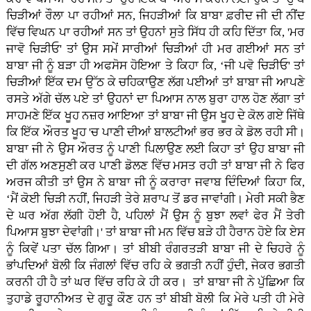
ਚਿੜੀਆਂ ਰੌਲਾ ਪਾ ਰਹੀਆਂ ਸਨ, ਜਿਹੜੀਆਂ ਕਿ ਬਾਬਾ ਫ਼ਰੀਦ ਜੀ ਦੀ ਨੀਂਦ
ਵਿੱਚ ਵਿਘਨ ਪਾ ਰਹੀਆਂ ਸਨ ਤਾਂ ਉਹਨਾਂ ਸੁਤੇ ਸਿੱਧ ਹੀ ਕਹਿ ਦਿੱਤਾ ਕਿ, 'ਮਰ
ਜਾਵੋ ਚਿੜੀਓ' ਤਾਂ ਉਸ ਸਮੇਂ ਸਾਰੀਆਂ ਚਿੜੀਆਂ ਹੀ ਮਰ ਗਈਆਂ ਸਨ ਤਾਂ
ਬਾਬਾ ਜੀ ਨੂੰ ਬੜਾ ਹੀ ਅਫਸੋਸ ਹੋਇਆ ਤੇ ਕਿਹਾ ਕਿ, ‘ਜੀ ਪਵੋ ਚਿੜੀਓ' ਤਾਂ
ਚਿੜੀਆਂ ਇੱਕ ਦਮ ਉੱਠ ਕੇ ਚਹਿਕਾਉਣ ਲੱਗ ਪਈਆਂ ਤਾਂ ਬਾਬਾ ਜੀ ਆਪਣੇ
ਰਸਤੇ ਅੱਗੇ ਚੱਲ ਪਏ ਤਾਂ ਉਹਨਾਂ ਦਾ ਪਿਆਸ ਨਾਲ ਬੁਰਾ ਹਾਲ ਹੋਣ ਲੱਗਾ ਤਾਂ
ਸਾਹਮਣੇ ਇੱਕ ਖੂਹ ਨਜ਼ਰ ਆਇਆ ਤਾਂ ਬਾਬਾ ਜੀ ਉਸ ਖੂਹ ਦੇ ਕੋਲ ਗਏ ਜਿੱਥੇ
ਕਿ ਇੱਕ ਔਰਤ ਖੂਹ 'ਚ ਪਾਣੀ ਦੀਆਂ ਬਾਲਟੀਆਂ ਭਰ ਭਰ ਕੇ ਡੋਲ ਰਹੀ ਸੀ।
ਬਾਬਾ ਜੀ ਨੇ ਉਸ ਔਰਤ ਨੂੰ ਪਾਣੀ ਪਿਲਾਉਣ ਲਈ ਕਿਹਾ ਤਾਂ ਉਹ ਬਾਬਾ ਜੀ
ਦੀ ਗੱਲ ਅਣਸੁਣੀ ਕਰ ਪਾਣੀ ਡੋਲਣ ਵਿੱਚ ਮਸਤ ਰਹੀ ਤਾਂ ਬਾਬਾ ਜੀ ਨੇ ਫਿਰ
ਅਰਜ ਕੀਤੀ ਤਾਂ ਉਸ ਨੇ ਬਾਬਾ ਜੀ ਨੂੰ ਕਰਾਰਾ ਜਵਾਬ ਦਿੰਦਿਆਂ ਕਿਹਾ ਕਿ,
‘ਮੈਂ ਕੋਈ ਚਿੜੀ ਨਹੀਂ, ਜਿਹੜੀ ਤੇਰੇ ਸ਼ਰਾਪ ਤੋਂ ਡਰ ਜਾਵਾਂਗੀ। ਮੇਰੀ ਸਕੀ ਭੈਣ
ਦੇ ਘਰ ਅੱਗ ਲੱਗੀ ਹੋਈ ਹੈ, ਪਹਿਲਾਂ ਮੈਂ ਉਸ ਨੂੰ ਬੁਝਾ ਲਵਾਂ ਫੇਰ ਮੈਂ ਤੇਰੀ
ਪਿਆਸ ਬੁਝਾ ਦੇਵਾਂਗੀ।' ਤਾਂ ਬਾਬਾ ਜੀ ਮਨ ਵਿੱਚ ਬੜੇ ਹੀ ਹੈਰਾਨ ਹੋਏ ਕਿ ਏਸ
ਨੂੰ ਕਿਵੇਂ ਪਤਾ ਚੱਲ ਗਿਆ। ਤਾਂ ਬੀਬੀ ਰੰਗਰਤੜੀ ਬਾਬਾ ਜੀ ਦੇ ਚਿਹਰੇ ਨੂੰ
ਭਾਂਪਦਿਆਂ ਬੋਲੀ ਕਿ ਜੰਗਲਾਂ ਵਿੱਚ ਰਹਿ ਕੇ ਭਗਤੀ ਨਹੀਂ ਹੁੰਦੀ, ਜੇਕਰ ਭਗਤੀ
ਕਰਨੀ ਹੀ ਹੈ ਤਾਂ ਘਰ ਵਿੱਚ ਰਹਿ ਕੇ ਹੀ ਕਰ। ਤਾਂ ਬਾਬਾ ਜੀ ਨੇ ਪੁੱਛਿਆ ਕਿ
ਤੁਹਾਡੇ ਰੂਹਾਨੀਅਤ ਦੇ ਗੁਰੂ ਕੌਣ ਹਨ ਤਾਂ ਬੀਬੀ ਬੋਲੀ ਕਿ ਮੇਰੇ ਪਤੀ ਹੀ ਮੇਰੇ