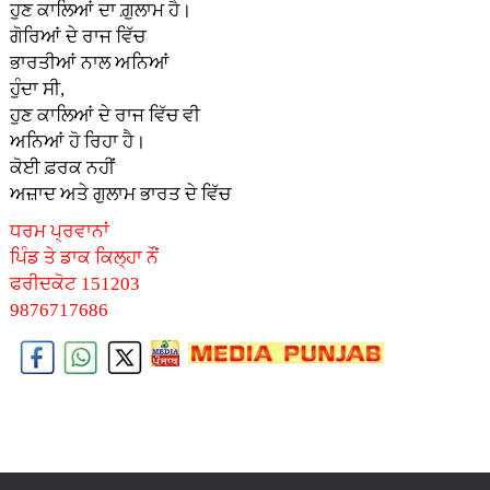
ਹੁਣ ਕਾਲਿਆਂ ਦਾ ਗ਼ੁਲਾਮ ਹੈ।
ਗੋਰਿਆਂ ਦੇ ਰਾਜ ਵਿੱਚ
ਭਾਰਤੀਆਂ ਨਾਲ ਅਨਿਆਂ
ਹੁੰਦਾ ਸੀ,
ਹੁਣ ਕਾਲਿਆਂ ਦੇ ਰਾਜ ਵਿੱਚ ਵੀ
ਅਨਿਆਂ ਹੋ ਰਿਹਾ ਹੈ।
ਕੋਈ ਫ਼ਰਕ ਨਹੀਂ
ਅਜ਼ਾਦ ਅਤੇ ਗੁਲਾਮ ਭਾਰਤ ਦੇ ਵਿੱਚ
ਧਰਮ ਪ੍ਰਵਾਨਾਂ
ਪਿੰਡ ਤੇ ਡਾਕ ਕਿਲ੍ਹਾ ਨੌਂ
ਫਰੀਦਕੋਟ 151203
9876717686