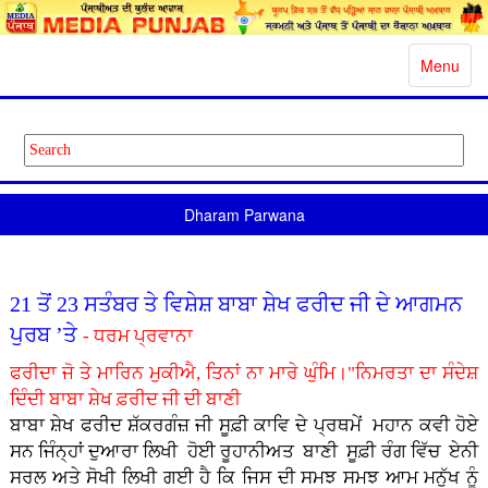
Toggle
Menu
navigatio
Dharam Parwana
21 ਤੋਂ 23 ਸਤੰਬਰ ਤੇ ਵਿਸ਼ੇਸ਼ ਬਾਬਾ ਸ਼ੇਖ ਫਰੀਦ ਜੀ ਦੇ ਆਗਮਨ
ਪੁਰਬ ’ਤੇ
- ਧਰਮ ਪ੍ਰਵਾਨਾ
ਫਰੀਦਾ ਜੋ ਤੇ ਮਾਰਿਨ ਮੁਕੀਐ, ਤਿਨਾਂ ਨਾ ਮਾਰੇ ਘੁੰਮਿ।"ਨਿਮਰਤਾ ਦਾ ਸੰਦੇਸ਼
ਦਿੰਦੀ ਬਾਬਾ ਸ਼ੇਖ ਫ਼ਰੀਦ ਜੀ ਦੀ ਬਾਣੀ
ਬਾਬਾ ਸ਼ੇਖ ਫਰੀਦ ਸ਼ੱਕਰਗੰਜ਼ ਜੀ ਸੂਫ਼ੀ ਕਾਵਿ ਦੇ ਪ੍ਰਥਮੇਂ ਮਹਾਨ ਕਵੀ ਹੋਏ
ਸਨ ਜਿੰਨ੍ਹਾਂ ਦੁਆਰਾ ਲਿਖੀ ਹੋਈ ਰੂਹਾਨੀਅਤ ਬਾਣੀ ਸੂਫ਼ੀ ਰੰਗ ਵਿੱਚ ਏਨੀ
ਸਰਲ ਅਤੇ ਸੋਖੀ ਲਿਖੀ ਗਈ ਹੈ ਕਿ ਜਿਸ ਦੀ ਸਮਝ ਸਮਝ ਆਮ ਮਨੁੱਖ ਨੂੰ