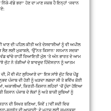
ਿੱਕੇ-ਵੱਡੇ ਭਰਾ’ ਹੋਣ ਦਾ ਮਾਣ ਜਜ਼ਬ ਹੈ ਇਨ੍ਹਾਂ ‘ਜਵਾਨ
ੀਏ:
ੀ ਖਾਣ ਦੀ ਪਹਿਲ ਕੀਤੀ ਅਤੇ ਦੇਸਵਾਸੀਆਂ ਨੂੰ ਵੀ ਅਪੀਲ
ਧ ਝਾੜ ਲੈਣ ਲਈ ਮੁਕਾਬਲੇ, ‘ਉੱਨਤ ਕਿਸਾਨ’ ਸਨਮਾਨ ਸਦਕਾ
ਡ ਢਾਂਚੇ ਰਾਹੀਂ ਰਿਆਇਤੀ ਮੁੱਲ ’ਤੇ ਅੰਨ ਭਾਰਤ ਦੇ ਆਮ
 ਜੁੱਟ ਨੇ ਤੰਗੀਆਂ ਦੇ ਬਾਵਜੂਦ ਹਿੰਦੋਸਤਾਨ ਨੂੰ ਆਤਮ
ਂ ਵੀ ਜੱਟ ਲੁਧਿਆਣੇ ਦਾ’ ਇਸ ਸਾਂਝੇ ਜੁੱਟ ਵਿਚ ਪੇਂਡੂ
ਵ ਪੰਜਾਬ ਦੀ ਹੋਣੀ ਨੂੰ ਘੜਦਾ ਲਗਦਾ ਸੀ ਤੇ ਭਵਿੱਖ ਕੋਈ
ੀਆਂ, ਅਕਾਲੀਆਂ, ਕਿਰਤੀ-ਕਿਸਾਨ ਲਹਿਰਾਂ ’ਚੋਂ ਹੁੰਦਾ ਹੋਇਆ
ਕਿਸਾਨ ਪੰਜਾਬ ਦੇ ਲੋਕਾਂ ਨੂੰ ਅਤੇ ਬਾਕੀ ਸੂਬਿਆਂ ਨੂੰ
ਸਤਾਨ ਦੀ ਸਿਖਰ ਬਣਿਆ, ਜਿਵੇਂ 17ਵੀਂ ਸਦੀ ਵਿਚ
ਂਝੀਵਾਲਤਾ-ਸਰਬੱਤ ਦੀ ਆਜ਼ਾਦੀ’ ਦੇ ਮੁਹਾਜ਼ ਲਈ ਕਮਰਕਸਾ