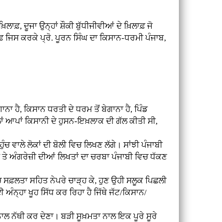
ਫ਼, ਦੂਜਾ ਉਨ੍ਹਾਂ ਸ਼ੌਕੀ ਬੁੱਧੀਜੀਵੀਆਂ ਦੇ ਖ਼ਿਲਾਫ਼ ਜੋ
ਾਫ਼ ਜਿਸ ਕਰਕੇ ਪ੍ਰੋ. ਪੂਰਨ ਸਿੰਘ ਦਾ ਕਿਸਾਨ-ਧਰਮੀ ਪੰਜਾਬ,
 ਹੈ, ਕਿਸਾਨ ਧਰਤੀ ਦੇ ਧਰਮ ਤੋਂ ਬੇਗਾਨਾ ਹੈ, ਪਿੰਡ
ਪਹਿਲਾਂ ਆਪਾਂ ਕਿਸਾਨੀ ਦੇ ਹੁਸਨ-ਇਖ਼ਲਾਕ ਦੀ ਗੱਲ ਕੀਤੀ ਸੀ,
ਚ ਵਾਲੇ ਲੋਕਾਂ ਦੀ ਬੋਲੀ ਵਿਚ ਲਿਖਣ ਲੱਗੇ। ਸਾਂਝੀ ਪੰਜਾਬੀ
ਦੀ ਤੇ ਅੰਗਰੇਜ਼ੀ ਦੀਆਂ ਲਿਖਤਾਂ ਦਾ ਚਰਬਾ ਪੰਜਾਬੀ ਵਿਚ ਧੱਕਣ
ਚ ਸਫ਼ਲਤਾ ਸਹਿਤ ਨੇਪਰੇ ਚਾੜ੍ਹ ਕੇ, ਹੁਣ ਉਹੀ ਸਲੂਕ ਪਿਛਲੀ
ਈ ਅੰਨ੍ਹਾ ਖੂਹ ਸਿੱਧ ਕਰ ਰਿਹਾ ਹੈ ਜਿੱਥੇ ਜੱਟ/ਕਿਸਾਨ/
ਾਲ ਨੱਥੀ ਕਰ ਦੇਣਾ। ਬੜੀ ਸੂਖ਼ਮਤਾ ਨਾਲ ਇਕ ਪੂਰੇ ਸੂਰੇ