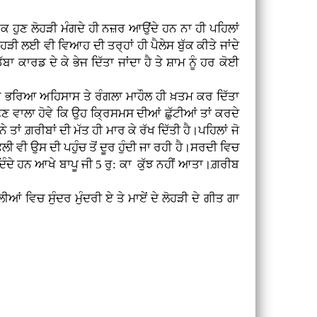
ਕ ਹੁਣ ਲੋਹੜੀ ਮੰਗਦੇ ਹੀ ਨਜ਼ਰ ਆਉਂਦੇ ਹਨ ਨਾ ਹੀ ਪਹਿਲਾਂ
ੜੀ ਲਈ ਵੀ ਵਿਆਹ ਦੀ ਤਰ੍ਹਾਂ ਹੀ ਪੈਲੇਸ ਬੁੱਕ ਕੀਤੇ ਜਾਂਦੇ
ਬਾ ਕਾਰਡ ਦੇ ਕੇ ਭੇਜ ਦਿੱਤਾ ਜਾਂਦਾ ਹੈ ਤੇ ਸ਼ਾਮ ਨੂੰ ਹਰ ਕੋਈ
 ਭਰਿਆ ਅਹਿਸਾਸ ਤੇ ਰੰਗਲਾ ਮਾਹੌਲ ਹੀ ਖ਼ਤਮ ਕਰ ਦਿੱਤਾ
ੱਛਣ ਵਾਲਾ ਹੋਵੇ ਕਿ ਉਹ ਕ੍ਰਿਸਮਸ ਦੀਆਂ ਛੁੱਟੀਆਂ ਤਾਂ ਕਰਦੇ
ਾਂ ਗ਼ਰੀਬਾਂ ਦੀ ਮੱਤ ਹੀ ਮਾਰ ਕੇ ਰੱਖ ਦਿੱਤੀ ਹੈ।ਪਹਿਲਾਂ ਜੋ
ਫਲੀ ਵੀ ਉਸ ਦੀ ਪਹੁੰਚ ਤੋਂ ਦੂਰ ਹੁੰਦੀ ਜਾ ਰਹੀ ਹੈ।ਸਰਦੀ ਵਿਚ
 ਦਿੰਦੇ ਹਨ ਆਖੇ ਬਾਪੂ ਜੀ 5 ਰੁ: ਕਾ ਕੁੱਝ ਨਹੀਂ ਆਤਾ।ਗ਼ਰੀਬ
 ਵਿਚ ਸੁੰਦਰ ਮੁੰਦਰੀ ਏ ਤੇ ਮਾਏਂ ਦੇ ਲੋਹੜੀ ਦੇ ਗੀਤ ਗਾ