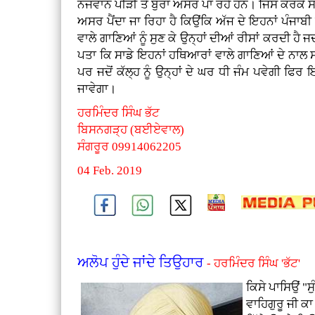
ਨੌਜਵਾਨ ਪੀੜੀ ਤੇ ਬੁਰਾ ਅਸਰ ਪਾ ਰਹੇ ਹਨ। ਜਿਸ ਕਰਕੇ ਸ
ਅਸਰ ਪੈਂਦਾ ਜਾ ਰਿਹਾ ਹੈ ਕਿਉਂਕਿ ਅੱਜ ਦੇ ਇਹਨਾਂ ਪੰਜਾਬ
ਵਾਲੇ ਗਾਣਿਆਂ ਨੂੰ ਸੁਣ ਕੇ ਉਨ੍ਹਾਂ ਦੀਆਂ ਰੀਸਾਂ ਕਰਦੀ 
ਪਤਾ ਕਿ ਸਾਡੇ ਇਹਨਾਂ ਹਥਿਆਰਾਂ ਵਾਲੇ ਗਾਣਿਆਂ ਦੇ ਨਾਲ 
ਪਰ ਜਦੋਂ ਕੱਲ੍ਹ ਨੂੰ ਉਨ੍ਹਾਂ ਦੇ ਘਰ ਧੀ ਜੰਮ ਪਵੇਗੀ ਫਿਰ 
ਜਾਵੇਗਾ।
ਹਰਮਿੰਦਰ ਸਿੰਘ ਭੱਟ
ਬਿਸਨਗੜ੍ਹ (ਬਈਏਵਾਲ)
ਸੰਗਰੂਰ 09914062205
04 Feb. 2019
ਅਲੋਪ ਹੁੰਦੇ ਜਾਂਦੇ ਤਿਉਹਾਰ
- ਹਰਮਿੰਦਰ ਸਿੰਘ 'ਭੱਟ'
ਕਿਸੇ ਪਾਸਿਉਂ "ਸੁ
ਵਾਹਿਗੁਰੂ ਜੀ ਕ