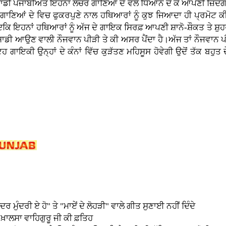
ਾਡੀ ਪੰਜਾਬੀਅਤ ਇਹਨਾਂ ਲੱਚਰ ਗਾਣਿਆਂ ਦੇ ਵੱਲ ਧਿਆਨ ਦੇ ਕੇ ਆਪਣੀ ਜ਼ਿੰਦਗੀ
ੀ ਗਾਣਿਆਂ ਦੇ ਵਿਚ ਫੁਕਰਪੁਣੇ ਨਾਲ ਹਥਿਆਰਾਂ ਨੂੰ ਕੁਝ ਜਿਆਦਾ ਹੀ ਪ੍ਰਮੋਟ 
ਹੈ ਜਦਕਿ ਇਹਨਾਂ ਹਥਿਆਰਾਂ ਨੂੰ ਅੱਜ ਦੇ ਗਾਇਕ ਸਿਰਫ਼ ਆਪਣੀ ਸ਼ਾਨੋ-ਸ਼ੌਕਤ ਤੇ ਸ਼ੁ
ਸਾਡੀ ਆਉਣ ਵਾਲੀ ਨੌਜਵਾਨ ਪੀੜੀ ਤੇ ਕੀ ਅਸਰ ਪੈਂਦਾ ਹੈ।ਅੱਜ ਤਾਂ ਨੌਜਵਾਨ 
ਇਹ ਗਾਇਕੀ ਉਨ੍ਹਾਂ ਦੇ ਕੰਨਾਂ ਵਿੱਚ ਕੁੜੱਤਣ ਮਹਿਸੂਸ ਹੋਵੇਗੀ ਉਦੋਂ ਤੱਕ ਬਹੁਤ
ੰਦਰ ਮੁੰਦਰੀ ਏ ਹੋ" ਤੇ "ਮਾਏਂ ਦੇ ਲੋਹੜੀ" ਵਾਲੇ ਗੀਤ ਸੁਣਾਈ ਨਹੀਂ ਦਿੰਦੇ
ਾ ਖ਼ਾਲਸਾ ਵਾਹਿਗੁਰੂ ਜੀ ਕੀ ਫ਼ਤਿਹ