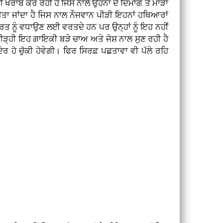
 ਖਰਾਬ ਕਰ ਰਹੀ ਹੈ ਜਿਸ ਨਾਲ ਉਹਨਾਂ ਦੇ ਦਿਮਾਗ ਤੇ ਮਾੜਾ
ਕੀਤਾ ਜਾਂਦਾ ਹੈ ਜਿਸ ਨਾਲ ਨੌਜਵਾਨ ਪੀੜੀ ਇਹਨਾਂ ਹਥਿਆਰਾਂ
ਹਰਤ ਨੂੰ ਵਧਾਉਣ ਲਈ ਵਰਤਦੇ ਹਨ ਪਰ ਉਨ੍ਹਾਂ ਨੂੰ ਇਹ ਨਹੀਂ
ਪੀੜ੍ਹੀ ਇਹ ਗਾਇਕੀ ਬੜੇ ਚਾਅ ਅਤੇ ਜੋਸ਼ ਨਾਲ ਸੁਣ ਰਹੀ ਹੈ
 ਦੇਰ ਹੋ ਚੁੱਕੀ ਹੋਵੇਗੀ। ਫਿਰ ਸਿਰਫ਼ ਪਛਤਾਵਾ ਵੀ ਪੱਲੇ ਰਹਿ