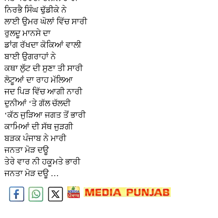
ਨਿਰਭੈ ਸਿੰਘ ਢੁੱਡੀਕੇ ਨੇ
ਲਾਈ ਉਮਰ ਘੋਲਾਂ ਵਿੱਚ ਸਾਰੀ
ਰੁਲਦੂ ਮਾਨਸੇ ਦਾ
ਡਾਂਗ ਰੱਖਦਾ ਕੋਕਿਆਂ ਵਾਲੀ
ਬਾਈ ਉਗਰਾਹਾਂ ਨੇ
ਕਥਾ ਲੁੱਟ ਦੀ ਸੁਣਾ ਤੀ ਸਾਰੀ
ਲੋਟੂਆਂ ਦਾ ਰਾਹ ਮੱਲਿਆ
ਜਦ ਪਿੜ ਵਿੱਚ ਆਗੀ ਨਾਰੀ
ਦੁਨੀਆਂ ‘ਤੇ ਗੱਲ ਚੱਲਦੀ
‘ਕੱਠ ਜੁੜਿਆ ਜਗਤ ਤੋਂ ਭਾਰੀ
ਕਾਮਿਆਂ ਦੀ ਸੱਥ ਜੁੜਗੀ
ਬੜਕ ਪੰਜਾਬ ਨੇ ਮਾਰੀ
ਜਨਤਾ ਮੋੜ ਦਊ
ਤੇਰੇ ਵਾਰ ਨੀ ਹਕੂਮਤੇ ਭਾਰੀ
ਜਨਤਾ ਮੋੜ ਦਊ …