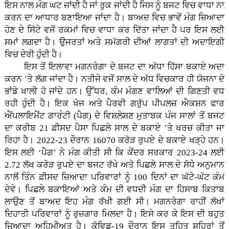
ਇਸ ਨਾਲ ਮੰਗ ਘਟ ਜਾਂਦੀ ਹੈ ਜਾਂ ਰੁਕ ਜਾਂਦੀ ਹੈ ਜਿਸ ਨੂੰ ਬਜਟ ਵਿਚ ਵਾਧਾ ਨਾ
ਕਰਨ ਦਾ ਆਧਾਰ ਬਣਾਇਆ ਜਾਂਦਾ ਹੈ। ਬਾਅਦ ਵਿਚ ਭਾਵੇਂ ਮੰਗ ਜ਼ਿਆਦਾ
ਹੋਣ ਦੇ ਸਿੱਟੇ ਵਜੋਂ ਰਕਮਾਂ ਵਿਚ ਵਾਧਾ ਕਰ ਦਿੱਤਾ ਜਾਂਦਾ ਹੈ ਪਰ ਇਸ ਲਈ
ਸਮਾਂ ਲਗਦਾ ਹੈ। ਉਜਰਤਾਂ ਅਤੇ ਸਮੱਗਰੀ ਦੀਆਂ ਲਾਗਤਾਂ ਦੀ ਅਦਾਇਗੀ
ਵਿਚ ਦੇਰੀ ਹੁੰਦੀ ਹੈ।
ਇਸ ਤੋਂ ਇਲਾਵਾ ਮਗਨਰੇਗਾ ਦੇ ਬਜਟ ਦਾ ਅੱਧਾ ਹਿੱਸਾ ਬਕਾਏ ਅਦਾ
ਕਰਨ ’ਤੇ ਲੱਗ ਜਾਂਦਾ ਹੈ। ਨਤੀਜੇ ਵਜੋਂ ਸਾਲ ਦੇ ਅੱਧ ਵਿਚਕਾਰ ਹੀ ਯੋਜਨਾ ਦੇ
ਭਾਂਡੇ ਖਾਲੀ ਹੋ ਜਾਂਦੇ ਹਨ। ਉੱਧਰ, ਕੰਮ ਮੰਗਣ ਵਾਲਿਆਂ ਦੀ ਗਿਣਤੀ ਵਧ
ਰਹੀ ਹੁੰਦੀ ਹੈ। ਇਕ ਖੋਜ ਅਤੇ ਪੈਰਵੀ ਗਰੁੱਪ ਪੀਪਲਜ਼ ਐਕਸ਼ਨ ਫਾਰ
ਐਂਪਲਾਇਮੈਂਟ ਗਾਰੰਟੀ (ਪੈਗ) ਦੇ ਵਿਸ਼ਲੇਸ਼ਣ ਮੁਤਾਬਕ ਪੰਜ ਸਾਲਾਂ ਤੋਂ ਬਜਟ
ਦਾ ਕਰੀਬ 21 ਫ਼ੀਸਦ ਪੈਸਾ ਪਿਛਲੇ ਸਾਲ ਦੇ ਬਕਾਏ ’ਤੇ ਖਰਚ ਕੀਤਾ ਜਾ
ਰਿਹਾ ਹੈ। 2022-23 ਦੌਰਾਨ 16070 ਕਰੋੜ ਰੁਪਏ ਦੇ ਬਕਾਏ ਖੜ੍ਹੇ ਹਨ।
ਇਸ ਲਈ ‘ਪੈਗ’ ਨੇ ਮੰਗ ਕੀਤੀ ਸੀ ਕਿ ਕੇਂਦਰ ਸਰਕਾਰ 2023-24 ਲਈ
2.72 ਲੱਖ ਕਰੋੜ ਰੁਪਏ ਦਾ ਬਜਟ ਰੱਖੇ ਅਤੇ ਪਿਛਲੇ ਸਾਲ ਦੇ ਸੋਧੇ ਅਨੁਮਾਨ
ਨਾਲੋਂ ਤਿੰਨ ਫ਼ੀਸਦ ਜ਼ਿਆਦਾ ਪਰਿਵਾਰਾਂ ਨੂੰ 100 ਦਿਨਾਂ ਦਾ ਘੱਟੋ-ਘੱਟ ਕੰਮ
ਦੇਵੇ। ਪਿਛਲੇ ਬਕਾਇਆਂ ਅਤੇ ਕੰਮ ਦੀ ਵਧਦੀ ਮੰਗ ਦਾ ਹਿਸਾਬ ਕਿਤਾਬ
ਲਾਉਣ ਤੋਂ ਬਾਅਦ ਇਹ ਮੰਗ ਰੱਖੀ ਗਈ ਸੀ। ਮਗਨਰੇਗਾ ਰਾਹੀਂ ਲੱਖਾਂ
ਦਿਹਾਤੀ ਪਰਿਵਾਰਾਂ ਨੂੰ ਰੁਜ਼ਗਾਰ ਮਿਲਦਾ ਹੈ। ਇਸੇ ਕਰ ਕੇ ਇਸ ਦੀ ਬਹੁਤ
ਜ਼ਿਆਦਾ ਅਹਿਮੀਅਤ ਹੈ। ਕੋਵਿਡ-19 ਦੌਰਾਨ ਇਸ ਤਹਿਤ ਸ਼ਹਿਰਾਂ ਤੋਂ