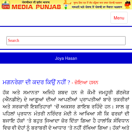
Toggle
Menu
navigatio
Joya Hasan
ਮਗਨਰੇਗਾ ਦੀ ਕਦਰ ਕਿਉਂ ਨਹੀਂ ?
- ਜ਼ੋਇਆ ਹਸਨ
ਹੱਕ ਅਤੇ ਸਮਾਨਤਾ ਅਜਿਹੇ ਸ਼ਬਦ ਹਨ ਜੋ ਕੌਮੀ ਜਮਹੂਰੀ ਗੱਠਜੋੜ
(ਐੱਨਡੀਏ) ਦੇ ਆਗੂਆਂ ਦੀਆਂ ਆਪਣੀਆਂ ਪ੍ਰਾਪਤੀਆਂ ਬਾਰੇ ਤਕਰੀਰਾਂ
ਅਤੇ ਸਰਕਾਰੀ ਇਸ਼ਤਿਹਾਰਾਂ ’ਚੋਂ ਅਕਸਰ ਗਾਇਬ ਰਹਿੰਦੇ ਹਨ। ਸਾਲ ਕੁ
ਪਹਿਲਾਂ ਪ੍ਰਧਾਨ ਮੰਤਰੀ ਨਰਿੰਦਰ ਮੋਦੀ ਨੇ ਆਖਿਆ ਸੀ ਕਿ ਫਰਜ਼ਾਂ ਦੀ
ਬਜਾਇ ਹੱਕਾਂ ’ਤੇ ਬਹੁਤ ਜਿ਼ਆਦਾ ਜ਼ੋਰ ਦਿੱਤਾ ਗਿਆ ਹੈ ਹਾਲਾਂਕਿ ਸੰਵਿਧਾਨ
ਵਿਚ ਵੀ ਦੋਹਾਂ ਨੂੰ ਬਰਾਬਰੀ ਦੇ ਆਧਾਰ ’ਤੇ ਨਹੀਂ ਰੱਖਿਆ ਗਿਆ। ਹੱਕਾਂ ਅਤੇ