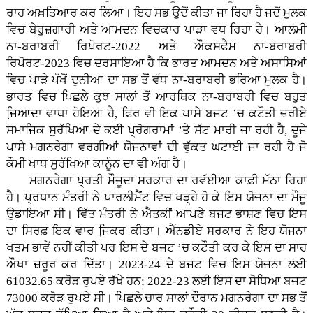
ਰਾਹ ਅਖ਼ਤਿਆਰ ਕਰ ਲਿਆ। ਇਹ ਸਭ ਉਦੋਂ ਕੀਤਾ ਜਾ ਰਿਹਾ ਹੈ ਜਦੋਂ ਮੁਲਕ
ਵਿਚ ਬੇਰੁਜ਼ਗਾਰੀ ਅਤੇ ਆਮਦਨ ਵਿਚਕਾਰ ਪਾੜਾ ਵਧ ਰਿਹਾ ਹੈ। ਆਲਮੀ
ਨਾ-ਬਰਾਬਰੀ ਰਿਪੋਰਟ-2022 ਅਤੇ ਔਕਸਫੈਮ ਨਾ-ਬਰਾਬਰੀ
ਰਿਪੋਰਟ-2023 ਵਿਚ ਦਰਸਾਇਆ ਹੈ ਕਿ ਭਾਰਤ ਆਮਦਨ ਅਤੇ ਅਸਾਸਿਆਂ
ਵਿਚ ਪਾੜੇ ਪੱਖੋਂ ਦੁਨੀਆ ਦਾ ਸਭ ਤੋਂ ਵੱਧ ਨਾ-ਬਰਾਬਰੀ ਭਰਿਆ ਮੁਲਕ ਹੈ।
ਭਾਰਤ ਵਿਚ ਪਿਛਲੇ ਕੁਝ ਸਾਲਾਂ ਤੋਂ ਆਰਥਿਕ ਨਾ-ਬਰਾਬਰੀ ਵਿਚ ਬਹੁਤ
ਜਿ਼ਆਦਾ ਵਾਧਾ ਹੋਇਆ ਹੈ, ਫਿਰ ਵੀ ਇਕ ਪਾਸੇ ਬਜਟ ’ਚ ਕਟੌਤੀ ਜ਼ਰੀਏ
ਸਮਾਜਿਕ ਸੁਰੱਖਿਆ ਦੇ ਕਈ ਪ੍ਰੋਗਰਾਮਾਂ ’ਤੇ ਸੱਟ ਮਾਰੀ ਜਾ ਰਹੀ ਹੈ, ਦੂਜੇ
ਪਾਸੇ ਮਗਨਰੇਗਾ ਵਰਗੀਆਂ ਯੋਜਨਾਵਾਂ ਦੀ ਵੁੱਕਤ ਘਟਾਈ ਜਾ ਰਹੀ ਹੈ ਜੋ
ਕੌਮੀ ਖਾਧ ਸੁਰੱਖਿਆ ਕਾਨੂੰਨ ਦਾ ਵੀ ਅੰਗ ਹੈ।
ਮਗਨਰੇਗਾ ਪ੍ਰਤੀ ਮੌਜੂਦਾ ਸਰਕਾਰ ਦਾ ਰਵੱਈਆ ਕਾਫ਼ੀ ਮੱਠਾ ਰਿਹਾ
ਹੈ। ਪ੍ਰਧਾਨ ਮੰਤਰੀ ਨੇ ਪਾਰਲੀਮੈਂਟ ਵਿਚ ਖੜ੍ਹੇ ਹੋ ਕੇ ਇਸ ਯੋਜਨਾ ਦਾ ਮੌਜੂ
ਉਡਾਇਆ ਸੀ। ਵਿੱਤ ਮੰਤਰੀ ਨੇ ਐਤਕੀਂ ਆਪਣੇ ਬਜਟ ਭਾਸ਼ਣ ਵਿਚ ਇਸ
ਦਾ ਸਿਰਫ਼ ਇਕ ਵਾਰ ਜਿ਼ਕਰ ਕੀਤਾ। ਐੱਨਡੀਏ ਸਰਕਾਰ ਨੇ ਇਹ ਯੋਜਨਾ
ਖਤਮ ਭਾਵੇਂ ਨਹੀਂ ਕੀਤੀ ਪਰ ਇਸ ਦੇ ਬਜਟ ’ਚ ਕਟੌਤੀ ਕਰ ਕੇ ਇਸ ਦਾ ਸਾਹ
ਔਖਾ ਜ਼ਰੂਰ ਕਰ ਦਿੱਤਾ। 2023-24 ਦੇ ਬਜਟ ਵਿਚ ਇਸ ਯੋਜਨਾ ਲਈ
61032.65 ਕਰੋੜ ਰੁਪਏ ਰੱਖੇ ਹਨ; 2022-23 ਲਈ ਇਸ ਦਾ ਸੋਧਿਆ ਬਜਟ
73000 ਕਰੋੜ ਰੁਪਏ ਸੀ। ਪਿਛਲੇ ਚਾਰ ਸਾਲਾਂ ਦੌਰਾਨ ਮਗਨਰੇਗਾ ਦਾ ਸਭ ਤੋਂ