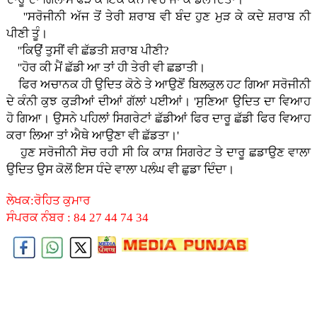
''ਸਰੋਜੀਨੀ ਅੱਜ ਤੋਂ ਤੇਰੀ ਸ਼ਰਾਬ ਵੀ ਬੰਦ ਹੁਣ ਮੁੜ ਕੇ ਕਦੇ ਸ਼ਰਾਬ ਨੀ
ਪੀਣੀ ਤੂੰ।
''ਕਿਉਂ ਤੁਸੀਂ ਵੀ ਛੱਡਤੀ ਸ਼ਰਾਬ ਪੀਣੀ?
''ਹੋਰ ਕੀ ਮੈਂ ਛੱਡੀ ਆ ਤਾਂ ਹੀ ਤੇਰੀ ਵੀ ਛਡਾਤੀ।
ਫਿਰ ਅਚਾਨਕ ਹੀ ਉਦਿਤ ਕੋਠੇ ਤੇ ਆਉਣੋਂ ਬਿਲਕੁਲ ਹਟ ਗਿਆ ਸਰੋਜੀਨੀ
ਦੇ ਕੰਨੀ ਕੁਝ ਕੁੜੀਆਂ ਦੀਆਂ ਗੱਲਾਂ ਪਈਆਂ। 'ਸੁਣਿਆ ਉਦਿਤ ਦਾ ਵਿਆਹ
ਹੋ ਗਿਆ। ਉਸਨੇ ਪਹਿਲਾਂ ਸਿਗਰੇਟਾਂ ਛੱਡੀਆਂ ਫਿਰ ਦਾਰੂ ਛੱਡੀ ਫਿਰ ਵਿਆਹ
ਕਰਾ ਲਿਆ ਤਾਂ ਐਥੇ ਆਉਣਾ ਵੀ ਛੱਡਤਾ।'
ਹੁਣ ਸਰੋਜੀਨੀ ਸੋਚ ਰਹੀ ਸੀ ਕਿ ਕਾਸ਼ ਸਿਗਰੇਟ ਤੇ ਦਾਰੂ ਛਡਾਉਣ ਵਾਲਾ
ਉਦਿਤ ਉਸ ਕੋਲੋਂ ਇਸ ਧੰਦੇ ਵਾਲਾ ਪਲੰਘ ਵੀ ਛੁਡਾ ਦਿੰਦਾ।
ਲੇਖਕ:ਰੋਹਿਤ ਕੁਮਾਰ
ਸੰਪਰਕ ਨੰਬਰ : 84 27 44 74 34