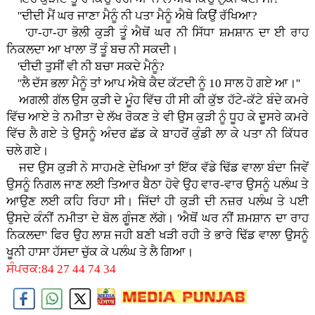
''ਦੀਦੀ ਮੈਂ ਘਰ ਜਾਣਾ ਮੈਨੂੰ ਨੀ ਪਤਾ ਮੈਨੂੰ ਐਥੇ ਕਿਉਂ ਰੱਖਿਆ?
'ਹਾ-ਹਾ-ਹਾ ਭੋਲੀ ਕੁੜੀ ਤੂੰ ਐਥੋਂ ਘਰ ਨੀ ਸਿੱਧਾ ਸ਼ਮਸ਼ਾਨ ਦਾ ਈ ਰਾਹ
ਨਿਕਲਦਾ ਆ ਖਾਲਾ ਤੋਂ ਤੂੰ ਬਚ ਨੀ ਸਕਦੀ।
'ਦੀਦੀ ਤੁਸੀਂ ਵੀ ਨੀ ਬਚਾ ਸਕਦੇ ਮੈਨੂੰ?
''ਲੈ ਦੱਸ ਭਲਾ ਮੈਨੂੰ ਤਾਂ ਆਪ ਐਥੇ ਕੈਦ ਕੱਟਦੀ ਨੂੰ 10 ਸਾਲ ਹੋ ਗਏ ਆ।''
ਅਗਲੀ ਗੱਲ ਉਸ ਕੁੜੀ ਦੇ ਮੂੰਹ ਵਿੱਚ ਹੀ ਸੀ ਕੀ ਕੁੱਝ ਹੱਟੇ-ਕੱਟੇ ਬੰਦੇ ਕਮਰੇ
ਵਿੱਚ ਆਏ ਤੇ ਨਮੀਤਾ ਦੇ ਲੱਖ ਰੋਕਣ ਤੇ ਵੀ ਉਸ ਕੁੜੀ ਨੂੰ ਧੂਹ ਕੇ ਦੂਸਰੇ ਕਮਰੇ
ਵਿੱਚ ਲੈ ਗਏ ਤੇ ਉਸਨੂੰ ਅੰਦਰ ਛੱਡ ਕੇ ਬਾਹਰੋਂ ਕੁੰਡੀ ਲਾ ਕੇ ਪਤਾ ਨੀ ਕਿੱਧਰ
ਚਲੇ ਗਏ।
ਜਦ ਉਸ ਕੁੜੀ ਨੇ ਸਾਹਮਣੇ ਦੇਖਿਆ ਤਾਂ ਇੱਕ ਵੱਡੇ ਢਿੱਡ ਵਾਲਾ ਬੰਦਾ ਜਿਵੇਂ
ਉਸਨੂੰ ਨਿਗਲ ਜਾਣ ਲਈ ਤਿਆਰ ਬੈਠਾ ਹੋਵੇ ਉਹ ਵਾਰ-ਵਾਰ ਉਸਨੂੰ ਪਲੰਘ ਤੇ
ਆਉਣ ਲਈ ਕਹਿ ਰਿਹਾ ਸੀ। ਜਿੱਦਾਂ ਹੀ ਕੁੜੀ ਦੀ ਨਜ਼ਰ ਪਲੰਘ ਤੇ ਪਈ
ਉਸਦੇ ਕੰਨੀਂ ਨਮੀਤਾ ਦੇ ਬੋਲ ਗੂੰਜਣ ਲੱਗੇ। 'ਐਥੋਂ ਘਰ ਨੀਂ ਸ਼ਮਸ਼ਾਨ ਦਾ ਰਾਹ
ਨਿਕਲਦਾ' ਫਿਰ ਉਹ ਲਾਸ਼ ਜਹੀ ਬਣੀ ਖੜੀ ਰਹੀ ਤੇ ਭਾਰੇ ਢਿੱਡ ਵਾਲਾ ਉਸਨੂੰ
ਖੂਨੀ ਹਾਸਾ ਹੱਸਦਾ ਚੁੱਕ ਕੇ ਪਲੰਘ ਤੇ ਲੈ ਗਿਆ।
ਸੰਪਰਕ:84 27 44 74 34