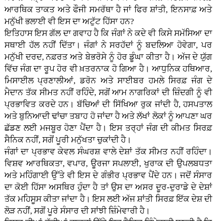
ਆਰਥਿਕ ਤਾਕਤ ਅਤੇ ਫੌਜੀ ਸਮਰੱਥਾ ਹੈ ਜਾਂ ਫਿਰ ਸ਼ਾਂਤੀ, ਇਨਸਾਫ਼ ਅਤੇ
ਮਨੁੱਖੀ ਭਲਾਈ ਵੀ ਇਸ ਦਾ ਅਟੁੱਟ ਹਿੱਸਾ ਹਨ?
ਇਤਿਹਾਸ ਇਸ ਗੱਲ ਦਾ ਗਵਾਹ ਹੈ ਕਿ ਜੰਗਾਂ ਨੇ ਕਦੇ ਵੀ ਕਿਸੇ ਸਮੱਸਿਆ ਦਾ
ਸਥਾਈ ਹੱਲ ਨਹੀਂ ਦਿੱਤਾ। ਜੰਗਾਂ ਨੇ ਸਰਹੱਦਾਂ ਨੂੰ ਬਦਲਿਆ ਹੋਵੇਗਾ, ਪਰ
ਮਨੁੱਖੀ ਦਰਦ, ਨਫ਼ਰਤ ਅਤੇ ਬੇਭਰੋਸੇ ਨੂੰ ਹੋਰ ਡੂੰਘਾ ਕੀਤਾ ਹੈ। ਅੱਜ ਦੇ ਯੁੱਗ
ਵਿੱਚ ਜੰਗ ਦਾ ਰੂਪ ਹੋਰ ਵੀ ਖ਼ਤਰਨਾਕ ਹੋ ਗਿਆ ਹੈ। ਆਧੁਨਿਕ ਹਥਿਆਰ,
ਮਿਸਾਈਲ ਪ੍ਰਣਾਲੀਆਂ, ਡਰੋਨ ਅਤੇ ਸਾਈਬਰ ਹਮਲੇ ਸਿਰਫ਼ ਜੰਗ ਦੇ
ਮੈਦਾਨ ਤੱਕ ਸੀਮਤ ਨਹੀਂ ਰਹਿੰਦੇ, ਸਗੋਂ ਆਮ ਨਾਗਰਿਕਾਂ ਦੀ ਜ਼ਿੰਦਗੀ ਨੂੰ ਵੀ
ਪ੍ਰਭਾਵਿਤ ਕਰਦੇ ਹਨ। ਬੱਚਿਆਂ ਦੀ ਸਿੱਖਿਆ ਰੁਕ ਜਾਂਦੀ ਹੈ, ਹਸਪਤਾਲ
ਅਤੇ ਬੁਨਿਆਦੀ ਢਾਂਚਾ ਤਬਾਹ ਹੋ ਜਾਂਦਾ ਹੈ ਅਤੇ ਲੱਖਾਂ ਲੋਕਾਂ ਨੂੰ ਆਪਣਾ ਘਰ
ਛੱਡਣ ਲਈ ਮਜਬੂਰ ਹੋਣਾ ਪੈਂਦਾ ਹੈ। ਇਸ ਤਰ੍ਹਾਂ ਜੰਗ ਦੀ ਕੀਮਤ ਸਿਰਫ਼
ਸੈਨਿਕ ਨਹੀਂ, ਸਗੋਂ ਪੂਰੀ ਮਨੁੱਖਤਾ ਚੁਕਾਂਦੀ ਹੈ।
ਜੰਗਾਂ ਦਾ ਪ੍ਰਭਾਵ ਕੇਵਲ ਸੰਘਰਸ਼ ਵਾਲੇ ਦੇਸ਼ਾਂ ਤੱਕ ਸੀਮਤ ਨਹੀਂ ਰਹਿੰਦਾ।
ਵਿਸ਼ਵ ਆਰਥਿਕਤਾ, ਵਪਾਰ, ਊਰਜਾ ਸਪਲਾਈ, ਖੁਰਾਕ ਦੀ ਉਪਲਬਧਤਾ
ਅਤੇ ਮਹਿੰਗਾਈ ਉੱਤੇ ਵੀ ਇਸ ਦੇ ਗੰਭੀਰ ਪ੍ਰਭਾਵ ਪੈਂਦੇ ਹਨ। ਜਦੋਂ ਸੰਸਾਰ
ਦਾ ਕੋਈ ਹਿੱਸਾ ਅਸਥਿਰ ਹੁੰਦਾ ਹੈ ਤਾਂ ਉਸ ਦਾ ਅਸਰ ਦੂਰ-ਦੁਰਾਡੇ ਦੇ ਦੇਸ਼ਾਂ
ਤੱਕ ਮਹਿਸੂਸ ਕੀਤਾ ਜਾਂਦਾ ਹੈ। ਇਸ ਲਈ ਅੱਜ ਸ਼ਾਂਤੀ ਸਿਰਫ਼ ਇੱਕ ਦੇਸ਼ ਦੀ
ਲੋੜ ਨਹੀਂ, ਸਗੋਂ ਪੂਰੇ ਸੰਸਾਰ ਦੀ ਸਾਂਝੀ ਜ਼ਿੰਮੇਵਾਰੀ ਹੈ।