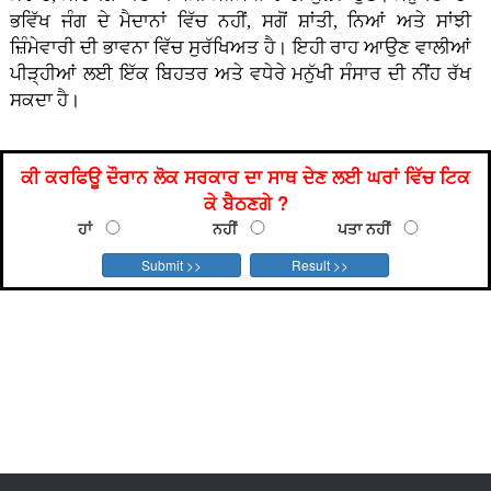
ਭਵਿੱਖ ਜੰਗ ਦੇ ਮੈਦਾਨਾਂ ਵਿੱਚ ਨਹੀਂ, ਸਗੋਂ ਸ਼ਾਂਤੀ, ਨਿਆਂ ਅਤੇ ਸਾਂਝੀ
ਜ਼ਿੰਮੇਵਾਰੀ ਦੀ ਭਾਵਨਾ ਵਿੱਚ ਸੁਰੱਖਿਅਤ ਹੈ। ਇਹੀ ਰਾਹ ਆਉਣ ਵਾਲੀਆਂ
ਪੀੜ੍ਹੀਆਂ ਲਈ ਇੱਕ ਬਿਹਤਰ ਅਤੇ ਵਧੇਰੇ ਮਨੁੱਖੀ ਸੰਸਾਰ ਦੀ ਨੀਂਹ ਰੱਖ
ਸਕਦਾ ਹੈ।
ਕੀ ਕਰਫਿਊ ਦੌਰਾਨ ਲੋਕ ਸਰਕਾਰ ਦਾ ਸਾਥ ਦੇਣ ਲਈ ਘਰਾਂ ਵਿੱਚ ਟਿਕ
ਕੇ ਬੈਠਣਗੇ ?
ਹਾਂ
ਨਹੀਂ
ਪਤਾ ਨਹੀਂ