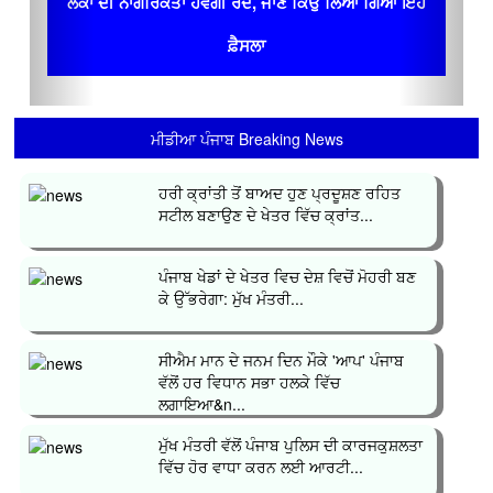
ਲੋਕਾਂ ਦੀ ਨਾਗਰਿਕਤਾ ਹੋਵੇਗੀ ਰੱਦ, ਜਾਣ ਕਿਉਂ ਲਿਆ ਗਿਆ ਇਹ
ਫ਼ੈਸਲਾ
ਮੀਡੀਆ ਪੰਜਾਬ Breaking News
ਹਰੀ ਕ੍ਰਾਂਤੀ ਤੋਂ ਬਾਅਦ ਹੁਣ ਪ੍ਰਦੂਸ਼ਣ ਰਹਿਤ
ਸਟੀਲ ਬਣਾਉਣ ਦੇ ਖੇਤਰ ਵਿੱਚ ਕ੍ਰਾਂਤ...
ਪੰਜਾਬ ਖੇਡਾਂ ਦੇ ਖੇਤਰ ਵਿਚ ਦੇਸ਼ ਵਿਚੋਂ ਮੋਹਰੀ ਬਣ
ਕੇ ਉੱਭਰੇਗਾ: ਮੁੱਖ ਮੰਤਰੀ...
ਸੀਐਮ ਮਾਨ ਦੇ ਜਨਮ ਦਿਨ ਮੌਕੇ 'ਆਪ' ਪੰਜਾਬ
ਵੱਲੋਂ ਹਰ ਵਿਧਾਨ ਸਭਾ ਹਲਕੇ ਵਿੱਚ
ਲਗਾਇਆ&n...
ਮੁੱਖ ਮੰਤਰੀ ਵੱਲੋਂ ਪੰਜਾਬ ਪੁਲਿਸ ਦੀ ਕਾਰਜਕੁਸ਼ਲਤਾ
ਵਿੱਚ ਹੋਰ ਵਾਧਾ ਕਰਨ ਲਈ ਆਰਟੀ...