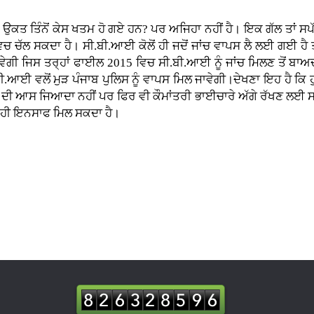
ਉਕਤ ਤਿੰਨੋਂ ਕੇਸ ਖਤਮ ਹੋ ਗਏ ਹਨ? ਪਰ ਅਜਿਹਾ ਨਹੀਂ ਹੈ। ਇਕ ਗੱਲ ਤਾਂ ਸਪੱਸ਼
ੱਲ ਸਕਦਾ ਹੈ। ਸੀ.ਬੀ.ਆਈ ਕੋਲੋਂ ਹੀ ਜਦੋਂ ਜਾਂਚ ਵਾਪਸ ਲੈ ਲਈ ਗਈ ਹੈ ਤਾਂ
ੇਗੀ ਜਿਸ ਤਰ੍ਹਾਂ ਫਾਈਲ 2015 ਵਿਚ ਸੀ.ਬੀ.ਆਈ ਨੂੰ ਜਾਂਚ ਮਿਲਣ ਤੋਂ ਬਾ
ੀ.ਆਈ ਵਲੋਂ ਮੁੜ ਪੰਜਾਬ ਪੁਲਿਸ ਨੂੰ ਵਾਪਸ ਮਿਲ ਜਾਵੇਗੀ।ਦੇਖਣਾ ਇਹ ਹੈ ਕਿ ਹੁ
ਨਿਆਂ ਦੀ ਆਸ ਜਿਆਦਾ ਨਹੀਂ ਪਰ ਫਿਰ ਵੀ ਕੌਮਾਂਤਰੀ ਭਾਈਚਾਰੇ ਅੱਗੇ ਰੱਖਣ ਲਈ ਸਾ
ਾਲ ਹੀ ਇਨਸਾਫ ਮਿਲ ਸਕਦਾ ਹੈ।