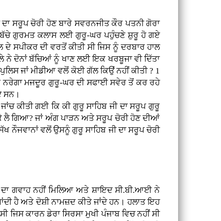
 ਦਾ ਸਰੂਪ ਚੋਰੀ ਹੋਣ ਬਾਰੇ ਸਵਰਨਜੀਤ ਕੌਰ ਪਤਨੀ ਗੋਰਾ
ਬੱਚੇ ਗੁਰਮਤ ਕਲਾਸ ਲਈ ਗੁਰੂ-ਘਰ ਪਹੁੰਚਣੇ ਸ਼ੁਰੂ ਹੋ ਗਏ
ਲ ਦੇ ਸਪੀਕਰ ਦੀ ਵਰਤੋਂ ਕੀਤੀ ਸੀ ਜਿਸ ਨੂੰ ਦਰਬਾਰ ਹਾਲ
 ਨੇ ਦੋਨਾਂ ਬੱਚਿਆਂ ਨੂੰ ਖਾਣ ਲਈ ਇਕ ਖਰਬੂਜਾ ਵੀ ਦਿੱਤਾ
ੁਲਿਸ ਜਾਂ ਮੀਡੀਆ ਵਲੋਂ ਕੋਈ ਗੱਲ ਕਿਉਂ ਨਹੀਂ ਕੀਤੀ ? 1
ਤੇ ਨਰੇਗਾ ਮਜਦੂਰ ਗੁਰੂ-ਘਰ ਦੀ ਸਫਾਈ ਸਵੇਰ ਤੋਂ ਕਰ ਰਹੇ
ਗਏ ਸਨ।
 ਜਾਂਚ ਕੀਤੀ ਗਈ ਕਿ ਕੀ ਗੁਰੂ ਸਾਹਿਬ ਜੀ ਦਾ ਸਰੂਪ ਗੁਰੂ
 ਕੇ ਲੈ ਗਿਆ? ਜਾਂ ਅੰਗ ਪਾੜਨ ਅਤੇ ਸਰੂਪ ਚੋਰੀ ਹੋਣ ਦੀਆਂ
 ਨੌਜਵਾਨਾਂ ਵਲੋਂ ਉਸਨੂੰ ਗੁਰੂ ਸਾਹਿਬ ਜੀ ਦਾ ਸਰੂਪ ਚੋਰੀ
ਕੇ ਦਾ ਗਵਾਹ ਨਹੀਂ ਮਿਲਿਆ ਅਤੇ ਸ਼ਾਇਦ ਸੀ.ਬੀ.ਆਈ ਨੇ
ਜਾਂਦੀ ਹੈ ਅਤੇ ਦੋਸ਼ੀ ਨਾਮਜ਼ਦ ਕੀਤੇ ਜਾਂਦੇ ਹਨ। ਹਲਾਤ ਇਹ
ਸੀ ਜਿਸ ਕਾਰਨ ਡੇਰਾ ਸਿਰਸਾ ਮੁਖੀ ਪੰਜਾਬ ਵਿਚ ਨਹੀਂ ਸੀ