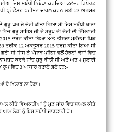
ਂ ਗਈਆਂ ਜਿਸ ਸਬੰਧੀ ਨਿਬੇੜਾ ਕਰਦਿਆਂ ਕਲੋਜ਼ਰ ਰਿਪੋਰਟ
ਇਸ ਸਬੰਧੀ ਪ੍ਰੋਟੈਸਟ ਪਟੀਸ਼ਨ ਦਾਖਲ ਕਰਨ ਲਈ 23 ਅਗਸਤ
ਦੇ ਗੁਰੂ-ਘਰ ਚੋ ਚੋਰੀ ਕੀਤਾ ਗਿਆ ਸੀ ਜਿਸ ਸਬੰਧੀ ਥਾਣਾ
ਚ ਗੁਰੂ ਸਾਹਿਬ ਜੀ ਦੇ ਸਰੂਪ ਦੀ ਚੋਰੀ ਦੀ ਜਿੰਮੇਵਾਰੀ
 2015 ਦਰਜ਼ ਕੀਤਾ ਗਿਆ ਅਤੇ ਤੀਸਰਾ ਮੁਕੱਦਮਾ ਪਿੰਡ
ਬਰ 128 ਤਰੀਕ 12 ਅਕਤੂਬਰ 2015 ਦਰਜ਼ ਕੀਤਾ ਗਿਆ ਸੀ
 ਗਈ ਸੀ ਜਿਸ ਨੇ ਪੰਜਾਬ ਪੁਲਿਸ ਵਲੋਂ ਹੋਰਨਾਂ ਕੇਸਾਂ ਵਿਚ
ਚ ਨਾਮਜ਼ਦ ਕਰਕੇ ਜਾਂਚ ਸ਼ੁਰੂ ਕੀਤੀ ਸੀ ਅਤੇ ਅੰਤ 4 ਜੁਲਾਈ
 ਮੁੱਖ ਰੂਪ ਵਿਚ 3 ਆਧਾਰ ਬਣਾਏ ਗਏ ਹਨ:-
ੀਆਂ ਦੇ ਖਿਲਾਫ ਨਾ ਹੋਣਾ।
ਾਮਲ ਕੀਤੇ ਵਿਅਕਤੀਆਂ ਨੂੰ ਮੁੜ ਜਾਂਚ ਵਿਚ ਸ਼ਾਮਲ ਕੀਤੇ
ਦ ਆਮ ਲੋਕਾਂ ਨੂੰ ਇਸ ਸਬੰਧੀ ਜਾਣਕਾਰੀ ਹੈ।