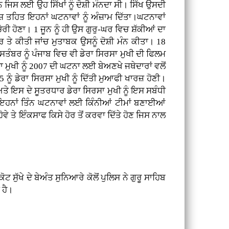
ਜਿਸ ਲਈ ਉਹ ਸਿੱਖਾਂ ਨੂੰ ਦੋਸ਼ੀ ਮੰਨਦਾ ਸੀ। ਸਿੱਖ ਉਸਦੀ
ਿਸ਼ ਤਹਿਤ ਇਹਨਾਂ ਘਟਨਾਵਾਂ ਨੂੰ ਅੰਜ਼ਾਮ ਦਿੱਤਾ।ਘਟਨਾਵਾਂ
ੋਰੀ ਹੋਣਾ। 1 ਜੂਨ ਨੂੰ ਹੀ ਉਸ ਗੁਰੁ-ਘਰ ਵਿਚ ਸ਼ੱਕੀਆਂ ਦਾ
 ਤੇ ਕੀਤੀ ਜਾਂਚ ਮੁਤਾਬਕ ਉਸਨੂੰ ਦੋਸ਼ੀ ਮੰਨ ਕੀਤਾ। 18
 ਸਤੰਬਰ ਨੂੰ ਪੰਜਾਬ ਵਿਚ ਵੀ ਡੇਰਾ ਸਿਰਸਾ ਮੁਖੀ ਦੀ ਫਿਲਮ
 ਮੁਖੀ ਨੂੰ 2007 ਦੀ ਘਟਨਾ ਲਈ ਬੇਅਣਖੇ ਜਥੇਦਾਰਾਂ ਵਲੋਂ
ੂੰ ਡੇਰਾ ਸਿਰਸਾ ਮੁਖੀ ਨੂੰ ਦਿੱਤੀ ਮੁਆਫੀ ਖਾਰਜ਼ ਹੋਣੀ।
ੇ ਇਸ ਦੇ ਸੂਤਰਧਾਰ ਡੇਰਾ ਸਿਰਸਾ ਮੁਖੀ ਨੂੰ ਇਸ ਸਬੰਧੀ
ਂ ਇਹਨਾਂ ਤਿੰਨ ਘਟਨਾਵਾਂ ਲਈ ਕਿੰਨੀਆਂ ਟੀਮਾਂ ਬਣਾਈਆਂ
 ਤੇ ਇੰਕਸਾਫ ਕਿਸੇ ਹੋਰ ਤੋਂ ਕਰਵਾ ਦਿੱਤੇ ਹੋਣ ਜਿਸ ਨਾਲ
ੁੱਖੇ ਦੇ ਬੇਅੰਤ ਸੁਨਿਆਰੇ ਕੋਲੋਂ ਪੁਲਿਸ ਨੇ ਗੁਰੂ ਸਾਹਿਬ
 ਹੈ।