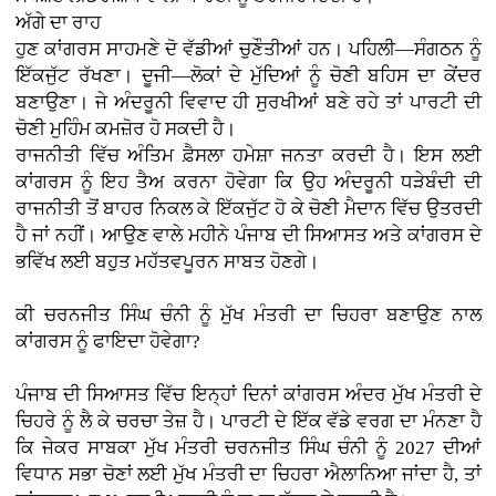
ਅੱਗੇ ਦਾ ਰਾਹ
ਹੁਣ ਕਾਂਗਰਸ ਸਾਹਮਣੇ ਦੋ ਵੱਡੀਆਂ ਚੁਣੌਤੀਆਂ ਹਨ। ਪਹਿਲੀ—ਸੰਗਠਨ ਨੂੰ
ਇੱਕਜੁੱਟ ਰੱਖਣਾ। ਦੂਜੀ—ਲੋਕਾਂ ਦੇ ਮੁੱਦਿਆਂ ਨੂੰ ਚੋਣੀ ਬਹਿਸ ਦਾ ਕੇਂਦਰ
ਬਣਾਉਣਾ। ਜੇ ਅੰਦਰੂਨੀ ਵਿਵਾਦ ਹੀ ਸੁਰਖੀਆਂ ਬਣੇ ਰਹੇ ਤਾਂ ਪਾਰਟੀ ਦੀ
ਚੋਣੀ ਮੁਹਿੰਮ ਕਮਜ਼ੋਰ ਹੋ ਸਕਦੀ ਹੈ।
ਰਾਜਨੀਤੀ ਵਿੱਚ ਅੰਤਿਮ ਫ਼ੈਸਲਾ ਹਮੇਸ਼ਾ ਜਨਤਾ ਕਰਦੀ ਹੈ। ਇਸ ਲਈ
ਕਾਂਗਰਸ ਨੂੰ ਇਹ ਤੈਅ ਕਰਨਾ ਹੋਵੇਗਾ ਕਿ ਉਹ ਅੰਦਰੂਨੀ ਧੜੇਬੰਦੀ ਦੀ
ਰਾਜਨੀਤੀ ਤੋਂ ਬਾਹਰ ਨਿਕਲ ਕੇ ਇੱਕਜੁੱਟ ਹੋ ਕੇ ਚੋਣੀ ਮੈਦਾਨ ਵਿੱਚ ਉਤਰਦੀ
ਹੈ ਜਾਂ ਨਹੀਂ। ਆਉਣ ਵਾਲੇ ਮਹੀਨੇ ਪੰਜਾਬ ਦੀ ਸਿਆਸਤ ਅਤੇ ਕਾਂਗਰਸ ਦੇ
ਭਵਿੱਖ ਲਈ ਬਹੁਤ ਮਹੱਤਵਪੂਰਨ ਸਾਬਤ ਹੋਣਗੇ।
ਕੀ ਚਰਨਜੀਤ ਸਿੰਘ ਚੰਨੀ ਨੂੰ ਮੁੱਖ ਮੰਤਰੀ ਦਾ ਚਿਹਰਾ ਬਣਾਉਣ ਨਾਲ
ਕਾਂਗਰਸ ਨੂੰ ਫਾਇਦਾ ਹੋਵੇਗਾ?
ਪੰਜਾਬ ਦੀ ਸਿਆਸਤ ਵਿੱਚ ਇਨ੍ਹਾਂ ਦਿਨਾਂ ਕਾਂਗਰਸ ਅੰਦਰ ਮੁੱਖ ਮੰਤਰੀ ਦੇ
ਚਿਹਰੇ ਨੂੰ ਲੈ ਕੇ ਚਰਚਾ ਤੇਜ਼ ਹੈ। ਪਾਰਟੀ ਦੇ ਇੱਕ ਵੱਡੇ ਵਰਗ ਦਾ ਮੰਨਣਾ ਹੈ
ਕਿ ਜੇਕਰ ਸਾਬਕਾ ਮੁੱਖ ਮੰਤਰੀ ਚਰਨਜੀਤ ਸਿੰਘ ਚੰਨੀ ਨੂੰ 2027 ਦੀਆਂ
ਵਿਧਾਨ ਸਭਾ ਚੋਣਾਂ ਲਈ ਮੁੱਖ ਮੰਤਰੀ ਦਾ ਚਿਹਰਾ ਐਲਾਨਿਆ ਜਾਂਦਾ ਹੈ, ਤਾਂ