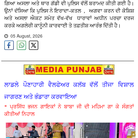
ਗਿਆ ਅਸਲਾ ਅਤੇ ਥਾਰ ਗੱਡੀ ਵੀ ਪੁਲਿਸ ਵੱਲੋਂ ਬਰਾਮਦ ਕੀਤੀ ਗਈ ਹੈ।
ਉਨਾਂ ਦੱਸਿਆ ਕਿ ਪੁਲਿਸ ਨੇ ਇਰਾਦਾ-ਕਤਲ , ਅਗਵਾ ਕਰਨ ਦੀ ਕੋਸ਼ਿਸ਼
ਅਤੇ ਅਸਲਾ ਐਕਟ ਸਮੇਤ ਵੱਖ-ਵੱਖ ਧਾਰਾਵਾਂ ਅਧੀਨ ਪਰਚਾ ਦਰਜ
ਕਰਕੇ ਅਗਲੇਰੀ ਕਾਨੂੰਨੀ ਕਾਰਵਾਈ ਤੇ ਤਫ਼ਤੀਸ਼ ਆਰੰਭ ਦਿੱਤੀ ਹੈ।
05 August, 2026
ਲਾਡਲੇ ਪੌਣਾਹਾਰੀ ਵੈਲਫੇਅਰ ਕਲੱਬ ਵੱਲੋਂ ਤੀਜਾ ਵਿਸ਼ਾਲ
ਜਾਗਰਣ ਅਤੇ ਭੰਡਾਰਾ ਕਰਵਾਇਆ
* ਪ੍ਰਸਿੱਧ ਭਜਨ ਗਾਇਕਾਂ ਨੇ ਬਾਬਾ ਜੀ ਦੀ ਮਹਿਮਾ ਗਾ ਕੇ ਸੰਗਤਾਂ
ਕੀਤੀਆਂ ਨਿਹਾਲ