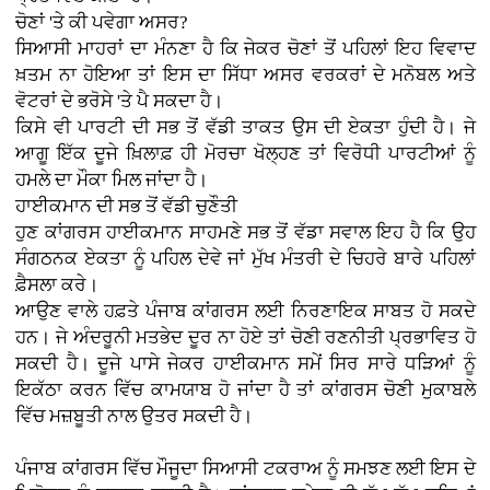
ਚੋਣਾਂ 'ਤੇ ਕੀ ਪਵੇਗਾ ਅਸਰ?
ਸਿਆਸੀ ਮਾਹਰਾਂ ਦਾ ਮੰਨਣਾ ਹੈ ਕਿ ਜੇਕਰ ਚੋਣਾਂ ਤੋਂ ਪਹਿਲਾਂ ਇਹ ਵਿਵਾਦ
ਖ਼ਤਮ ਨਾ ਹੋਇਆ ਤਾਂ ਇਸ ਦਾ ਸਿੱਧਾ ਅਸਰ ਵਰਕਰਾਂ ਦੇ ਮਨੋਬਲ ਅਤੇ
ਵੋਟਰਾਂ ਦੇ ਭਰੋਸੇ 'ਤੇ ਪੈ ਸਕਦਾ ਹੈ।
ਕਿਸੇ ਵੀ ਪਾਰਟੀ ਦੀ ਸਭ ਤੋਂ ਵੱਡੀ ਤਾਕਤ ਉਸ ਦੀ ਏਕਤਾ ਹੁੰਦੀ ਹੈ। ਜੇ
ਆਗੂ ਇੱਕ ਦੂਜੇ ਖ਼ਿਲਾਫ਼ ਹੀ ਮੋਰਚਾ ਖੋਲ੍ਹਣ ਤਾਂ ਵਿਰੋਧੀ ਪਾਰਟੀਆਂ ਨੂੰ
ਹਮਲੇ ਦਾ ਮੌਕਾ ਮਿਲ ਜਾਂਦਾ ਹੈ।
ਹਾਈਕਮਾਨ ਦੀ ਸਭ ਤੋਂ ਵੱਡੀ ਚੁਣੌਤੀ
ਹੁਣ ਕਾਂਗਰਸ ਹਾਈਕਮਾਨ ਸਾਹਮਣੇ ਸਭ ਤੋਂ ਵੱਡਾ ਸਵਾਲ ਇਹ ਹੈ ਕਿ ਉਹ
ਸੰਗਠਨਕ ਏਕਤਾ ਨੂੰ ਪਹਿਲ ਦੇਵੇ ਜਾਂ ਮੁੱਖ ਮੰਤਰੀ ਦੇ ਚਿਹਰੇ ਬਾਰੇ ਪਹਿਲਾਂ
ਫ਼ੈਸਲਾ ਕਰੇ।
ਆਉਣ ਵਾਲੇ ਹਫ਼ਤੇ ਪੰਜਾਬ ਕਾਂਗਰਸ ਲਈ ਨਿਰਣਾਇਕ ਸਾਬਤ ਹੋ ਸਕਦੇ
ਹਨ। ਜੇ ਅੰਦਰੂਨੀ ਮਤਭੇਦ ਦੂਰ ਨਾ ਹੋਏ ਤਾਂ ਚੋਣੀ ਰਣਨੀਤੀ ਪ੍ਰਭਾਵਿਤ ਹੋ
ਸਕਦੀ ਹੈ। ਦੂਜੇ ਪਾਸੇ ਜੇਕਰ ਹਾਈਕਮਾਨ ਸਮੇਂ ਸਿਰ ਸਾਰੇ ਧੜਿਆਂ ਨੂੰ
ਇਕੱਠਾ ਕਰਨ ਵਿੱਚ ਕਾਮਯਾਬ ਹੋ ਜਾਂਦਾ ਹੈ ਤਾਂ ਕਾਂਗਰਸ ਚੋਣੀ ਮੁਕਾਬਲੇ
ਵਿੱਚ ਮਜ਼ਬੂਤੀ ਨਾਲ ਉਤਰ ਸਕਦੀ ਹੈ।
ਪੰਜਾਬ ਕਾਂਗਰਸ ਵਿੱਚ ਮੌਜੂਦਾ ਸਿਆਸੀ ਟਕਰਾਅ ਨੂੰ ਸਮਝਣ ਲਈ ਇਸ ਦੇ