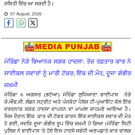
ਸਥਿਤੀ ਵਿੱਚ ਆ ਸਕਦੀ ਹੈ।
07 August, 2026
ਮੋਰਿੰਡਾ ਨੇੜੇ ਭਿਆਨਕ ਸੜਕ ਹਾਦਸਾ: ਤੇਜ਼ ਰਫ਼ਤਾਰ ਕਾਰ ਨੇ
ਸਾਈਕਲ ਸਵਾਰਾਂ ਨੂੰ ਮਾਰੀ ਟੱਕਰ; ਇੱਕ ਦੀ ਮੌਤ, ਦੂਜਾ ਗੰਭੀਰ
ਜ਼ਖ਼ਮੀ
ਮੋਰਿੰਡਾ 6 ਅਗਸਤ (ਭਟੋਆ)
ਮੋਰਿੰਡਾ ਲੁਧਿਆਣਾ ਬਾਈਪਾਸ ਨੇੜੇ
ਕੇ.ਐੱਫ.ਸੀ. ਲੰਡਨ ਸਟ੍ਰੀਟ ਅਤੇ ਪੰਜਕੋਹਾ ਪੈਲੇਸ ਟੀ-ਪੁਆਇੰਟ ਕੋਲ ਇੱਕ
ਦਰਦਨਾਕ ਸੜਕ ਹਾਦਸਾ ਵਾਪਰਨ ਦਾ ਮਾਮਲਾ ਸਾਹਮਣੇ ਆਇਆ ਹੈ।
ਜਿਸ ਦੌਰਾਨ ਇੱਕ ਕਾਰ ਦੀ ਟੱਕਰ ਕਾਰਨ ਇੱਕ ਸਾਈਕਲ ਸਵਾਰ ਦੀ ਮੌਤ
ਹੋ ਗਈ, ਜਦਕਿ ਦੂਜਾ ਗੰਭੀਰ ਰੂਪ ਵਿੱਚ ਜ਼ਖ਼ਮੀ ਹੋ ਗਿਆ।ਮੋਰਿੰਡਾ ਸਿਟੀ
ਪੁਲਿਸ ਨੇ ਬਾਈਪਾਸ 'ਤੇ ਹੋਏ ਇਸ ਹਾਦਸੇ ਸਬੰਧੀ ਅਣਪਛਾਤੇ ਕਾਰ ਚਾਲਕ