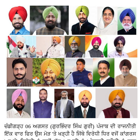
ਚੰਡੀਗੜ੍ਹ 06 ਅਗਸਤ (ਗੁਰਭਿੰਦਰ ਸਿੰਘ ਗੁਰੀ)
ਪੰਜਾਬ ਦੀ ਰਾਜਨੀਤੀ
ਇੱਕ ਵਾਰ ਫਿਰ ਉਸ ਮੋੜ 'ਤੇ ਖੜ੍ਹੀ ਹੈ ਜਿੱਥੇ ਵਿਰੋਧੀ ਧਿਰ ਵਜੋਂ ਕਾਂਗਰਸ