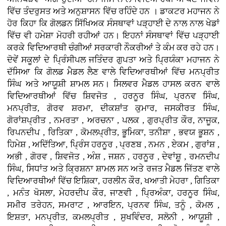
ਵਿੱਚ ਤੰਦਰੁਸਤ ਅਤੇ ਅਨੁਸ਼ਾਸਨ ਵਿੱਚ ਰਹਿੰਦੇ ਹਨ । ਡਾਕਟਰ ਮਹਾਜਨ ਨੇ
ਹੋਰ ਕਿਹਾ ਕਿ ਗੋਲਡਨ ਸਿੱਖਿਅਕ ਸੰਸਥਾਵਾਂ ਪੜ੍ਹਾਈ ਦੇ ਨਾਲ ਨਾਲ ਖੇਡਾਂ
ਵਿੱਚ ਵੀ ਹਮੇਸ਼ਾ ਮੋਹਰੀ ਰਹੀਆਂ ਹਨ। ਇਹਨਾਂ ਸੰਸਥਾਵਾਂ ਵਿੱਚ ਪੜ੍ਹਾਈ
ਕਰਕੇ ਵਿਦਿਆਰਥੀ ਚੰਗੀਆਂ ਸਰਕਾਰੀ ਨੌਕਰੀਆਂ ਤੇ ਕੰਮ ਕਰ ਰਹੇ ਹਨ।
ਦੋਵੇਂ ਸਕੂਲਾਂ ਦੇ ਪ੍ਰਿੰਸੀਪਲ ਜਤਿੰਦਰ ਗੁਪਤਾ ਅਤੇ ਪ੍ਰਿਯੰਕਾ ਮਹਾਜਨ ਨੇ
ਦੱਸਿਆ ਕਿ ਗੋਲਡ ਮੈਡਲ ਲੈਣ ਵਾਲੇ ਵਿਦਿਆਰਥੀਆਂ ਵਿੱਚ ਮਨਪ੍ਰੀਤ
ਸਿੰਘ ਅਤੇ ਆਯੂਸ਼ੀ ਸ਼ਾਮਲ ਸਨ। ਸਿਲਵਰ ਮੈਡਲ ਹਾਸਲ ਕਰਨ ਵਾਲੇ
ਵਿਦਿਆਰਥੀਆਂ ਵਿੱਚ ਸ਼ਿਵਜੋਤ , ਹਰਨੂਰ ਸਿੰਘ, ਪ੍ਰਨਵ ਸਿੰਘ,
ਮਨਪ੍ਰੀਤ, ਗੋਰਵ ਸ਼ਰਮਾ, ਦੀਕਸ਼ਾਂਤ ਕੁਮਾਰ, ਜਸਕੀਰਤ ਸਿੰਘ,
ਗੋਰਾਂਸ਼ਪ੍ਰੀਤ , ਨਮਰਤਾ , ਅਰਚਨਾ , ਪਲਕ , ਗੁਰਪ੍ਰੀਤ ਕੌਰ, ਨਾਜੂਕ,
ਰਿਪਨਦੀਪ , ਰਿਤਿਕਾ , ਕੋਮਲਪ੍ਰੀਤ, ਭੂਮਿਕਾ, ਤਨੀਸ਼ਾ , ਭਵਯ ਭੂਸ਼ਨ ,
ਹਿਮੇਸ਼ , ਅਦਿੱਤਿਆ, ਪ੍ਰਿੰਸ ਹਰਨੂਰ , ਪ੍ਰਣਬ , ਨਮਨ , ਏਕਮ , ਗੁਰਾਂਸ਼ ,
ਅਭੀ , ਗੋਰਵ , ਸ਼ਿਵਜੋਤ , ਅੰਸ਼ , ਜਸ਼ਨ , ਹਰਨੂਰ , ਦੇਵਾਂਸ਼ੂ , ਰਮਨਦੀਪ
ਸਿੰਘ, ਸਿਧਾਂਤ ਅਤੇ ਕ੍ਰਿਸ਼ਨਾ ਸ਼ਾਮਲ ਸਨ ਅਤੇ ਰਜਤ ਮੈਡਲ ਜਿੱਤਣ ਵਾਲੇ
ਵਿਦਿਆਰਥੀਆਂ ਵਿੱਚ ਇਸ਼ਿਕਾ, ਹਰਲੀਨ ਕੌਰ, ਖਆਤੀ ਮੇਹਰਾ , ਗਿਤਿਕਾ
, ਮਨੰਤ ਖੋਸਲਾ, ਮੇਹਰਦੀਪ ਕੌਰ, ਜਾਣਵੀ , ਪ੍ਰਿਅੰਕਾ, ਹਰਨੂਰ ਸਿੰਘ,
ਸਮੀਰ ਤਰੇਹਨ, ਸਮਰਾਟ , ਆਰਇਨ, ਪ੍ਰਨਵ ਸਿੰਘ, ਤਨੂੰ , ਕੋਮਲ ,
ਇਸ਼ਤਾ, ਮਨਪ੍ਰੀਤ, ਕਮਲਪ੍ਰੀਤ , ਸੁਖਵਿੰਦਰ, ਸਲੋਨੀ , ਆਯੂਸ਼ੀ ,