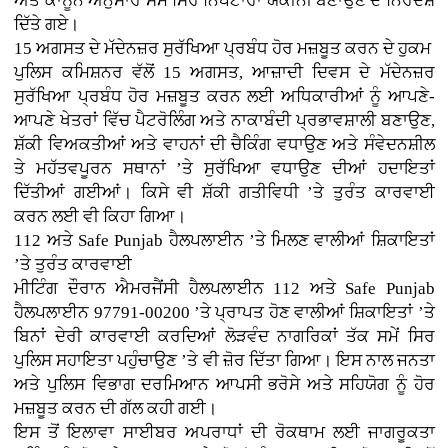
ਅਤੇ ਕਾਨੂੰਨ ਅਨੁਸਾਰ ਸਮੇਂ ਸਿਰ ਨਿਪਟਾਰਾ ਯਕੀਨੀ ਬਣਾਉਣ ਦੇ ਨਿਰਦੇਸ਼
ਦਿੱਤੇ ਗਏ।
15 ਅਗਸਤ ਦੇ ਮੱਦੇਨਜ਼ਰ ਸੁਰੱਖਿਆ ਪ੍ਰਬੰਧ ਹੋਰ ਮਜ਼ਬੂਤ ਕਰਨ ਦੇ ਹੁਕਮ
ਪੁਲਿਸ ਕਮਿਸ਼ਨਰ ਵੱਲੋਂ 15 ਅਗਸਤ, ਆਜ਼ਾਦੀ ਦਿਵਸ ਦੇ ਮੱਦੇਨਜ਼ਰ
ਸੁਰੱਖਿਆ ਪ੍ਰਬੰਧ ਹੋਰ ਮਜ਼ਬੂਤ ਕਰਨ ਲਈ ਅਧਿਕਾਰੀਆਂ ਨੂੰ ਆਪਣੇ-
ਆਪਣੇ ਖੇਤਰਾਂ ਵਿੱਚ ਪੈਟਰੋਲਿੰਗ ਅਤੇ ਨਾਕਾਬੰਦੀ ਪ੍ਰਭਾਵਸ਼ਾਲੀ ਬਣਾਉਣ,
ਸ਼ੱਕੀ ਵਿਅਕਤੀਆਂ ਅਤੇ ਵਾਹਨਾਂ ਦੀ ਚੈਕਿੰਗ ਵਧਾਉਣ ਅਤੇ ਸੰਵੇਦਨਸ਼ੀਲ
ਤੇ ਮਹੱਤਵਪੂਰਨ ਸਥਾਨਾਂ ’ਤੇ ਸੁਰੱਖਿਆ ਵਧਾਉਣ ਦੀਆਂ ਹਦਾਇਤਾਂ
ਦਿੱਤੀਆਂ ਗਈਆਂ। ਕਿਸੇ ਵੀ ਸ਼ੱਕੀ ਗਤੀਵਿਧੀ ’ਤੇ ਤੁਰੰਤ ਕਾਰਵਾਈ
ਕਰਨ ਲਈ ਵੀ ਕਿਹਾ ਗਿਆ।
112 ਅਤੇ Safe Punjab ਹੈਲਪਲਾਈਨ ’ਤੇ ਮਿਲਣ ਵਾਲੀਆਂ ਸ਼ਿਕਾਇਤਾਂ
’ਤੇ ਤੁਰੰਤ ਕਾਰਵਾਈ
ਮੀਟਿੰਗ ਦੌਰਾਨ ਐਮਰਜੈਂਸੀ ਹੈਲਪਲਾਈਨ 112 ਅਤੇ Safe Punjab
ਹੈਲਪਲਾਈਨ 97791-00200 ’ਤੇ ਪ੍ਰਾਪਤ ਹੋਣ ਵਾਲੀਆਂ ਸ਼ਿਕਾਇਤਾਂ ’ਤੇ
ਬਿਨਾਂ ਦੇਰੀ ਕਾਰਵਾਈ ਕਰਦਿਆਂ ਲੋੜਵੰਦ ਨਾਗਰਿਕਾਂ ਤੱਕ ਸਮੇਂ ਸਿਰ
ਪੁਲਿਸ ਸਹਾਇਤਾ ਪਹੁੰਚਾਉਣ ’ਤੇ ਵੀ ਜ਼ੋਰ ਦਿੱਤਾ ਗਿਆ। ਇਸ ਨਾਲ ਜਨਤਾ
ਅਤੇ ਪੁਲਿਸ ਵਿਭਾਗ ਦਰਮਿਆਨ ਆਪਸੀ ਭਰੋਸੇ ਅਤੇ ਸਹਿਯੋਗ ਨੂੰ ਹੋਰ
ਮਜ਼ਬੂਤ ਕਰਨ ਦੀ ਗੱਲ ਕਹੀ ਗਈ।
ਇਸ ਤੋਂ ਇਲਾਵਾ ਸਾਈਬਰ ਅਪਰਾਧਾਂ ਦੀ ਰੋਕਥਾਮ ਲਈ ਜਾਗਰੂਕਤਾ