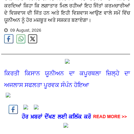
ਕਰਦਿਆਂ ਕਿਹਾ ਕਿ ਲਗਾਤਾਰ ਮਿਲ ਰਹੀਆਂ ਇਹ ਜਿੱਤਾਂ ਕਰਮਚਾਰੀਆਂ
ਦੇ ਵਿਸ਼ਵਾਸ ਦੀ ਜਿੱਤ ਹਨ ਅਤੇ ਇਹੀ ਵਿਸ਼ਵਾਸ ਆਉਣ ਵਾਲੇ ਸਮੇਂ ਵਿੱਚ
ਯੂਨੀਅਨ ਨੂੰ ਹੋਰ ਮਜ਼ਬੂਤ ਅਤੇ ਸਸ਼ਕਤ ਬਣਾਏਗਾ।
09 August, 2026
ਕਿਰਤੀ ਕਿਸਾਨ ਯੂਨੀਅਨ ਦਾ ਕਪੂਰਥਲਾ ਜ਼ਿਲ੍ਹੇ ਦਾ
ਅਜਲਾਸ ਸਫਲਤਾ ਪੂਰਵਕ ਸੰਪੰਨ ਹੋਇਆ