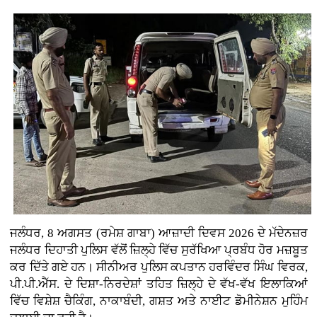
ਜਲੰਧਰ, 8 ਅਗਸਤ (ਰਮੇਸ਼ ਗਾਬਾ) ਆਜ਼ਾਦੀ ਦਿਵਸ 2026 ਦੇ ਮੱਦੇਨਜ਼ਰ
ਜਲੰਧਰ ਦਿਹਾਤੀ ਪੁਲਿਸ ਵੱਲੋਂ ਜ਼ਿਲ੍ਹੇ ਵਿੱਚ ਸੁਰੱਖਿਆ ਪ੍ਰਬੰਧ ਹੋਰ ਮਜ਼ਬੂਤ
ਕਰ ਦਿੱਤੇ ਗਏ ਹਨ। ਸੀਨੀਅਰ ਪੁਲਿਸ ਕਪਤਾਨ ਹਰਵਿੰਦਰ ਸਿੰਘ ਵਿਰਕ,
ਪੀ.ਪੀ.ਐੱਸ. ਦੇ ਦਿਸ਼ਾ-ਨਿਰਦੇਸ਼ਾਂ ਤਹਿਤ ਜ਼ਿਲ੍ਹੇ ਦੇ ਵੱਖ-ਵੱਖ ਇਲਾਕਿਆਂ
ਵਿੱਚ ਵਿਸ਼ੇਸ਼ ਚੈਕਿੰਗ, ਨਾਕਾਬੰਦੀ, ਗਸ਼ਤ ਅਤੇ ਨਾਈਟ ਡੋਮੀਨੇਸ਼ਨ ਮੁਹਿੰਮ