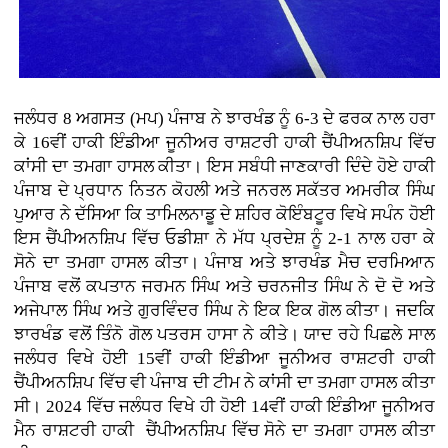
ਜਲੰਧਰ 8 ਅਗਸਤ (ਮਪ) ਪੰਜਾਬ ਨੇ ਝਾਰਖੰਡ ਨੂੰ 6-3 ਦੇ ਫਰਕ ਨਾਲ ਹਰਾ
ਕੇ 16ਵੀਂ ਹਾਕੀ ਇੰਡੀਆ ਜੂਨੀਅਰ ਰਾਸ਼ਟਰੀ ਹਾਕੀ ਚੈਂਪੀਅਨਸ਼ਿਪ ਵਿੱਚ
ਕਾਂਸੀ ਦਾ ਤਮਗਾ ਹਾਸਲ ਕੀਤਾ। ਇਸ ਸਬੰਧੀ ਜਾਣਕਾਰੀ ਦਿੰਦੇ ਹੋਏ ਹਾਕੀ
ਪੰਜਾਬ ਦੇ ਪ੍ਰਧਾਨ ਨਿਤਨ ਕੋਹਲੀ ਅਤੇ ਜਨਰਲ ਸਕੱਤਰ ਅਮਰੀਕ ਸਿੰਘ
ਪੁਆਰ ਨੇ ਦੱਸਿਆ ਕਿ ਤਾਮਿਲਨਾਡੂ ਦੇ ਸ਼ਹਿਰ ਕੋਇੰਬਟੂਰ ਵਿਖੇ ਸਪੰਨ ਹੋਈ
ਇਸ ਚੈਂਪੀਅਨਸ਼ਿਪ ਵਿੱਚ ਓਡੀਸ਼ਾ ਨੇ ਮੱਧ ਪ੍ਰਦੇਸ਼ ਨੂੰ 2-1 ਨਾਲ ਹਰਾ ਕੇ
ਸੋਨੇ ਦਾ ਤਮਗਾ ਹਾਸਲ ਕੀਤਾ। ਪੰਜਾਬ ਅਤੇ ਝਾਰਖੰਡ ਮੈਚ ਦਰਮਿਆਨ
ਪੰਜਾਬ ਵਲੋਂ ਕਪਤਾਨ ਜਰਮਨ ਸਿੰਘ ਅਤੇ ਚਰਨਜੀਤ ਸਿੰਘ ਨੇ ਦੋ ਦੋ ਅਤੇ
ਅਜੇਪਾਲ ਸਿੰਘ ਅਤੇ ਗੁਰਵਿੰਦਰ ਸਿੰਘ ਨੇ ਇਕ ਇਕ ਗੋਲ ਕੀਤਾ। ਜਦਕਿ
ਝਾਰਖੰਡ ਵਲੋਂ ਤਿੰਨੋ ਗੋਲ ਪਤਰਸ ਹਾਸਾ ਨੇ ਕੀਤੇ। ਯਾਦ ਰਹੇ ਪਿਛਲੇ ਸਾਲ
ਜਲੰਧਰ ਵਿਖੇ ਹੋਈ 15ਵੀਂ ਹਾਕੀ ਇੰਡੀਆ ਜੂਨੀਅਰ ਰਾਸ਼ਟਰੀ ਹਾਕੀ
ਚੈਂਪੀਅਨਸ਼ਿਪ ਵਿੱਚ ਵੀ ਪੰਜਾਬ ਦੀ ਟੀਮ ਨੇ ਕਾਂਸੀ ਦਾ ਤਮਗਾ ਹਾਸਲ ਕੀਤਾ
ਸੀ। 2024 ਵਿੱਚ ਜਲੰਧਰ ਵਿਖੇ ਹੀ ਹੋਈ 14ਵੀਂ ਹਾਕੀ ਇੰਡੀਆ ਜੂਨੀਅਰ
ਮੈਨ ਰਾਸ਼ਟਰੀ ਹਾਕੀ ਚੈਂਪੀਅਨਸ਼ਿਪ ਵਿੱਚ ਸੋਨੇ ਦਾ ਤਮਗਾ ਹਾਸਲ ਕੀਤਾ