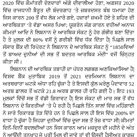
2020 ਵਿੱਚ ਕੌਮਾਂਤਰੀ ਦੇਣਦਾਰਾਂ ਅੱਗੇ ਦੀਵਾਲੀਆ ਹੋਣਾ, ਅਗਸਤ 2020
ਵਿੱਚ ਰਾਜਧਾਨੀ ਬੈਰੂਤ ਦੀ ਬੰਦਰਗਾਹ ’ਤੇ ਜ਼ਬਰਦਸਤ ਬੰਬ ਧਮਾਕਾ ਹੋਣ
ਜਿਸ ਕਾਰਨ 200 ਤੋਂ ਵੱਧ ਲੋਕ ਮਾਰੇ ਗਏ, ਹਜ਼ਾਰਾਂ ਜ਼ਖਮੀ ਹੋਏ ਤੇ ਸ਼ਹਿਰ ਦੀ
ਆਰਥਿਕਤਾ ‘ਤੇ ਵੱਡਾ ਅਸਰ ਪਿਆ; ਯੂਕਰੇਨ ਜੰਗ ਕਾਰਨ ਵਧੀਆਂ ਅਨਾਜ
ਕੀਮਤਾਂ ਆਦਿ ਨੇ ਲਿਬਨਾਨ ਦੇ ਆਰਥਿਕ ਸੰਕਟ ਨੂੰ ਹੋਰ ਗੰਭੀਰ ਬਣਾ ਦਿੱਤਾ
ਹੈ ਤੇ ਮੁਲਕ ਦੀ 80% ਵਸੋਂ ਨੂੰ ਗਰੀਬੀ ਵਿੱਚ ਧੱਕ ਦਿੱਤਾ ਹੈ| ਪਿਛਲੇ ਸਾਲ
ਸੰਸਾਰ ਬੈਂਕ ਦੀ ਰਿਪੋਰਟ ਨੇ ਲਿਬਨਾਨ ਦੇ ਆਰਥਿਕ ਸੰਕਟ ਨੂੰ “1850ਵਿਆਂ
ਤੋਂ ਬਾਅਦ ਦੁਨੀਆਂ ਦੀ ਸਭ ਤੋਂ ਬਦਤਰ ਆਰਥਿਕ ਮੰਦੀ” ਵਜੋਂ ਚਿੰਨ੍ਹਤ
ਕੀਤਾ ਸੀ।
ਲਿਬਨਾਨ ਦੀ ਆਰਥਿਕ ਤਬਾਹੀ ਦਾ ਪੱਧਰ ਲਗਭਗ ਅਣਕਿਆਸਿਆ ਹੈ|
ਵਿਸ਼ਵ ਬੈਂਕ ਮੁਤਾਬਿਕ 2019 ਤੋਂ 2021 ਦਰਮਿਆਨ ਲਿਬਨਾਨ ਦਾ
ਅਰਥਚਾਰਾ ਘਟਕੇ ਅੱਧਾ ਰਹਿ ਚੁੱਕਾ ਹੈ ਤੇ ਇਸਦੀ ਕੁੱਲ ਘਰੇਲੂ ਪੈਦਾਵਾਰ 52
ਅਰਬ ਡਾਲਰ ਤੋਂ ਘਟਕੇ 21.8 ਅਰਬ ਡਾਲਰ ਹੀ ਰਹਿ ਗਈ ਹੈ। ਇਹ 193
ਮੁਲਕਾਂ ਵਿੱਚੋਂ ਸਭ ਤੋਂ ਵੱਡੀ ਗਿਰਾਵਟ ਹੈ| ਇਸ ਸੰਕਟ ਦੀ ਮਾਰ ਸਭ ਤੋਂ ਵੱਧ
ਲਿਬਨਾਨ ਦੇ ਕਿਰਤੀਆਂ ’ਤੇ ਪੈ ਰਹੀ ਹੈ| ਪਿਛਲੇ ਤਿੰਨ ਸਾਲਾਂ ਵਿੱਚ ਮਹਿੰਗਾਈ
ਨੇ ਸਾਰੇ ਰਿਕਾਰਡ ਤੋੜ ਦਿੱਤੇ ਹਨ ਤੇ ਪਿਛਲੇ ਸਾਲ ਹੀ ਇਸ ਵਿੱਚ 200% ਦਾ
ਵਾਧਾ ਹੋ ਚੁੱਕਾ ਹੈ ਜਿਹੜਾ ਦੁਨੀਆਂ ਵਿੱਚ ਦੂਜਾ ਸਭ ਤੋਂ ਤੇਜ਼ ਵਾਧਾ ਸੀ| ਕੀਮਤਾਂ
ਦਿਨੋਂ-ਦਿਨੀਂ ਬਦਲਦੀਆਂ ਹਨ ਜਿਸ ਕਾਰਨ ਆਮ ਮਜ਼ਦੂਰ ਦੀ ਮਹੀਨੇ ਦੇ ਅੰਤ
ਨੂੰ ਆਉਂਦੀ ਤਨਖਾਹ ਜੇ ਪੂਰੀ ਮਿਲ ਵੀ ਜਾਵੇ ਤਾਂ ਵੀ ਉਸਦੀ ਹੈਸੀਅਤ ਕਾਗਜ਼