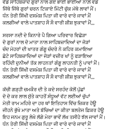
ਵੱਡੇ ਸਾਹਿਬਜ਼ਾਦੇ ਗੁਰਾਂ ਨਾਲ ਗਏ ਭਾਈ ਭਾਈਆਂ ਨਾਲ਼ੋਂ ਵੰਡੇ
ਜਿੱਥੇ ਜਿੱਥੇ ਗੁਰਾਂ ਚਰਨ ਟਿਕਾਏ ਮਿੱਟੀ ਚੁੱਕ ਮੱਥੇ ਲਾਵਾਂ ਮੈਂ।
ਧੰਨ ਤੇਰੀ ਸਿੱਖੀ ਦਸਮੇਸ਼ ਪਿਤਾ ਜੀ ਵਾਰੇ ਵਾਰੇ ਜਾਵਾਂ ਮੈਂ
ਕਲਗੀਆਂ ਵਾਲੇ ਪਾਤਸ਼ਾਹ ਸੌ ਸੌ ਵਾਰੀ ਸ਼ੀਸ਼ ਝੁਕਾਵਾਂ ਮੈਂ,,,
ਸਰਸਾ ਨਦੀ ਦੇ ਕਿਨਾਰੇ ਪੈ ਗਿਆ ਪਰਿਵਾਰ ਵਿਛੋੜਾ
ਦੋ ਗੁਰਾਂ ਨਾਲ ਦੋ ਮਾਤਾ ਨਾਲ ਸਾਹਿਬਜ਼ਾਦਿਆਂ ਦਾ ਜੋੜਾਂ
ਚੰਦ ਮੋਹਰਾਂ ਦੀ ਖਾਤਰ ਗੰਗੂ ਚੰਦਰੇ ਨੇ ਕਹਿਰ ਕਮਾਇਆ
ਛੋਟੇ ਸਾਹਿਬਜ਼ਾਦਿਆਂ ਦਾ ਜੋੜਾਂ ਵਜ਼ੀਰ ਖਾਂ ਨੂੰ ਫੜਾਇਆ
ਰਹਿੰਦੀ ਦੁਨੀਆਂ ਤੱਕ ਲਾਹਨਤਾਂ ਗੰਗੂ ਲਾਹਨਤੀ ਨੂੰ ਪਾਵਾਂ ਮੈਂ।
ਧੰਨ ਤੇਰੀ ਸਿੱਖੀ ਦਸਮੇਸ਼ ਪਿਤਾ ਜੀ ਵਾਰੇ ਵਾਰੇ ਜਾਵਾਂ ਮੈਂ
ਕਲਗੀਆਂ ਵਾਲੇ ਪਾਤਸ਼ਾਹ ਸੌ ਸੌ ਵਾਰੀ ਸ਼ੀਸ਼ ਝੁਕਾਵਾਂ ਮੈਂ,,,
ਕੱਚੀ ਗੜ੍ਹੀ ਚਮਕੌਰ ਦੀ ਤੇ ਕਦੇ ਸਰਹੰਦ ਕੋਲੋਂ ਪੁੱਛਾਂ
ਦੋ ਦੋ ਕਰ ਲਾਲ ਸੁੱਤੇ ਕਾਹਤੋਂ ਸੰਧੂਆਂ ਵੱਟ ਲਈਆਂ ਚੁੱਪਾਂ
ਮੋਤੀ ਰਾਮ ਮਹਿਰੇ ਦਾ ਹਰ ਥਾਂ ਇਤਿਹਾਸ ਵਿੱਚ ਜ਼ਿਕਰ ਹੋਊ
ਜੀਹਨੇ ਭੁੱਖੇ ਮਾਤਾ ਅਤੇ ਬੱਚਿਆਂ ਦਾ ਕੀਤਾ ਬਲਤੇਜ ਫ਼ਿਕਰ ਹੋਊ
ਇਹ ਜਨਮ ਗੁਰੂ ਲੇਖੇ ਲੱਗੇ ਮੇਰਾ ਭਾਵੇਂ ਲੱਖ ਤਸੀਹੇ ਝੱਲ ਜਾਵਾਂ ਮੈਂ।
ਧੰਨ ਤੇਰੀ ਸਿੱਖੀ ਦਸਮੇਸ਼ ਪਿਤਾ ਜੀ ਵਾਰੇ ਵਾਰੇ ਜਾਵਾਂ ਮੈਂ