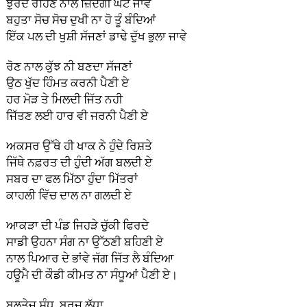
ਝੁਰਦੇ ਰਹਿਣ ਨਾਲ ਜ਼ਿੰਦਗੀ ਘੱਟ ਜਾਵੇ
ਬਹੁਤਾ ਸੋਚ ਸੋਚ ਦੁਖੀ ਨਾ ਹੋ ਤੂੰ ਬੰਦਿਆਂ
ਇੱਕ ਪਲ ਦੀ ਖੁਸ਼ੀ ਸੱਜਣਾਂ ਡਾਢੇ ਦੁੱਖ ਭੁਲਾ ਜਾਵੇ
ਰੋਣ ਨਾਲ ਕੁੱਝ ਨੀ ਬਣਦਾ ਸੱਜਣਾਂ
ਉਠ ਖੁੱਦ ਹਿੰਮਤ ਕਰਨੀ ਪੈਣੀ ਏ
ਹਰ ਮੋੜ ਤੇ ਮਿਲਦੀ ਜਿੱਤ ਨਹੀ
ਜਿੱਤਣ ਲਈ ਹਾਰ ਵੀ ਜਰਨੀ ਪੈਣੀ ਏ
ਅਕਸਰ ਉੱਥੇ ਹੀ ਖਾਕ ਨੇ ਹੁੰਦੇ ਰਿਸ਼ਤੇ
ਜਿੱਥੇ ਨਫ਼ਰਤ ਦੀ ਹੁੰਦੀ ਅੱਗ ਬਲਦੀ ਏ
ਸਬਰ ਦਾ ਫਲ ਮਿੱਠਾ ਹੁੰਦਾ ਮਿੱਤਰਾਂ
ਕਾਹਲੀ ਵਿੱਚ ਦਾਲ ਨਾ ਗਲਦੀ ਏ
ਆਕੜਾ ਦੀ ਪੰਡ ਜਿਹੜੇ ਚੁੱਕੀ ਫਿਰਦੇ
ਸਾਡੀ ਉਹਨਾ ਸੰਗ ਨਾ ਉੱਠਣੀ ਬਹਿਣੀ ਏ
ਨਾਲ ਪਿਆਰ ਦੇ ਭਾਂਵੇ ਜੱਗ ਜਿੱਤ ਲੈ ਬੰਦਿਆ
ਹਊਮੈ ਦੀ ਕੌਡੀ ਕੀਮਤ ਨਾ ਸੰਧੂਆਂ ਪੈਣੀ ਏ।
ਬਲਤੇਜ ਸੰਧੂ ਬੁਰਜ ਲੱਧਾ