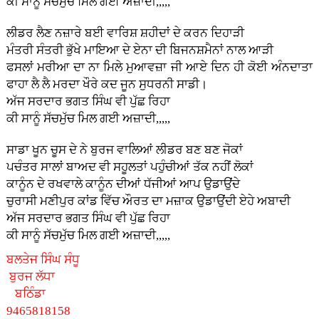
ਕੀ ਸਾਨੂੰ ਸੱਚਮੁੱਚ ਮਿਲ ਗਈ ਅਜ਼ਾਦੀ,,,,,
ਲੀਡਰ ਲੈਣ ਨਜ਼ਾਰੇ ਬਈ ਵਾਰਿਸ਼ ਸ਼ਹੀਦਾਂ ਦੇ ਕਰਨ ਦਿਹਾੜੀ
ਮੰਤਰੀ ਸੰਤਰੀ ਭੁੱਖੇ ਮਾਇਆ ਦੇ ਏਨਾ ਦੀ ਬਿਜਨਸ਼ਮੈਨਾਂ ਨਾਲ ਆੜੀ
ਫਸਲਾਂ ਮਰੀਆ ਦਾ ਨਾ ਮਿਲੇ ਮੁਆਵਜ਼ਾ ਜੀ ਆਏ ਦਿਨ ਹੀ ਕੋਈ ਅੰਨਦਾਤਾ
ਫਾਹਾ ਲੈ ਲੈ ਮਰਦਾ ਖੌਰੇ ਕਦ ਜੂਨ ਸੁਧਰਨੀ ਸਾਡੀ।
ਅੱਜ ਸਰਦਾਰ ਭਗਤ ਸਿੰਘ ਵੀ ਪੁੱਛ ਰਿਹਾ
ਕੀ ਸਾਨੂੰ ਸੱਚਮੁੱਚ ਮਿਲ ਗਈ ਅਜ਼ਾਦੀ,,,,,
ਸਾਡਾ ਖੂਨ ਚੂਸ ਦੇ ਨੇ ਬੁਰਜ ਵਾਲਿਆਂ ਲੀਡਰ ਬਣ ਬਣ ਜੋਕਾਂ
ਪਚੰਤਰ ਸਾਲਾਂ ਬਾਅਦ ਵੀ ਸਹੂਲਤਾਂ ਪਹੁੰਚੀਆਂ ਤੱਕ ਨਹੀਂ ਲੋਕਾਂ
ਕਾਨੂੰਨ ਦੇ ਰਖਵਾਲੇ ਕਾਨੂੰਨ ਦੀਆਂ ਧੱਜੀਆਂ ਆਪ ਉਡਾਉਂਦੇ
ਚੁਰਾਸੀ ਮਣੀਪੁਰ ਕਾਂਡ ਵਿੱਚ ਔਰਤ ਦਾ ਮਜ਼ਾਕ ਉਡਾਉਂਦੀ ਏਹੇ ਅਬਾਦੀ
ਅੱਜ ਸਰਦਾਰ ਭਗਤ ਸਿੰਘ ਵੀ ਪੁੱਛ ਰਿਹਾ
ਕੀ ਸਾਨੂੰ ਸੱਚਮੁੱਚ ਮਿਲ ਗਈ ਅਜ਼ਾਦੀ,,,,,
ਬਲਤੇਜ ਸਿੰਘ ਸੰਧੂ
ਬੁਰਜ ਲੱਧਾ
ਬਠਿੰਡਾ
9465818158