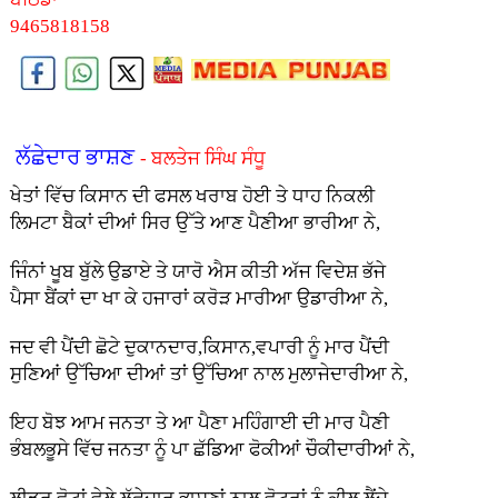
9465818158
ਲੱਛੇਦਾਰ ਭਾਸ਼ਣ
- ਬਲਤੇਜ ਸਿੰਘ ਸੰਧੂ
ਖੇਤਾਂ ਵਿੱਚ ਕਿਸਾਨ ਦੀ ਫਸਲ ਖਰਾਬ ਹੋਈ ਤੇ ਧਾਹ ਨਿਕਲੀ
ਲਿਮਟਾ ਬੈਕਾਂ ਦੀਆਂ ਸਿਰ ਉੱਤੇ ਆਣ ਪੈਣੀਆ ਭਾਰੀਆ ਨੇ,
ਜਿੰਨਾਂ ਖੂਬ ਬੁੱਲੇ ਉਡਾਏ ਤੇ ਯਾਰੋ ਐਸ ਕੀਤੀ ਅੱਜ ਵਿਦੇਸ਼ ਭੱਜੇ
ਪੈਸਾ ਬੈਂਕਾਂ ਦਾ ਖਾ ਕੇ ਹਜਾਰਾਂ ਕਰੋੜ ਮਾਰੀਆ ਉਡਾਰੀਆ ਨੇ,
ਜਦ ਵੀ ਪੈਂਦੀ ਛੋਟੇ ਦੁਕਾਨਦਾਰ,ਕਿਸਾਨ,ਵਪਾਰੀ ਨੂੰ ਮਾਰ ਪੈਂਦੀ
ਸੁਣਿਆਂ ਉੱਚਿਆ ਦੀਆਂ ਤਾਂ ਉੱਚਿਆ ਨਾਲ ਮੁਲਾਜੇਦਾਰੀਆ ਨੇ,
ਇਹ ਬੋਝ ਆਮ ਜਨਤਾ ਤੇ ਆ ਪੈਣਾ ਮਹਿੰਗਾਈ ਦੀ ਮਾਰ ਪੈਣੀ
ਭੰਬਲਭੂਸੇ ਵਿੱਚ ਜਨਤਾ ਨੂੰ ਪਾ ਛੱਡਿਆ ਫੋਕੀਆਂ ਚੌਕੀਦਾਰੀਆਂ ਨੇ,