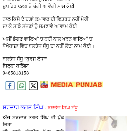
ਦੁਪਹਿਰ ਢਲਣ ਤੇ ਚੰਗੀ ਆਵੇਗੀ ਸਾਮ ਕੋਈ
ਨਾਲ ਕਿਸੇ ਦੇ ਦਗਾਂ ਕਮਾਵਣ ਦੀ ਫਿਤਰਤ ਨਹੀਂ ਮੇਰੀ
ਜਾ ਕੇ ਸਾਡੇ ਸੱਜਣਾਂ ਨੂੰ ਸਮਝਾਵੇ ਆਵਾਮ ਕੋਈ
ਅਸੀਂ ਡੇਗਣ ਵਾਲਿਆਂ ਚ ਨਹੀਂ ਨਾਲ ਖੜਨ ਵਾਲਿਆਂ ਚ
ਧੋਖੇਬਾਜ਼ਾ ਵਿੱਚ ਬਲਤੇਜ ਸੰਧੂ ਦਾ ਨਹੀਂ ਲੈਂਦਾ ਨਾਮ ਕੋਈ।
ਬਲਤੇਜ ਸੰਧੂ "ਬੁਰਜ ਲੱਧਾ"
ਜਿਲ੍ਹਾ ਬਠਿੰਡਾ
9465818158
ਸਰਦਾਰ ਭਗਤ ਸਿੰਘ
- ਬਲਤੇਜ ਸਿੰਘ ਸੰਧੂ
ਅੱਜ ਸਰਦਾਰ ਭਗਤ ਸਿੰਘ ਵੀ ਪੁੱਛ
ਰਿਹਾ