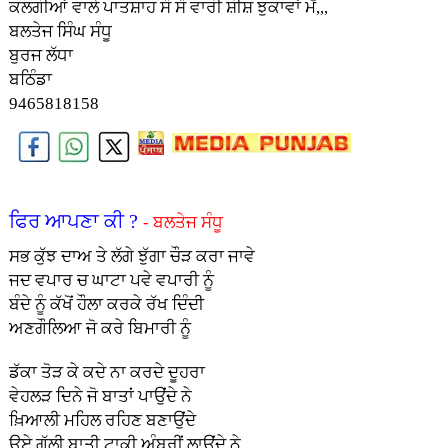
ਕਲਗੀਆਂ ਵਾਲੇ ਪਾਤਸ਼ਾਹ ਸੌ ਸੌ ਵਾਰੀ ਸ਼ੀਸ਼ ਝੁਕਾਵਾਂ ਮੈਂ,,,
ਬਲਤੇਜ ਸਿੰਘ ਸੰਧੂ
ਬੁਰਜ ਲੱਧਾ
ਬਠਿੰਡਾ
9465818158
ਫਿਰ ਆਪਣਾ ਕੀ ?
- ਬਲਤੇਜ ਸੰਧੂ
ਸਭ ਕੁੱਝ ਦਾਅ ਤੇ ਲੱਗੇ ਝੁੱਗਾ ਚੌੜ ਕਰਾ ਜਾਵੇ
ਜਦ ਵਪਾਰ ਚ ਘਾਟਾ ਪਵੇ ਵਪਾਰੀ ਨੂੰ
ਬੰਦੇ ਨੂੰ ਕੱਖੋਂ ਹੌਲਾ ਕਰਕੇ ਰੱਖ ਦਿੰਦੀ
ਅਣਗੌਲਿਆ ਜੋ ਕਰੇ ਬਿਮਾਰੀ ਨੂੰ
ਡੱਕਾ ਤੋੜ ਕੇ ਕਦੇ ਨਾ ਕਰਦੇ ਦੂਹਰਾ
ਵੇਹਲੜ ਦਿਨੇ ਜੋ ਬਾਤਾਂ ਪਾਉਂਦੇ ਨੇ
ਖ਼ਿਆਲੀ ਮਹਿਲ ਰਹਿਣ ਬਣਾਉਂਦੇ
ਉਏ ਗੱਲੀ ਬਾਤੀ ਟਾਕੀ ਅੰਬਰੀਂ ਲਾਉਂਦੇ ਨੇ