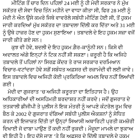
ਮੀਟਿੰਗ ਤੋਂ ਚਾਰ ਦਿਨ ਪਹਿਲਾਂ 24 ਮਈ ਨੂੰ ਹੀ ਮੋਦੀ ਸਰਕਾਰ ਨੇ ਮੁੱਖ
ਸਕੱਤਰ ਦੀ ਸੇਵਾ ਵਿਚ ਤਿੰਨ ਮਹੀਨੇ ਦਾ ਵਾਧਾ ਕੀਤਾ ਸੀ, ਫਿਰ 28 ਮਈ ਨੂੰ
ਮੋਦੀ ਨੇ ਐਨ ਉਸੇ ਕਮਰੇ ਜਿਥੇ ਵਾਵਰੋਲੇ ਸਬੰਧੀ ਮੀਟਿੰਗ ਹੋਈ ਸੀ, ਤੋਂ ਹੁਕਮ
ਜਾਰੀ ਕਰਦਿਆਂ ਮੁੱਖ ਸਕੱਤਰ ਦਾ ਤਬਾਦਲਾ ਦਿੱਲੀ ਕਰ ਦਿੱਤਾ ਅਤੇ 31 ਮਈ
ਨੂੰ ਉਥੇ ਹਾਜ਼ਰ ਹੋਣ ਦਾ ਹੁਕਮ ਸੁਣਾਇਆ। ਤਬਾਦਲੇ ਦੇ ਇਹ ਹੁਕਮ ਸਜ਼ਾ ਵਜੋਂ
ਜਾਰੀ ਕੀਤੇ ਗਏ ਸਨ।
ਕੁਝ ਵੀ ਹੋਵੇ, ਬਦਲੀ ਦੇ ਇਹ ਹੁਕਮ ਗ਼ੈਰ-ਕਾਨੂੰਨੀ ਸਨ। ਕਿਸੇ ਵੀ
ਅਦਾਲਤ ਅੱਗੇ ਇਨ੍ਹਾਂ ਨੇ ਟਿਕ ਨਹੀਂ ਸੀ ਸਕਣਾ। ਜ਼ਰੂਰੀ ਹੈ ਕਿ ਅਜਿਹੇ
ਤਬਾਦਲੇ ਤੋਂ ਪਹਿਲਾਂ ਨਾ ਸਿਰਫ਼ ਕੇਂਦਰ ਤੇ ਰਾਜ ਸਰਕਾਰ ਦਰਮਿਆਨ
ਵਿਚਾਰ-ਵਟਾਂਦਰਾ ਹੋਵੇ ਸਗੋਂ ਸਬੰਧਤ ਅਫ਼ਸਰ ਦੀ ਰਜ਼ਾਮੰਦੀ ਵੀ ਲਈ ਜਾਵੇ।
ਇਸ ਤਬਾਦਲੇ ਵਿਚ ਅਜਿਹੀ ਕੋਈ ਪ੍ਰਕਿਰਿਆ ਅਮਲ ਵਿਚ ਨਹੀਂ ਲਿਆਂਦੀ
ਗਈ।
ਮੋਦੀ ਦਾ ਗੁਜਰਾਤ ’ਚ ਅਜਿਹੀ ਕਰੂਰਤਾ ਦਾ ਇਤਿਹਾਸ ਹੈ। ਉਹ
ਅਧਿਕਾਰੀਆਂ ਦੀ ਅਸਹਿਮਤੀ ਬਰਦਾਸ਼ਤ ਨਹੀਂ ਕਰਦੇ। ਜਦੋਂ ਗੁਜਰਾਤ ਦੇ
ਤਤਕਾਲੀ ਡੀਜੀਪੀ ਤੇ ਪੁਲੀਸ ਨੇ ਇਕ ਮੰਤਰੀ ਨੂੰ ਆਪਣੇ ਕੰਟਰੋਲ ਰੂਮ ਵਿਚ
ਬੈਠ ਕੇ 2002 ਦੇ ਗੁਜਰਾਤ ਦੰਗਿਆਂ ਸਬੰਧੀ ਪੁਲੀਸ ਐਕਸ਼ਨਾਂ ਨੂੰ ਸੇਧਿਤ
ਕਰਨ ਦੀ ਇਜਾਜ਼ਤ ਦਿੱਤੀ ਤਾਂ ਉਨ੍ਹਾਂ ਸਿਆਸੀ ਅਥਾਰਿਟੀ ਪ੍ਰਤੀ ਕਮਜ਼ੋਰੀ
ਦਿਖਾਈ ਜੋ ਦਾਬਾ ਪਾਉਣ ਤੋਂ ਕਦੀ ਨਹੀਂ ਰੁਕਦੀ। ਮੌਜੂਦਾ ਮਾਮਲੇ ਦਾ ਝੁਕਾਅ
ਵੀ ਇਹੀ ਹੈ। ਇਹ ਦੱਸੇ ਜਾਣ ’ਤੇ ਕਿ ਅਫ਼ਸਰ ਦੇ ਦਿੱਲੀ ਤਬਾਦਲੇ ਦੇ ਹੁਕਮ