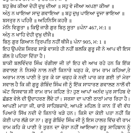
ਬਹੁ ਭੇਖ ਕੀਆ ਦੇਹੀ ਦੁਖੁ ਦੀਆ ॥ ਸਹੁ ਵੇ ਜੀਆ ਅਪਣਾ ਕੀਆ ॥
ਅੰਨੁ ਨ ਖਾਇਆ ਸਾਦੁ ਗਵਾਇਆ ॥ ਬਹੁ ਦੁਖੁ ਪਾਇਆ ਦੂਜਾ ਭਾਇਆ ॥
ਬਸਤ੍ਰ ਨ ਪਹਿਰੈ ॥ ਅਹਿਨਿਸਿ ਕਹਰੈ ॥
ਮੋਨਿ ਵਿਗੂਤਾ ॥ ਕਿਉ ਜਾਗੈ ਗੁਰ ਬਿਨੁ ਸੂਤਾ ॥ਪੰਨਾ 467, ਮ:1 ॥
ਅੰਨੁ ਨ ਖਾਹਿ ਦੇਹੀ ਦੁਖੁ ਦੀਜੈ॥
ਬਿਨੁ ਗੁਰ ਗਿਆਨ ਤ੍ਰਿਪਤਿ ਨਹੀਂ ਥੀਜੈ॥ ਪੰਨਾ 905, ਮ: 1 ॥
ਇਹ ਉਪਦੇਸ਼ ਸਿਰਫ ਸਾਡੇ ਵਾਸਤੇ ਹੀ ਨਹੀਂ ਬਲਕਿ ਗੁਰੂ ਜੀ ਨੇ ਆਪ ਵੀ ਇਸ
ਗੱਲ ਤੇ ਪਹਿਰਾ ਦਿੱਤਾ ਹੈ।
ਬਾਕੀ ਬਲਵਿੰਦਰ ਸਿੰਘ ਰੰਗੀਲਾ ਜੀ ਤਾਂ ਇਹ ਵੀ ਆਖ ਰਹੇ ਹਨ ਕਿ ਇੱਕ
ਗਵਾਲਣ ਨੇ ਨਿਸਚੇ ਨਾਲ ਨਦੀ ਕਿਨਾਰੇ ਖੜ੍ਹ ਕੇ, ਰਾਮ ਰਾਮ ਕਹਿਆ,ਤੇ
ਅਰਾਮ ਨਾਲ ਪਾਣੀ ਤੇ ਤੁਰ ਕੇ ਯਾ ਚੜ੍ਹ ਕੇ ਨਦੀ ਪਾਰ ਕਰ ਗਈ ਤਾਂ ਮੇਰਾ
ਸਵਾਲ ਹੈ ਕਿ ਕੀ ਗੁਰੂ ਗੋਬਿੰਦ ਸਿੰਘ ਜੀ ਨੂੰ ਇੱਕ ਸਾਧਾਰਣ ਗਵਾਲਣ ਨਾਲੋਂ ਵੀ
ਘੱਟ ਵਿਸਵਾਸ਼ ਸੀ ਰਾਮ ਰਾਮ ਕਹਿਣ ਤੇ? ਹੁਣ ਆਪਾਂ ਅਨੰਦ ਪੁਰ ਸਾਹਿਬ ਦੇ
ਛੱਡਣ ਵੇਲੇ ਦੀ ਉਦਾਹਰਣ ਲੈਂਦੇ ਹਾਂ। ਸਰਸਾ ਦਾ ਪਾਣੀ ਠਾਠਾਂ ਮਾਰ ਰਿਹਾ ਹੈ।
ਆਪਣੀ ਮਾਤਾ ਜੀ, ਚਾਰੋ ਸਾਹਿਬਜ਼ਾਦੇ, ਆਪਣੇ ਮਹਿਲ ਤੇ ਜਾਨ ਤੋਂ ਵੀ ਵੱਧ
ਪਿਆਰੇ ਸਿੱਖ ਨਦੀ ਦੇ ਕਿਨਾਰੇ ਖੜੇ ਹਨ। ਕਿਸੇ ਦਾ ਕੋਈ ਪਤਾ ਨਹੀਂ ਕਿ
ਕੋਈ ਪਾਰ ਲੱਗੇ ਯਾ ਨਾ। ਗੁਰੂ ਗੋਬਿੰਦ ਸਿੰਘ ਜੀ ਨੂੰ ਇਸ ਹਾਲਤ ਵਿੱਚ ਵੀ ਰਾਮ
ਰਾਮ ਕਹਿ ਕੇ ਪਾਣੀ ਤੇ ਤੁਰਨ ਦਾ ਚੇਤਾ ਨਹੀਂ ਆਇਆ? ਗੁਰੂ ਸਾਹਿਬਾਨ ਨੂੰ