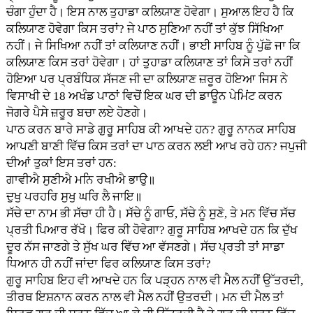
ਚੰਗਾ ਹੁੰਦਾ ਹੈ। ਇਸ ਨਾਲ ਤੁਹਾਡਾ ਕਲਿਯਾਣ ਹੋਵੇਗਾ। ਸੁਆਲ ਇਹ ਹੈ ਕਿ
ਕਲਿਯਾਣ ਹੋਵੇਗਾ ਕਿਸ ਤਰਾਂ? ਜੇ ਪਾਠ ਸੁਣਿਆ ਨਹੀਂ ਤਾਂ ਕੁੱਝ ਸਿੱਖਿਆ
ਨਹੀਂ। ਜੇ ਸਿਖਿਆ ਨਹੀਂ ਤਾਂ ਕਲਿਯਾਣ ਨਹੀਂ। ਭਾਈ ਸਾਹਿਬ ਨੂੰ ਪੁੱਛੋ ਜਾ ਕਿ
ਕਲਿਯਾਣ ਕਿਸ ਤਰਾਂ ਹੋਵੇਗਾ। ਹਾਂ ਤੁਹਾਡਾ ਕਲਿਯਾਣ ਤਾਂ ਕਿਸੇ ਤਰਾਂ ਨਹੀਂ
ਹੋਇਆ ਪਰ ਪ੍ਰਬੰਧਿਕ ਸੱਜਣ ਜੀ ਦਾ ਕਲਿਯਾਣ ਜ਼ਰੂਰ ਹੋਇਆ ਜਿਸ ਨੇ
ਵਿਸਾਖੀ ਦੇ 18 ਅਖੰਡ ਪਾਠਾਂ ਵਿਚੋਂ ਇਕ ਘਰ ਦੀ ਡਾਊਨ ਪੇਮਿਂਟ ਕਰਨ
ਜੋਗਰੇ ਪੈਸੇ ਜ਼ਰੂਰ ਬਚਾ ਲਏ ਹੋਣਗੇ।
ਪਾਠ ਕਰਨ ਬਾਰੇ ਸਾਡੇ ਗੁਰੂ ਸਾਹਿਬ ਕੀ ਆਖਦੇ ਹਨ? ਗੁਰੂ ਨਾਨਕ ਸਾਹਿਬ
ਆਪਣੀ ਬਾਣੀ ਵਿੱਚ ਕਿਸ ਤਰਾਂ ਦਾ ਪਾਠ ਕਰਨ ਲਈ ਆਖ ਰਹੇ ਹਨ? ਜਪੁਜੀ
ਦੀਆਂ ਤੁਕਾਂ ਇਸ ਤਰਾਂ ਹਨ:
ਗਾਵੀਐ ਸੁਣੀਐ ਮਨਿ ਰਖੀਐ ਭਾਉ॥
ਦੁਖੁ ਪਰਹਰਿ ਸੁਖੁ ਘਰਿ ਲੈ ਜਾਇ॥
ਸੱਚੇ ਦਾ ਨਾਮ ਭੀ ਸੱਚਾ ਹੀ ਹੈ। ਸੱਚੇ ਨੂੰ ਗਾਓ, ਸੱਚੇ ਨੂੰ ਸੁਣੋ, ਤੇ ਮਨ ਵਿੱਚ ਸੱਚ
ਪ੍ਰਤੀ ਪਿਆਰ ਰੱਖੋ। ਫਿਰ ਕੀ ਹੋਵੇਗਾ? ਗੁਰੂ ਸਾਹਿਬ ਆਖਦੇ ਹਨ ਕਿ ਦੁੱਖ
ਦੂਰ ਨੱਸ ਜਾਣਗੇ ਤੇ ਸੁੱਖ ਘਰ ਵਿੱਚ ਆ ਵੱਸਣਗੇ। ਸੱਚ ਪ੍ਰਤੀ ਤਾਂ ਸਾਡਾ
ਧਿਆਨ ਹੀ ਨਹੀਂ ਜਾਂਦਾ ਫਿਰ ਕਲਿਯਾਣ ਕਿਸ ਤਰਾਂ?
ਗੁਰੂ ਸਾਹਿਬ ਇਹ ਵੀ ਆਖਦੇ ਹਨ ਕਿ ਪੜ੍ਹਨ ਨਾਲ ਵੀ ਮੈਲ ਨਹੀਂ ਉੱਤਰਦੀ,
ਤੀਰਥ ਇਸ਼ਨਾਨ ਕਰਨ ਨਾਲ ਵੀ ਮੈਲ ਨਹੀਂ ਉਤਰਦੀ। ਮਨ ਦੀ ਮੈਲ ਤਾਂ