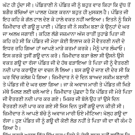
ਘੱਟ ਹੀ ਹੁੰਦਾ ਸੀ। ਪੰਡਿਤਾਣੀ ਨੇ ਪੰਡਿਤ ਜੀ ਨੂੰ ਬਹੁਤ ਵਾਰ ਕਿਹਾ ਕਿ ਦੁੱਧ ਤੋਂ
ਬਗੈਰ ਬੱਚਿਆਂ ਦਾ ਪਾਲਣ ਪੋਸ਼ਣ ਕਰਨਾ ਬਹੁਤ ਹੀ ਮੁਸਕਲ ਹੈ। ਪੰਡਿਤ ਜੀ
ਇਹ ਕਹਿ ਕੇ ਗੱਲ ਟਾਲ ਦੇਣ ਕੇ ਹਾਲੇ ਵਕਤ ਨਹੀਂ ਆਇਆ। ਇਤਨੇ ਨੂੰ ਕਿਸੇ
ਜ਼ਿਮੀਦਾਰ ਦੀ ਗਊ ਸੂ ਪਾਈ। ਪੰਡਿਤ ਜੀ ਨੇ ਸਕੀਮ ਬਣਾ ਕੇ ਉਨ੍ਹਾਂ ਦੇ ਘਰ
ਜਾ ਅਲਖ ਜਗਾਈ। ਕਹਿਣ ਲੱਗੇ ਜਜ਼ਮਾਨਾ ਅੱਜ ਰਾਤੀਂ ਤੁਹਾਡੇ ਪਿਤਾ ਜੀ
ਕਹਿ ਰਹੇ ਸੀ ਕਿ ਪੰਡਿਤ ਜੀ ਮੇਰਾ ਕੋਈ ਇਲਾਜ ਕਰੋ ਮੈਂ ਵੈਤਰਣੀ ਨਦੀ ਦੇ
ਇਧਰ ਰਹਿ ਗਿਆ ਹਾਂ ਆਪਣੇ ਮਾੜੇ ਕਰਮਾਂ ਕਰਕੇ। ਮੈਨੂੰ ਪਾਰ ਲੰਘਾਓ।
ਇਸ ਕਰਕੇ ਤੁਸੀਂ ਗਊ ਦਾਨ ਕਰੋ। ਜ਼ਿਮੀਦਾਰ ਬੜਾ ਭੋਲਾ ਸੀ ਉਸਨੇ ਉਸੇ
ਵਕਤ ਗਊ ਦਾ ਰੱਸਾ ਪੰਡਿਤ ਜੀ ਦੇ ਹੱਥ ਫੜਾਇਆ ਤੇ ਪਿਤਾ ਜੀ ਨੂੰ ਵੈਤਰਣੀ
ਨਦੀ ਪਾਰ ਕਰਾਉਣ ਦਾ ਵਚਨ ਲੈ ਲਿਆ। ਬਸ ਗਊ ਦੇ ਜਾਣ ਦੀ ਦੇਰ ਸੀ ਕਿ
ਘਰ ਵਿੱਚ ਕਲੇਸ਼ ਪੈ ਗਿਆ। ਜ਼ਿਮੀਦਾਰ ਨੇ ਦੋ ਦਿਨ ਬਾਅਦ ਸਕੀਮ ਬਣਾਈ
ਤੇ ਪੰਡਿਤ ਜੀ ਦੇ ਘਰ ਚਲਾ ਗਿਆ। ਜਾ ਕੇ ਅਵਾਜ ਮਾਰੀ ਤੇ ਪੰਡਿਤ ਜੀ ਖਿੜੇ
ਮੱਥੇ ਮਿਲਣ ਲਈ ਚਲੇ ਆਏ। ਜ਼ਿਮੀਦਾਰ ਪੁੱਛਦਾ ਹੈ ਕਿ ਪੰਡਿਤ ਜੀ ਮੇਰੇ ਪਿਤਾ
ਜੀ ਵੈਤਰਣੀ ਨਦੀ ਪਾਰ ਕਰ ਗਏ। ਮਿਸ਼ਰ ਜੀ ਬੋਲੇ ਉਹ ਤਾਂ ਉਸੇ ਦਿਨ
ਵੈਤਰਣੀ ਨਦੀ ਪਾਰ ਕਰ ਗਏ ਸੀ ਜਿਸ ਦਿਨ ਤੁਸੀਂ ਗਊ ਦਾਨ ਕੀਤੀ ਸੀ।
ਜ਼ਿਮੀਦਾਰ ਨੇ ਆਪਣੇ ਬੱਚੇ ਨੂੰ ਅਵਾਜ ਮਾਰੀ ਓਏ ਮੀਟਿਆ! ਖੋਲ੍ਹ ਗਊ ਦਾ
ਰੱਸਾ। ਹੁਣ ਪੰਡਿਤ ਜੀ ਨੂੰ ਗਊ ਦੀ ਕੋਈ ਲੋੜ ਨਹੀਂ ਤੇ ਪਿਤਾ ਜੀ ਦਾ ਵੀ ਕੰਮ ਹੋ
ਗਿਆ ਹੈ।