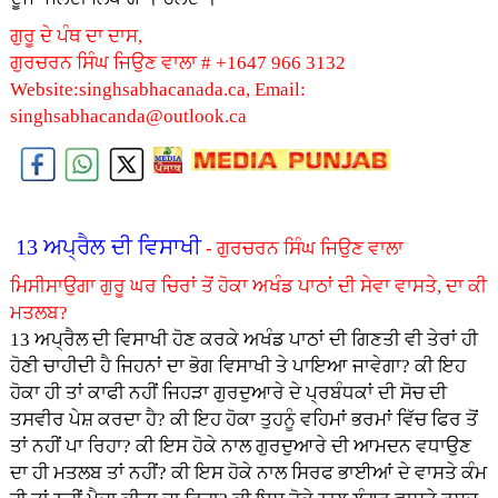
ਗੁਰੂ ਦੇ ਪੰਥ ਦਾ ਦਾਸ,
ਗੁਰਚਰਨ ਸਿੰਘ ਜਿਉਣ ਵਾਲਾ # +1647 966 3132
Website:singhsabhacanada.ca, Email:
singhsabhacanda@outlook.ca
13 ਅਪ੍ਰੈਲ ਦੀ ਵਿਸਾਖੀ
- ਗੁਰਚਰਨ ਸਿੰਘ ਜਿਉਣ ਵਾਲਾ
ਮਿਸੀਸਾਉਗਾ ਗੁਰੂ ਘਰ ਚਿਰਾਂ ਤੋਂ ਹੋਕਾ ਅਖੰਡ ਪਾਠਾਂ ਦੀ ਸੇਵਾ ਵਾਸਤੇ, ਦਾ ਕੀ
ਮਤਲਬ?
13 ਅਪ੍ਰੈਲ ਦੀ ਵਿਸਾਖੀ ਹੋਣ ਕਰਕੇ ਅਖੰਡ ਪਾਠਾਂ ਦੀ ਗਿਣਤੀ ਵੀ ਤੇਰਾਂ ਹੀ
ਹੋਣੀ ਚਾਹੀਦੀ ਹੈ ਜਿਹਨਾਂ ਦਾ ਭੋਗ ਵਿਸਾਖੀ ਤੇ ਪਾਇਆ ਜਾਵੇਗਾ? ਕੀ ਇਹ
ਹੋਕਾ ਹੀ ਤਾਂ ਕਾਫੀ ਨਹੀਂ ਜਿਹੜਾ ਗੁਰਦੁਆਰੇ ਦੇ ਪ੍ਰਬੰਧਕਾਂ ਦੀ ਸੋਚ ਦੀ
ਤਸਵੀਰ ਪੇਸ਼ ਕਰਦਾ ਹੈ? ਕੀ ਇਹ ਹੋਕਾ ਤੁਹਨੂੰ ਵਹਿਮਾਂ ਭਰਮਾਂ ਵਿੱਚ ਫਿਰ ਤੋਂ
ਤਾਂ ਨਹੀਂ ਪਾ ਰਿਹਾ? ਕੀ ਇਸ ਹੋਕੇ ਨਾਲ ਗੁਰਦੁਆਰੇ ਦੀ ਆਮਦਨ ਵਧਾਉਣ
ਦਾ ਹੀ ਮਤਲਬ ਤਾਂ ਨਹੀਂ? ਕੀ ਇਸ ਹੋਕੇ ਨਾਲ ਸਿਰਫ ਭਾਈਆਂ ਦੇ ਵਾਸਤੇ ਕੰਮ