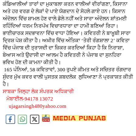
ਕੰਡਿਆਲੀਆਂ ਤਾਰਾਂ ਦਾ ਮੁਕਾਬਲਾ ਕਰਨ ਵਾਲੀਆਂ ਵੀਰਾਂਗਣਾ, ਕਿਸਾਨਾ
ਅਤੇ ਹਰ ਵਰਗ ਦੇ ਲੋਕਾਂ ਦੇ ਪਾਏ ਯੋਗਦਾਨ ਦੇ ਸੋਹਲੇ ਗਾਏ ਹਨ। ਕਿਸਾਨ
ਅੰਦੋਲਨ ਵਿੱਚ ਸ਼ਾਮਲ ਹੋਣ ਵਾਲੇ ਡੋਲੇ ਨਹੀਂ ਅਤੇ ਸਾਰਾ ਅੰਦੋਲਨ ਸ਼ਾਂਤਮਈ
ਰਹਿੰਦਿਆਂ ਧਰਮ ਨਿਰਪੱਖ ਵਿਚਾਰਧਾਰਾ ਦਾ ਹਾਮੀ ਬਣਿਆਂ ਰਿਹਾ।
ਭਾਈਚਾਰਕ ਸਦਭਾਵਨਾ ਵਿੱਚ ਵਾਧਾ ਹੋਇਆ। ਕਵਿਤਰੀ ਨੇ ਬਾਖ਼ੂਬੀ ਸਾਰਾ
ਦਿ੍ਰਸ਼ ਪੇਸ਼ ਕੀਤਾ ਹੈ। ਅਖ਼ੀਰ ਵਿੱਚ ਅੰਤਿਕਾ ‘ਤੇਰੀ ਰੰਗਸ਼ਾਲਾ 2’ ਕਵਿਤਾ
ਵਿੱਚ ਪੰਜਾਬ ਦੀ ਤ੍ਰਾਸਦੀ ਦਾ ਜ਼ਿਕਰ ਕਰਦਿਆਂ ਕਿਹਾ ਹੈ ਕਿ ਨਿਰਾਸ਼ਾ,
ਬੇਆਸ ਅਤੇ ਉਦਾਸੀ ਦਾ ਆਲਮ ਹੈ ਕਵਿਤਰੀ ਨੇ ਪੰਜਾਬ ਦਾ ਸੁਨਹਿਰਾ
ਭਵਿਖ ਹੋਣ ਦੀ ਕਾਮਨਾ ਕੀਤੀ ਹੈ।
165 ਪੰਨਿਆਂ, 58 ਕਵਿਤਾਵਾਂ, 300 ਰੁਪਏ ਕੀਮਤ ਅਤੇ ਸਚਿਤਰ ਰੰਗਦਾਰ
ਸੁੰਦਰ ਮੁੱਖ ਕਵਰ ਵਾਲੀ ਪੁਸਤਕ ਸ਼ਬਦਲੋਕ ਲੁਧਿਆਣਾ ਨੇ ਪ੍ਰਕਾਸ਼ਤ ਕੀਤੀ
ਹੈ।
ਸਾਬਕਾ ਜਿਲ੍ਹਾ ਲੋਕ ਸੰਪਰਕ ਅਧਿਕਾਰੀ
ਮੋਬਾਈਲ-94178 13072
ujagarsingh480yahoo.com