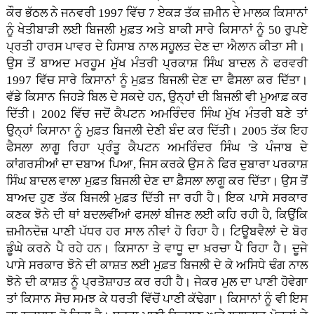
ਕੌਰ ਭੱਠਲ ਨੇ ਜਨਵਰੀ 1997 ਵਿੱਚ 7 ਏਕੜ ਤੱਕ ਜ਼ਮੀਨ ਦੇ ਮਾਲਕ ਕਿਸਾਨਾਂ
ਨੂੰ ਖੇਤੀਬਾੜੀ ਲਈ ਬਿਜਲੀ ਮੁਫ਼ਤ ਅਤੇ ਬਾਕੀ ਸਾਰੇ ਕਿਸਾਨਾਂ ਨੂੰ 50 ਰੁਪਏ
ਪ੍ਰਤੀ ਹਾਰਸ ਪਾਵਰ ਦੇ ਹਿਸਾਬ ਨਾਲ ਸਹੂਲਤ ਦੇਣ ਦਾ ਐਲਾਨ ਕੀਤਾ ਸੀ।
ਉਸ ਤੋਂ ਬਾਅਦ ਮਰਹੂਮ ਮੁੱਖ ਮੰਤਰੀ ਪ੍ਰਕਾਸ਼ ਸਿੰਘ ਬਾਦਲ ਨੇ ਫਰਵਰੀ
1997 ਵਿੱਚ ਸਾਰੇ ਕਿਸਾਨਾਂ ਨੂੰ ਮੁਫ਼ਤ ਬਿਜਲੀ ਦੇਣ ਦਾ ਫੈਸਲਾ ਕਰ ਦਿੱਤਾ।
ਵੱਡੇ ਕਿਸਾਨ ਜਿਹੜੇ ਬਿਲ ਦੇ ਸਕਦੇ ਹਨ, ਉਨ੍ਹਾਂ ਦੀ ਬਿਜਲੀ ਵੀ ਮੁਆਫ਼ ਕਰ
ਦਿੱਤੀ। 2002 ਵਿੱਚ ਜਦੋਂ ਕੈਪਟਨ ਅਮਰਿੰਦਰ ਸਿੰਘ ਮੁੱਖ ਮੰਤਰੀ ਬਣੇ ਤਾਂ
ਉਨ੍ਹਾਂ ਕਿਸਾਨਾ ਨੂੰ ਮੁਫ਼ਤ ਬਿਜਲੀ ਦੇਣੀ ਬੰਦ ਕਰ ਦਿੱਤੀ। 2005 ਤੱਕ ਇਹ
ਫੈਸਲਾ ਲਾਗੂ ਰਿਹਾ ਪ੍ਰੰਤੂ ਕੈਪਟਨ ਅਮਰਿੰਦਰ ਸਿੰਘ 'ਤੇ ਪੰਜਾਬ ਦੇ
ਕਾਂਗਰਸੀਆਂ ਦਾ ਦਬਾਅ ਪਿਆ, ਜਿਸ ਕਰਕੇ ਉਸ ਨੇ ਫਿਰ ਦੁਬਾਰਾ ਪਰਕਾਸ਼
ਸਿੰਘ ਬਾਦਲ ਵਾਲਾ ਮੁਫ਼ਤ ਬਿਜਲੀ ਦੇਣ ਦਾ ਫ਼ੈਸਲਾ ਲਾਗੂ ਕਰ ਦਿੱਤਾ। ਉਸ ਤੋਂ
ਬਾਅਦ ਹੁਣ ਤੱਕ ਬਿਜਲੀ ਮੁਫ਼ਤ ਦਿੱਤੀ ਜਾ ਰਹੀ ਹੈ। ਇਕ ਪਾਸੇ ਸਰਕਾਰ
ਕਣਕ ਝੋਨੇ ਦੀ ਥਾਂ ਬਦਲਵੀਂਆਂ ਫਸਲਾਂ ਬੀਜਣ ਲਈ ਕਹਿ ਰਹੀ ਹੈ, ਕਿਉਂਕਿ
ਜ਼ਮੀਨਦੋਜ਼ ਪਾਣੀ ਪੱਧਰ ਹਰ ਸਾਲ ਨੀਵਾਂ ਹੋ ਰਿਹਾ ਹੈ। ਟਿਊਬਵੈਲਾਂ ਦੇ ਬੋਰ
ਡੂੰਘੇ ਕਰਨੇ ਪੈ ਰਹੇ ਹਨ। ਕਿਸਾਨਾ ਤੇ ਵਾਧੂ ਦਾ ਖ਼ਰਚਾ ਪੈ ਰਿਹਾ ਹੈ। ਦੂਜੇ
ਪਾਸੇ ਸਰਕਾਰ ਝੋਨੇ ਦੀ ਕਾਸ਼ਤ ਲਈ ਮੁਫ਼ਤ ਬਿਜਲੀ ਦੇ ਕੇ ਅਸਿਧੇ ਢੰਗ ਨਾਲ
ਝੋਨੇ ਦੀ ਕਾਸ਼ਤ ਨੂੰ ਪ੍ਰਤੋਸ਼ਾਹਤ ਕਰ ਰਹੀ ਹੈ। ਜੇਕਰ ਮੁਲ ਦਾ ਪਾਣੀ ਹੋਵੇਗਾ
ਤਾਂ ਕਿਸਾਨ ਸੋਚ ਸਮਝ ਕੇ ਧਰਤੀ ਵਿੱਚੋਂ ਪਾਣੀ ਕੱਢੇਗਾ। ਕਿਸਾਨਾਂ ਨੂੰ ਵੀ ਇਸ