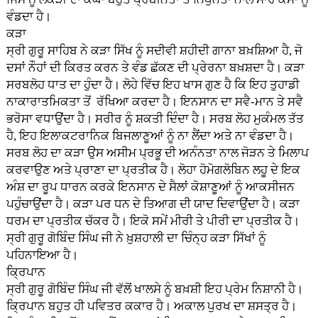
ਵੰਡਦਾ ਹੈ।
ਕੜਾ
ਸ੍ਰੀ ਗੁਰੂ ਸਾਹਿਬ ਨੇ ਕੜਾ ਸਿੱਖ ਨੂੰ ਸਦੀਵੀ ਸ਼ਹੀਦੀ ਗਾਨਾ ਬਖ਼ਸ਼ਿਆ ਹੈ, ਜੋ
ਦਸਾਂ ਨੌਹਾਂ ਦੀ ਕਿਰਤ ਕਰਨ ਤੇ ਵੰਡ ਛੱਕਣ ਦੀ ਪ੍ਰੇਰਨਾ ਬਖ਼ਸ਼ਦਾ ਹੈ। ਕੜਾ
ਸਰਬਲੋਹ ਧਾਤ ਦਾ ਹੁੰਦਾ ਹੈ। ਲੋਹੇ ਵਿੱਚ ਇਹ ਖਾਸ ਗੁਣ ਹੈ ਕਿ ਇਹ ਤੁਹਾਡੀ
ਨਾਕਾਰਾਤਮਿਕਤਾ ਤੋਂ ਰੱਖਿਆ ਕਰਦਾ ਹੈ। ਇਨਸਾਨ ਦਾ ਸਵੈ-ਮਾਨ ਤੇ ਸਵੈ
ਭਰੋਸਾ ਵਧਾਉਂਦਾ ਹੈ। ਸਰੀਰ ਨੂੰ ਸ਼ਕਤੀ ਦਿੰਦਾ ਹੈ। ਸਰਬ ਲੋਹ ਮੁਕੰਮਲ ਤੱਤ
ਹੈ, ਇਹ ਇਲਾਕਟਰਾਨਿਕ ਬਿਜਲਾਣੂਆਂ ਨੂੰ ਨਾ ਲੈਂਦਾ ਅਤੇ ਨਾ ਵੰਡਦਾ ਹੈ।
ਸਰਬ ਲੋਹ ਦਾ ਕੜਾ ਉਸ ਅਸੀਮ ਪ੍ਰਭੂ ਦੀ ਅਨੰਨਤਾ ਨਾਲ ਜੋੜਨ ਤੇ ਮਿਲਾਪ
ਕਰਵਾਉਣ ਅਤੇ ਪ੍ਰਾਣਾ ਦਾ ਪ੍ਰਤੀਕ ਹੈ। ਲੋਹਾ ਹੋਮੋਗਲੋਬਿਨ ਲਹੂ ਦੇ ਇਕ
ਅੰਸ਼ ਦਾ ਰੂਪ ਧਾਰਨ ਕਰਕੇ ਇਨਸਾਨ ਦੇ ਸੈਲਾਂ ਕੋਸ਼ਾਣੂਆਂ ਨੂੰ ਆਕਸੀਜਨ
ਪਹੁੰਚਾਉਂਦਾ ਹੈ। ਕੜਾ ਪਰ ਧਨ ਦੇ ਤਿਆਗ ਦੀ ਯਾਦ ਦਿਵਾਉਂਦਾ ਹੈ। ਕੜਾ
ਧਰਮ ਦਾ ਪ੍ਰਤੀਕ ਚੱਕਰ ਹੈ। ਇਕੋ ਸਮੇਂ ਮੀਰੀ ਤੇ ਪੀਰੀ ਦਾ ਪ੍ਰਤੀਕ ਹੈ।
ਸ੍ਰੀ ਗੁਰੂ ਗੋਬਿੰਦ ਸਿੰਘ ਜੀ ਨੇ ਖ਼ੁਸ਼ਹਾਲੀ ਦਾ ਚਿੰਨ੍ਹ ਕੜਾ ਸਿੱਖਾਂ ਨੂੰ
ਪਹਿਨਾਇਆ ਹੈ।
ਕ੍ਰਿਪਾਨ
ਸ੍ਰੀ ਗੁਰੂ ਗੋਬਿੰਦ ਸਿੰਘ ਜੀ ਵੱਲੋਂ ਖਾਲਸੇ ਨੂੰ ਬਖ਼ਸ਼ੀ ਇਹ ਪ੍ਰੇਮ ਨਿਸ਼ਾਨੀ ਹੈ।
ਕ੍ਰਿਪਾਨ ਬਹੁਤ ਹੀ ਪਵਿਤਰ ਕਕਾਰ ਹੈ। ਅਕਾਲ ਪੁਰਖ ਦਾ ਸ਼ਸਤ੍ਰ ਹੈ।