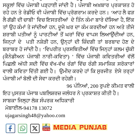
ਸਕੂਲਾਂ ਵਿੱਚ ਪੰਜਾਬੀ ਪੜ੍ਹਾਈ ਜਾਂਦੀ ਹੈ। ਪੰਜਾਬੀ ਅਖ਼ਬਾਰ ਪ੍ਰਕਾਸ਼ਤ ਹੋ
ਰਹੇ ਹਨ ਤੇ ਰੇਡੀਓ ਵੀ ਪੰਜਾਬੀ ਵਿੱਚ ਪ੍ਰੋਗਰਾਮ ਕਰਦੇ ਹਨ। ‘ਆਹ ਲੈ ਫੜ
ਲੈ ਗੱਡੀ ਦੀ ਚਾਬੀ’ ਵਿਚ ਇਸਤਰੀਆਂ ਦੇ ਤਿੰਨ ਕੰਮਾ ਬਾਰੇ ਦੱਸਿਆ ਹੈ, ਇੱਕ
ਤਾਂ ਉਹ ਕੰਮਾਂ ਤੇ ਜਾਂਦੀਆਂ ਹਨ, ਦੂਜੇ ਘਰ ਦਾ ਕੰਮ ਕਰਦੀਆਂ ਹਨ ਅਤੇ ਤੀਜੇ
ਸ਼ਰਾਬੀ ਪਤੀਆਂ ਨੂੰ ਪਾਰਟੀਆਂ ਤੋਂ ਘਰਾਂ ਵਿੱਚ ਵਾਪਸ ਲਿਆਉਂਦੀਆਂ ਹਨ,
ਜਿਨ੍ਹਾਂ ਦੇ ਪਤੀ ਨਸ਼ੇੜੀ ਹਨ, ਉਨ੍ਹਾਂ ਦੀ ਜ਼ਿੰਦਗੀ ਤਾਂ ਬਰਬਾਦ ਹੋਣ ਦੇ
ਬਰਾਬਰ ਹੋ ਜਾਂਦੀ ਹੈ। ‘ਵਿਪਰੀਤ ਪ੍ਰਸਥਿਤੀਆਂ ਵਿੱਚ ਜਿਨ੍ਹਾਂ ਕਲਮ ਚੁੱਕੀ
(ਕੈਨੇਡੀਅਨ ਪੰਜਾਬੀ ਨਾਰੀ-ਕਵਿਤਾ) ’ ਵਿੱਚ ਪੰਜਾਬੀ ਕਵਿਤਰੀਆਂ ਵੱਲੋਂ
ਪਿਛਲੀ ਅੱਧੀ ਸਦੀ ਵਿੱਚ ਵੱਖ-ਵੱਖ ਰੰਗਾਂ ਵਿੱਚ ਰੰਗੀ ਸਮਾਜਿਕ ਸਰੋਕਾਰਾਂ
ਵਾਲੀ ਕਵਿਤਾ ਦਿੱਤੀ ਗਈ ਹੈ। ਉਮੀਦ ਕਰਦੇ ਹਾਂ ਕਿ ਸੁਰਜੀਤ ਏਸੇ ਤਰ੍ਹਾਂ
ਪੰਜਾਬੀ ਮਾਂ ਬੋਲੀ ਦੀ ਸੇਵਾ ਕਰਦੀ ਰਹੇਗੀ।
96 ਪੰਨਿਆਂ, 200 ਰੁਪਏ ਕੀਮਤ ਵਾਲੀ
ਇਹ ਪੁਸਤਕ ਪੰਜਾਬ ਪਬਲਿਸ਼ਰਜ਼ ਜਲੰਧਰ ਨੇ ਪ੍ਰਕਾਸ਼ਤ ਕੀਤੀ ਹੈ।
ਸਾਬਕਾ ਜਿਲ੍ਹਾ ਲੋਕ ਸੰਪਰਕ ਅਧਿਕਾਰੀ
ਮੋਬਾਈਲ-94178 13072
ujagarsingh48@yahoo.com